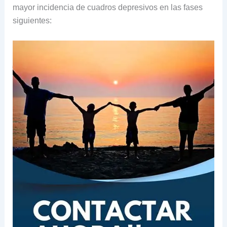
mayor incidencia de cuadros depresivos en las fases
siguientes: