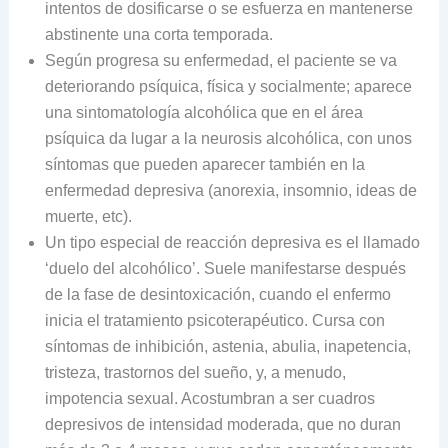
intentos de dosificarse o se esfuerza en mantenerse
abstinente una corta temporada.
Según progresa su enfermedad, el paciente se va
deteriorando psíquica, física y socialmente; aparece
una sintomatología alcohólica que en el área
psíquica da lugar a la neurosis alcohólica, con unos
síntomas que pueden aparecer también en la
enfermedad depresiva (anorexia, insomnio, ideas de
muerte, etc).
Un tipo especial de reacción depresiva es el llamado
‘duelo del alcohólico’. Suele manifestarse después
de la fase de desintoxicación, cuando el enfermo
inicia el tratamiento psicoterapéutico. Cursa con
síntomas de inhibición, astenia, abulia, inapetencia,
tristeza, trastornos del sueño, y, a menudo,
impotencia sexual. Acostumbran a ser cuadros
depresivos de intensidad moderada, que no duran