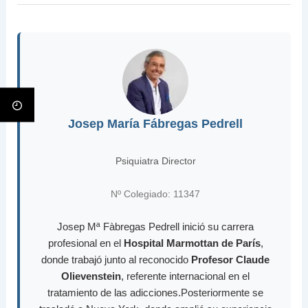
Josep María Fábregas Pedrell
Psiquiatra Director
Nº Colegiado: 11347
Josep Mª Fàbregas Pedrell inició su carrera
profesional en el
Hospital Marmottan de París
,
donde trabajó junto al reconocido
Profesor Claude
Olievenstein
, referente internacional en el
tratamiento de las adicciones.Posteriormente se