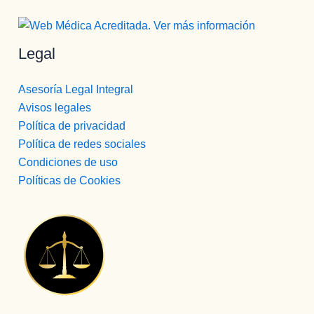
Legal
Asesoría Legal Integral
Avisos legales
Política de privacidad
Política de redes sociales
Condiciones de uso
Políticas de Cookies