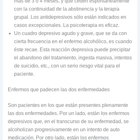
más de 3 o 4 meses, y que ceden espontáneamente
con la continuidad de la abstinencia y la terapia
grupal. Los antidepresivos sólo están indicados en
casos excepcionales. La psicoterapia es eficaz.
Un cuadro depresivo agudo y grave, que se da con
cierta frecuencia en el enfermo alcohólico, es cuando
éste recae. Esta reacción depresiva puede precipitar
el abandono del tratamiento, ingesta masiva, intentos
de suicidio, etc., con un serio riesgo vital para el
paciente.
Enfermos que padecen las dos enfermedades
Son pacientes en los que están presentes plenamente
las dos enfermedades. Por un lado, están los enfermos
depresivos que, en el transcurso de su enfermedad, se
alcoholizan progresivamente en un intento de auto
medicación. Por otro lado, están los enfermos