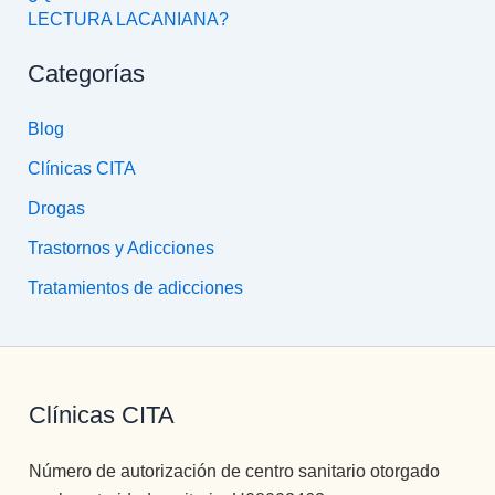
LECTURA LACANIANA?
Categorías
Blog
Clínicas CITA
Drogas
Trastornos y Adicciones
Tratamientos de adicciones
Clínicas CITA
Número de autorización de centro sanitario otorgado