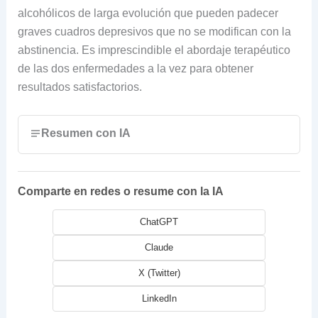
alcohólicos de larga evolución que pueden padecer
graves cuadros depresivos que no se modifican con la
abstinencia. Es imprescindible el abordaje terapéutico
de las dos enfermedades a la vez para obtener
resultados satisfactorios.
Resumen con IA
Comparte en redes o resume con la IA
ChatGPT
Claude
X (Twitter)
LinkedIn