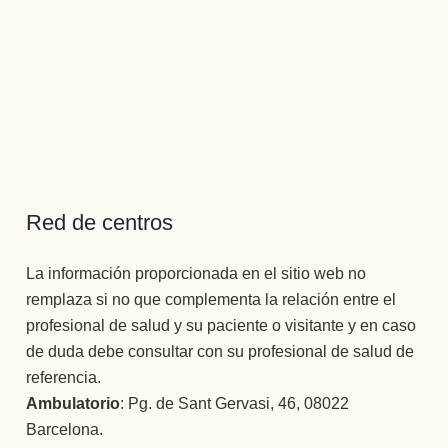
Red de centros
La información proporcionada en el sitio web no
remplaza si no que complementa la relación entre el
profesional de salud y su paciente o visitante y en caso
de duda debe consultar con su profesional de salud de
referencia.
Ambulatorio
: Pg. de Sant Gervasi, 46, 08022
Barcelona.