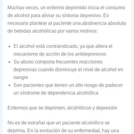
Muchas veces, un enfermo deprimido inicia el consumo
de alcohol para aliviar su síntoma depresivo. Es
necesario plantear al paciente una abstinencia absoluta
de bebidas alcohólicas por varios motivos:
El alcohol está contraindicado, ya que altera el
mecanismo de acción de los antidepresivos
Su abuso comporta frecuentes reacciones
depresivas cuando disminuye el nivel de alcohol en
sangre
Son pacientes que tienen un alto riesgo de padecer
un síndrome de dependencia alcohólica
Enfermos que se deprimen; alcohólicos y depresión
No es de extrañar que un paciente alcohólico se
deprima. En la evolución de su enfermedad, hay una