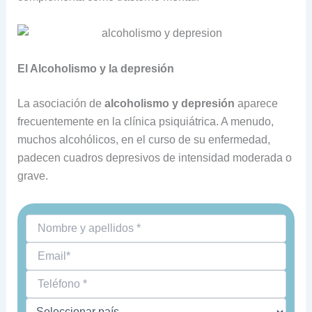
El Alcoholismo y la depresión
La asociación de
alcoholismo y depresión
aparece
frecuentemente en la clínica psiquiátrica. A menudo,
muchos alcohólicos, en el curso de su enfermedad,
padecen cuadros depresivos de intensidad moderada o
grave.