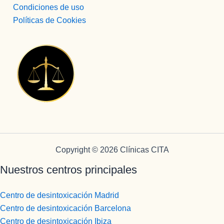
Condiciones de uso
Políticas de Cookies
Copyright © 2026 Clínicas CITA
Nuestros centros principales
Centro de desintoxicación Madrid
Centro de desintoxicación Barcelona
Centro de desintoxicación Ibiza