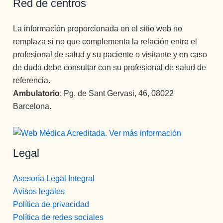
Red de centros
La información proporcionada en el sitio web no
remplaza si no que complementa la relación entre el
profesional de salud y su paciente o visitante y en caso
de duda debe consultar con su profesional de salud de
referencia.
Ambulatorio
: Pg. de Sant Gervasi, 46, 08022
Barcelona.
Legal
Asesoría Legal Integral
Avisos legales
Política de privacidad
Política de redes sociales