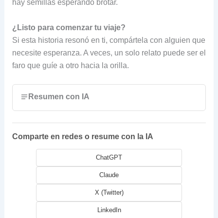
hay semillas esperando brotar.
¿Listo para comenzar tu viaje?
Si esta historia resonó en ti, compártela con alguien que
necesite esperanza. A veces, un solo relato puede ser el
faro que guíe a otro hacia la orilla.
Resumen con IA
Comparte en redes o resume con la IA
ChatGPT
Claude
X (Twitter)
LinkedIn