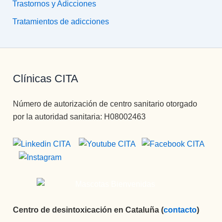
Trastornos y Adicciones
Tratamientos de adicciones
Clínicas CITA
Número de autorización de centro sanitario otorgado
por la autoridad sanitaria: H08002463
Centro de desintoxicación en Cataluña (
contacto
)