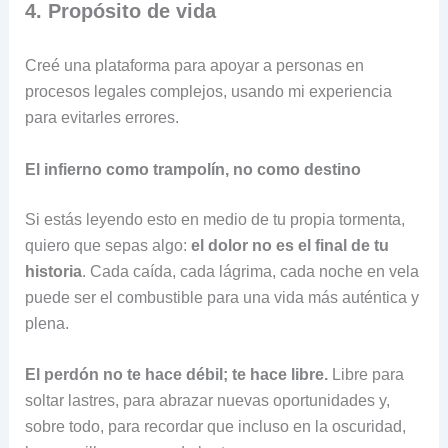
4. Propósito de vida
Creé una plataforma para apoyar a personas en
procesos legales complejos, usando mi experiencia
para evitarles errores.
El infierno como trampolín, no como destino
Si estás leyendo esto en medio de tu propia tormenta,
quiero que sepas algo:
el dolor no es el final de tu
historia
. Cada caída, cada lágrima, cada noche en vela
puede ser el combustible para una vida más auténtica y
plena.
El perdón no te hace débil; te hace libre.
Libre para
soltar lastres, para abrazar nuevas oportunidades y,
sobre todo, para recordar que incluso en la oscuridad,