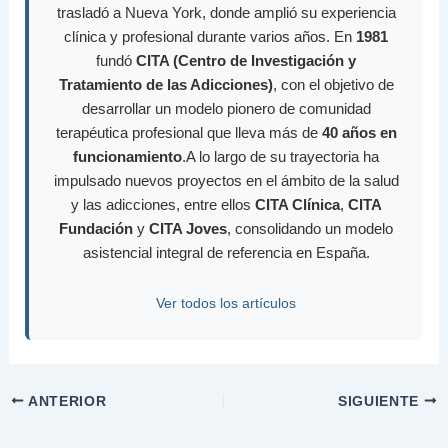
trasladó a Nueva York, donde amplió su experiencia
clínica y profesional durante varios años. En
1981
fundó
CITA (Centro de Investigación y
Tratamiento de las Adicciones)
, con el objetivo de
desarrollar un modelo pionero de comunidad
terapéutica profesional que lleva más de
40 años en
funcionamiento
.A lo largo de su trayectoria ha
impulsado nuevos proyectos en el ámbito de la salud
y las adicciones, entre ellos
CITA Clínica
,
CITA
Fundación
y
CITA Joves
, consolidando un modelo
asistencial integral de referencia en España.
Ver todos los artículos
ANTERIOR
SIGUIENTE