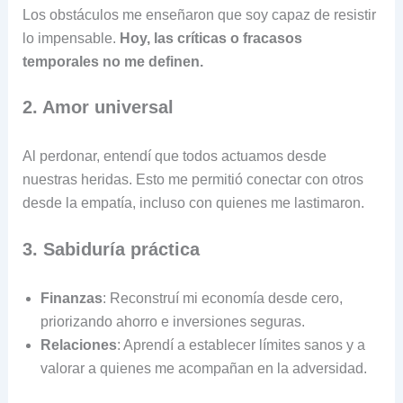
Los obstáculos me enseñaron que soy capaz de resistir
lo impensable.
Hoy, las críticas o fracasos
temporales no me definen.
2. Amor universal
Al perdonar, entendí que todos actuamos desde
nuestras heridas. Esto me permitió conectar con otros
desde la empatía, incluso con quienes me lastimaron.
3. Sabiduría práctica
Finanzas
: Reconstruí mi economía desde cero,
priorizando ahorro e inversiones seguras.
Relaciones
: Aprendí a establecer límites sanos y a
valorar a quienes me acompañan en la adversidad.