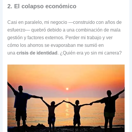
2. El colapso económico
Casi en paralelo, mi negocio —construido con años de
esfuerzo— quebró debido a una combinación de mala
gestión y factores externos. Perder mi trabajo y ver
cómo los ahorros se evaporaban me sumió en
una
crisis de identidad
. ¿Quién era yo sin mi carrera?