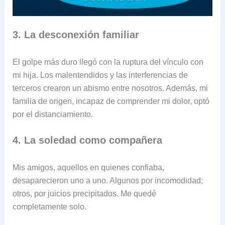
3. La desconexión familiar
El golpe más duro llegó con la ruptura del vínculo con
mi hija. Los malentendidos y las interferencias de
terceros crearon un abismo entre nosotros. Además, mi
familia de origen, incapaz de comprender mi dolor, optó
por el distanciamiento.
4. La soledad como compañera
Mis amigos, aquellos en quienes confiaba,
desaparecieron uno a uno. Algunos por incomodidad;
otros, por juicios precipitados. Me quedé
completamente solo.