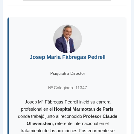
Josep María Fábregas Pedrell
Psiquiatra Director
Nº Colegiado: 11347
Josep Mª Fàbregas Pedrell inició su carrera
profesional en el
Hospital Marmottan de París
,
donde trabajó junto al reconocido
Profesor Claude
Olievenstein
, referente internacional en el
tratamiento de las adicciones.Posteriormente se