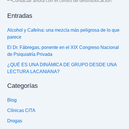
Entradas
Alcohol y Cafeína: una mezcla más peligrosa de lo que
parece
El Dr. Fábregas, ponente en el XIX Congreso Nacional
de Psiquiatría Privada
¿QUÉ ES UNA DINÁMICA DE GRUPO DESDE UNA
LECTURA LACANIANA?
Categorías
Blog
Clínicas CITA
Drogas