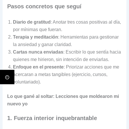
Pasos concretos que seguí
Diario de gratitud
: Anotar tres cosas positivas al día,
por mínimas que fueran.
Terapia y meditación
: Herramientas para gestionar
la ansiedad y ganar claridad.
Cartas nunca enviadas
: Escribir lo que sentía hacia
quienes me hirieron, sin intención de enviarlas.
Enfoque en el presente
: Priorizar acciones que me
acercaran a metas tangibles (ejercicio, cursos,
voluntariado).
Lo que gané al soltar: Lecciones que moldearon mi
nuevo yo
1. Fuerza interior inquebrantable