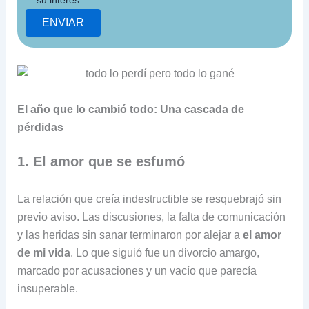
El año que lo cambió todo: Una cascada de
pérdidas
1. El amor que se esfumó
La relación que creía indestructible se resquebrajó sin
previo aviso. Las discusiones, la falta de comunicación
y las heridas sin sanar terminaron por alejar a
el amor
de mi vida
. Lo que siguió fue un divorcio amargo,
marcado por acusaciones y un vacío que parecía
insuperable.