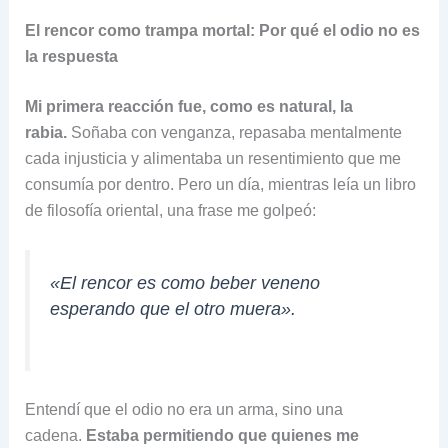
El rencor como trampa mortal: Por qué el odio no es
la respuesta
Mi primera reacción fue, como es natural, la
rabia.
Soñaba con venganza, repasaba mentalmente
cada injusticia y alimentaba un resentimiento que me
consumía por dentro. Pero un día, mientras leía un libro
de filosofía oriental, una frase me golpeó:
«El rencor es como beber veneno
esperando que el otro muera»
.
Entendí que el odio no era un arma, sino una
cadena.
Estaba permitiendo que quienes me