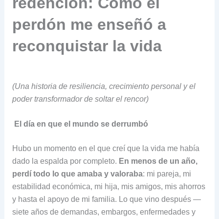
redención: Cómo el
perdón me enseñó a
reconquistar la vida
(Una historia de resiliencia, crecimiento personal y el
poder transformador de soltar el rencor)
El día en que el mundo se derrumbó
Hubo un momento en el que creí que la vida me había
dado la espalda por completo.
En menos de un año,
perdí todo lo que amaba y valoraba
: mi pareja, mi
estabilidad económica, mi hija, mis amigos, mis ahorros
y hasta el apoyo de mi familia. Lo que vino después —
siete años de demandas, embargos, enfermedades y