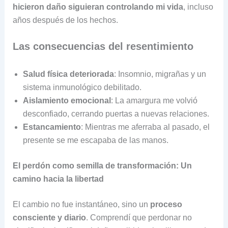
hicieron daño siguieran controlando mi vida
, incluso
años después de los hechos.
Las consecuencias del resentimiento
Salud física deteriorada
: Insomnio, migrañas y un
sistema inmunológico debilitado.
Aislamiento emocional
: La amargura me volvió
desconfiado, cerrando puertas a nuevas relaciones.
Estancamiento
: Mientras me aferraba al pasado, el
presente se me escapaba de las manos.
El perdón como semilla de transformación: Un
camino hacia la libertad
El cambio no fue instantáneo, sino un
proceso
consciente y diario
. Comprendí que perdonar no