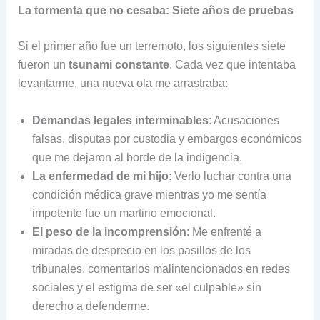
La tormenta que no cesaba: Siete años de pruebas
Si el primer año fue un terremoto, los siguientes siete
fueron un
tsunami constante
. Cada vez que intentaba
levantarme, una nueva ola me arrastraba:
Demandas legales interminables
: Acusaciones
falsas, disputas por custodia y embargos económicos
que me dejaron al borde de la indigencia.
La enfermedad de mi hijo
: Verlo luchar contra una
condición médica grave mientras yo me sentía
impotente fue un martirio emocional.
El peso de la incomprensión
: Me enfrenté a
miradas de desprecio en los pasillos de los
tribunales, comentarios malintencionados en redes
sociales y el estigma de ser «el culpable» sin
derecho a defenderme.