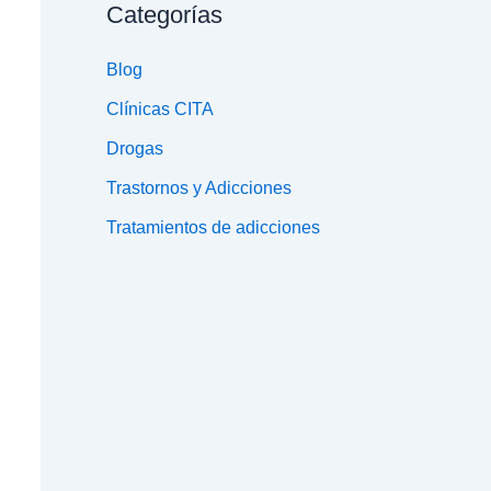
Categorías
Blog
Clínicas CITA
Drogas
Trastornos y Adicciones
Tratamientos de adicciones