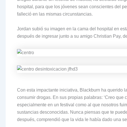
hospital, para que los jóvenes sean conscientes del 
falleció en las mismas circunstancias.
Jordan subió su imagen en la cama del hospital en est
después de ingresar junto a su amigo Christian Pay, de
Con esta impactante iniciativa, Blackburn ha querido 
consumir drogas. En sus propias palabras: ‘Creo que 
especialmente en un festival como al que nosotros fui
sustancias desconocidas. Nunca piensas que te puede 
después, comprendió que la vida le había dado una seg