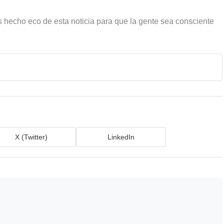
 hecho eco de esta noticia para que la gente sea consciente
X (Twitter)
LinkedIn