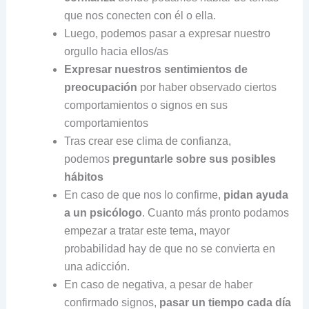
que nos conecten con él o ella.
Luego, podemos pasar a expresar nuestro
orgullo hacia ellos/as
Expresar nuestros sentimientos de
preocupación
por haber observado ciertos
comportamientos o signos en sus
comportamientos
Tras crear ese clima de confianza,
podemos
preguntarle sobre sus posibles
hábitos
En caso de que nos lo confirme,
pidan ayuda
a un psicólogo
. Cuanto más pronto podamos
empezar a tratar este tema, mayor
probabilidad hay de que no se convierta en
una adicción.
En caso de negativa, a pesar de haber
confirmado signos,
pasar un tiempo cada día