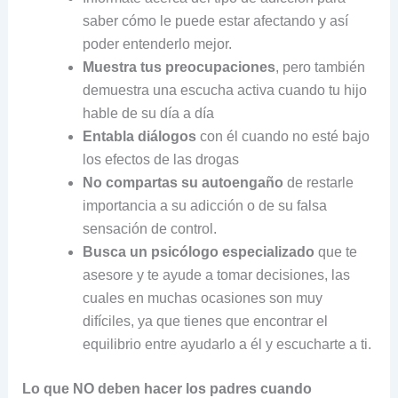
saber cómo le puede estar afectando y así
poder entenderlo mejor.
Muestra tus
preocupaciones
, pero también
demuestra una escucha activa cuando tu hijo
hable de su día a día
Entabla diálogos
con él cuando no esté bajo
los efectos de las drogas
No compartas su autoengaño
de restarle
importancia a su adicción o de su falsa
sensación de control.
Busca un psicólogo especializado
que te
asesore y te ayude a tomar decisiones, las
cuales en muchas ocasiones son muy
difíciles, ya que tienes que encontrar el
equilibrio entre ayudarlo a él y escucharte a ti.
Lo que NO deben hacer los padres cuando