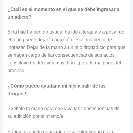
¿Cuál es el momento en el que se debe ingresar a
un adicto?
Si tu hijo ha pedido ayuda, ha ido a terapia y a pesar de
ello no puede dejar la adicción, es el momento de
ingresar. Dejar de la mano a un hijo drogadicto para que
se hagan cargo de las consecuencias de sus actos
constituye un decisión muy difícil, pero forma parte del
proceso.
¿Cómo puedo ayudar a mi hijo a salir de las
drogas?
Suéltale la mano para que viva las consecuencias de
su adicción por sí mismo/a
Sabemos que la negación de su enfermedad es la