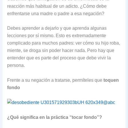
reacción más habitual de un adicto. ¿Cómo debe
enfrentarse una madre o padre a esa negación?
Debes aprender a dejarlo y que aprenda algunas
lecciones por sí mismo. Esto es extremadamente
complicado para muchos padres: ver cómo su hijo roba,
miente, se droga sin poder hacer nada. Pero hay que
entender que es parte del proceso que debe vivir la
persona.
Frente a su negación a tratarse, permíteles que
toquen
fondo
¿Qué significa en la práctica “tocar fondo”?