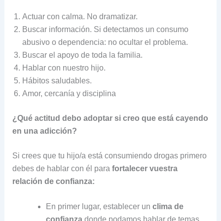
Actuar con calma. No dramatizar.
Buscar información. Si detectamos un consumo
abusivo o dependencia: no ocultar el problema.
Buscar el apoyo de toda la familia.
Hablar con nuestro hijo.
Hábitos saludables.
Amor, cercanía y disciplina
¿Qué actitud debo adoptar si creo que está cayendo
en una adicción?
Si crees que tu hijo/a está consumiendo drogas primero
debes de hablar con él para
fortalecer vuestra
relación de confianza
:
En primer lugar, establecer un
clima de
confianza
donde podamos hablar de temas