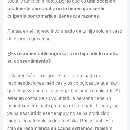
social y también jurídico, por lo que es
una decisión
totalmente personal y no te tienes que sentir
culpable por tomarla si tienes tus razones
.
Piensa en el ingreso involuntario de tu hijo sólo en caso
de extrema gravedad
¿Es recomendable ingresar a un hijo adicto contra
su consentimiento?
Esta decisión tiene que estar acompañada de
recomendaciones médicas y psicológicas ya que hay
que empezar un proceso legal bastante complicado. Al
estar en contra de su voluntad, la persona tiene un
periodo determinado para hacer su rehabilitación y, si
ya ha trascurrido ese tiempo y no se ha producido
mejora, igualmente se le da el alta. Por lo cual, esto
solo
se recomienda en casos extremos, reales y