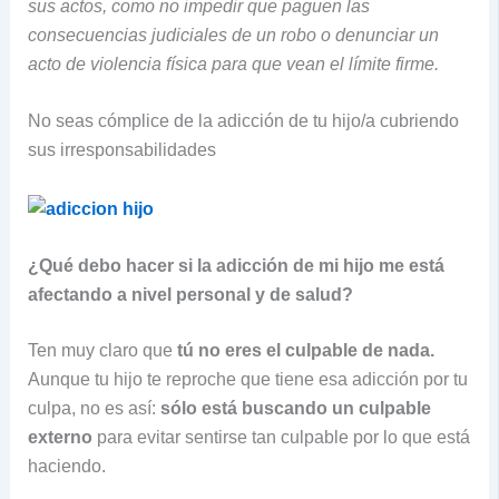
sus actos, como no impedir que paguen las
consecuencias judiciales de un robo o denunciar un
acto de violencia física para que vean el límite firme.
No seas cómplice de la adicción de tu hijo/a cubriendo
sus irresponsabilidades
¿Qué debo hacer si la adicción de mi hijo me está
afectando a nivel personal y de salud?
Ten muy claro que
tú no eres el culpable de nada
.
Aunque tu hijo te reproche que tiene esa adicción por tu
culpa, no es así:
sólo está buscando
un culpable
externo
para evitar sentirse tan culpable por lo que está
haciendo.