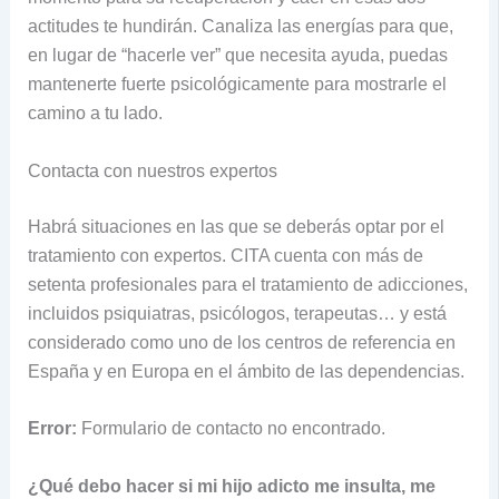
actitudes te hundirán. Canaliza las energías para que,
en lugar de “hacerle ver” que necesita ayuda, puedas
mantenerte fuerte psicológicamente para mostrarle el
camino a tu lado.
Contacta con nuestros expertos
Habrá situaciones en las que se deberás optar por el
tratamiento con expertos. CITA cuenta con más de
setenta profesionales para el tratamiento de adicciones,
incluidos psiquiatras, psicólogos, terapeutas… y está
considerado como uno de los centros de referencia en
España y en Europa en el ámbito de las dependencias.
Error:
Formulario de contacto no encontrado.
¿Qué debo hacer si mi hijo adicto me insulta, me