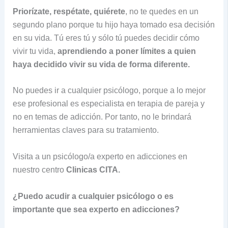
Priorízate, respétate, quiérete
, no te quedes en un
segundo plano porque tu hijo haya tomado esa decisión
en su vida. Tú eres tú y sólo tú puedes decidir cómo
vivir tu vida,
aprendiendo a poner límites a quien
haya decidido vivir su vida de forma diferente
.
No puedes ir a cualquier psicólogo, porque a lo mejor
ese profesional es especialista en terapia de pareja y
no en temas de adicción. Por tanto, no le brindará
herramientas claves para su tratamiento.
Visita a un psicólogo/a experto en adicciones en
nuestro centro
Clinicas CITA.
¿Puedo acudir a cualquier psicólogo o es
importante que sea experto en adicciones?