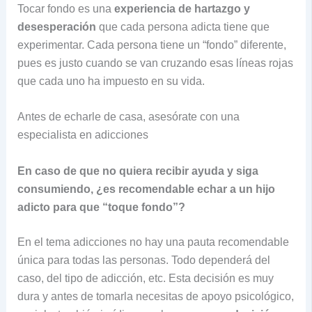
Tocar fondo es una
experiencia de hartazgo y
desesperación
que cada persona adicta tiene que
experimentar. Cada persona tiene un “fondo” diferente,
pues es justo cuando se van cruzando esas líneas rojas
que cada uno ha impuesto en su vida.
Antes de echarle de casa, asesórate con una
especialista en adicciones
En caso de que no quiera recibir ayuda y siga
consumiendo
, ¿
es recomendable echar a un hijo
adicto para que “toque fondo”?
En el tema adicciones no hay una pauta recomendable
única para todas las personas. Todo dependerá del
caso, del tipo de adicción, etc. Esta decisión es muy
dura y antes de tomarla necesitas de apoyo psicológico,