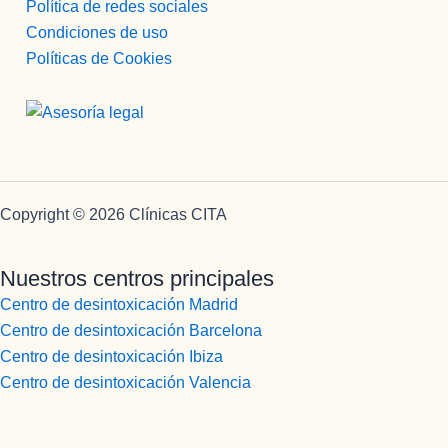
Política de redes sociales
Condiciones de uso
Políticas de Cookies
Copyright © 2026 Clínicas CITA
Nuestros centros principales
Centro de desintoxicación Madrid
Centro de desintoxicación Barcelona
Centro de desintoxicación Ibiza
Centro de desintoxicación Valencia