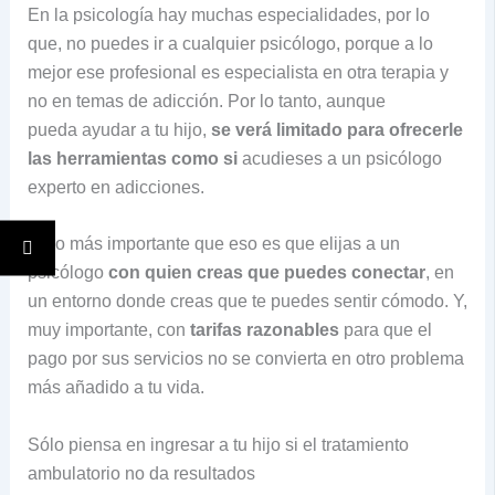
En la psicología hay muchas especialidades, por lo
que, no puedes ir a cualquier psicólogo, porque a lo
mejor ese profesional es especialista en otra terapia y
no en temas de adicción. Por lo tanto, aunque
pueda ayudar a tu hijo,
se verá limitado para ofrecerle
las herramientas como si
acudieses a un psicólogo
experto en adicciones.
Pero más importante que eso es que elijas a un
psicólogo
con quien creas que puedes conectar
, en
un entorno donde creas que te puedes sentir cómodo. Y,
muy importante, con
tarifas razonables
para que el
pago por sus servicios no se convierta en otro problema
más añadido a tu vida.
Sólo piensa en ingresar a tu hijo si el tratamiento
ambulatorio no da resultados