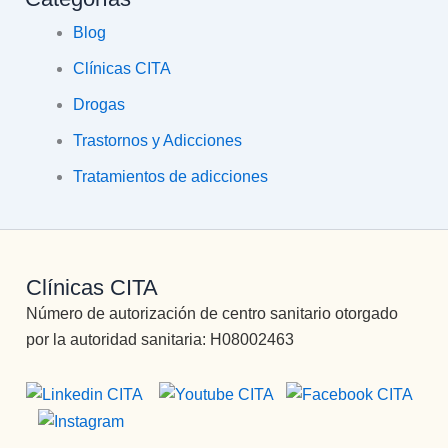
Blog
Clínicas CITA
Drogas
Trastornos y Adicciones
Tratamientos de adicciones
Clínicas CITA
Número de autorización de centro sanitario otorgado
por la autoridad sanitaria: H08002463