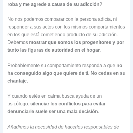
roba y me agrede a causa de su adicción?
No nos podemos comparar con la persona adicta, ni
responder a sus actos con los mismos comportamientos
en los que está cometiendo producto de su adicción.
Debemos
mostrar que somos los progenitores y por
tanto las figuras de autoridad en el hogar
.
Probablemente su comportamiento responda a que
no
ha conseguido algo que quiere de ti
.
No cedas en su
chantaje
.
Y cuando estés en calma busca ayuda de un
psicólogo:
silenciar los conflictos para evitar
denunciarle suele ser una mala decisión
.
Añadimos la necesidad de hacerles responsables de