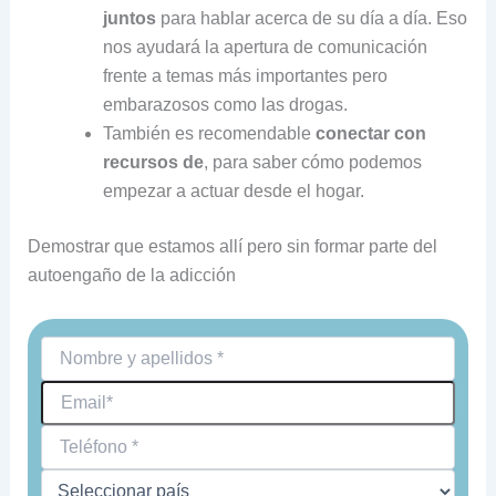
juntos
para hablar acerca de su día a día. Eso
nos ayudará la apertura de comunicación
frente a temas más importantes pero
embarazosos como las drogas.
También es recomendable
conectar con
recursos de
, para saber cómo podemos
empezar a actuar desde el hogar.
Demostrar que estamos allí pero sin formar parte del
autoengaño de la adicción