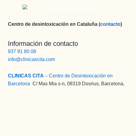
Centro de desintoxicación en Cataluña (
contacto
)
Información de contacto
937 91 80 08
info@clinicascita.com
CLINICAS CITA
– Centro de Desintoxicación en
Barcelona
:
C/ Mas Mia s-n, 08319 Dosrius, Barcelona.