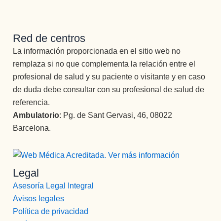
Red de centros
La información proporcionada en el sitio web no
remplaza si no que complementa la relación entre el
profesional de salud y su paciente o visitante y en caso
de duda debe consultar con su profesional de salud de
referencia.
Ambulatorio
: Pg. de Sant Gervasi, 46, 08022
Barcelona.
Legal
Asesoría Legal Integral
Avisos legales
Política de privacidad