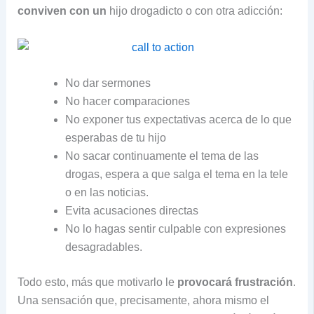
conviven con un
hijo drogadicto o con otra adicción:
No dar sermones
No hacer comparaciones
No exponer tus expectativas acerca de lo que
esperabas de tu hijo
No sacar continuamente el tema de las
drogas, espera a que salga el tema en la tele
o en las noticias.
Evita acusaciones directas
No lo hagas sentir culpable con expresiones
desagradables.
Todo esto, más que motivarlo le
provocará frustración
.
Una sensación que, precisamente, ahora mismo el