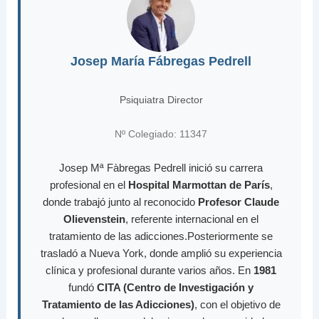
Josep María Fábregas Pedrell
Psiquiatra Director
Nº Colegiado: 11347
Josep Mª Fàbregas Pedrell inició su carrera
profesional en el
Hospital Marmottan de París
,
donde trabajó junto al reconocido
Profesor Claude
Olievenstein
, referente internacional en el
tratamiento de las adicciones.Posteriormente se
trasladó a Nueva York, donde amplió su experiencia
clínica y profesional durante varios años. En
1981
fundó
CITA (Centro de Investigación y
Tratamiento de las Adicciones)
, con el objetivo de