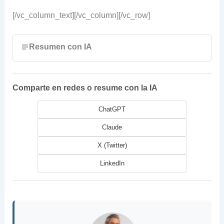
[/vc_column_text][/vc_column][/vc_row]
Resumen con IA
Comparte en redes o resume con la IA
ChatGPT
Claude
X (Twitter)
LinkedIn