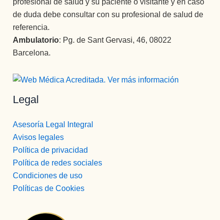
profesional de salud y su paciente o visitante y en caso
de duda debe consultar con su profesional de salud de
referencia.
Ambulatorio
: Pg. de Sant Gervasi, 46, 08022
Barcelona.
Legal
Asesoría Legal Integral
Avisos legales
Política de privacidad
Política de redes sociales
Condiciones de uso
Políticas de Cookies