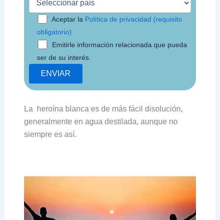
Aceptar la
Política de privacidad (requisito
obligatorio)
Emitirle información relacionada que pueda
ser de su interés.
La heroína blanca es de más fácil disolución,
generalmente en agua destilada, aunque no
siempre es así.