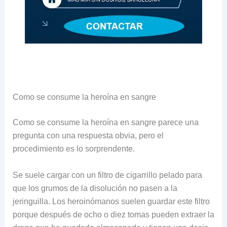
Como se consume la heroína en sangre
Como se consume la heroína en sangre parece una
pregunta con una respuesta obvia, pero el
procedimiento es lo sorprendente.
Se suele cargar con un filtro de cigarrillo pelado para
que los grumos de la disolución no pasen a la
jeringuilla. Los heroinómanos suelen guardar este filtro
porque después de ocho o diez tomas pueden extraer la