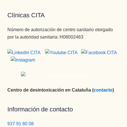
Clínicas CITA
Número de autorización de centro sanitario otorgado
por la autoridad sanitaria: H08002463
Centro de desintoxicación en Cataluña (
contacto
)
Información de contacto
937 91 80 08