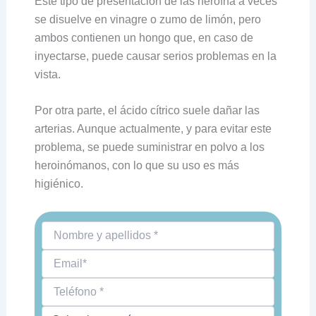
Este tipo de presentación de las heroína a veces
se disuelve en vinagre o zumo de limón, pero
ambos contienen un hongo que, en caso de
inyectarse, puede causar serios problemas en la
vista.
Por otra parte, el ácido cítrico suele dañar las
arterias. Aunque actualmente, y para evitar este
problema, se puede suministrar en polvo a los
heroinómanos, con lo que su uso es más
higiénico.