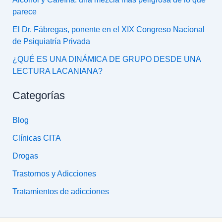
parece
El Dr. Fábregas, ponente en el XIX Congreso Nacional
de Psiquiatría Privada
¿QUÉ ES UNA DINÁMICA DE GRUPO DESDE UNA
LECTURA LACANIANA?
Categorías
Blog
Clínicas CITA
Drogas
Trastornos y Adicciones
Tratamientos de adicciones