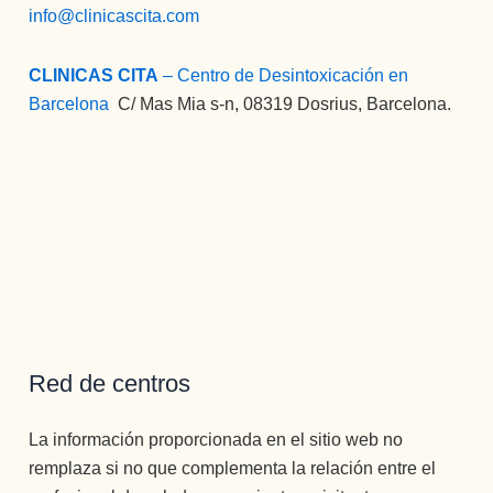
info@clinicascita.com
CLINICAS CITA
– Centro de Desintoxicación en
Barcelona
:
C/ Mas Mia s-n, 08319 Dosrius, Barcelona.
Red de centros
La información proporcionada en el sitio web no
remplaza si no que complementa la relación entre el