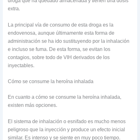
droga que ha quedado almacenada y tienen una dosis
extra.
La principal vía de consumo de esta droga es la
endovenosa, aunque últimamente esta forma de
administración se ha ido sustituyendo por la inhalación
e incluso se fuma. De esta forma, se evitan los
contagios, sobre todo de VIH derivados de los
inyectables.
Cómo se consume la heroína inhalada
En cuanto a cómo se consume la heroína inhalada,
existen más opciones.
El sistema de inhalación o esnifado es mucho menos
peligroso que la inyección y produce un efecto inicial
similar. Es intenso y se siente en muy poco tiempo.