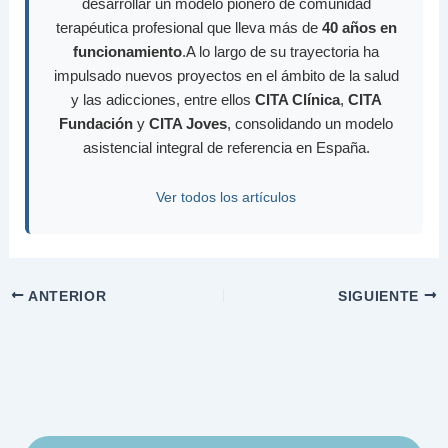
desarrollar un modelo pionero de comunidad
terapéutica profesional que lleva más de
40 años en
funcionamiento
.A lo largo de su trayectoria ha
impulsado nuevos proyectos en el ámbito de la salud
y las adicciones, entre ellos
CITA Clínica
,
CITA
Fundación
y
CITA Joves
, consolidando un modelo
asistencial integral de referencia en España.
Ver todos los artículos
ANTERIOR
SIGUIENTE