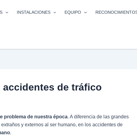
S
INSTALACIONES
EQUIPO
RECONOCIMIENTO
 accidentes de tráfico
e problema de nuestra época
. A diferencia de las grandes
extraños y externos al ser humano, en los accidentes de
umano
.