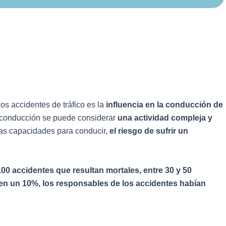
os accidentes de tráfico es la
influencia en la conducción de
a conducción se puede considerar
una actividad compleja y
las capacidades para conducir,
el riesgo de sufrir un
100 accidentes que resultan mortales, entre 30 y 50
en un 10%, los responsables de los accidentes habían