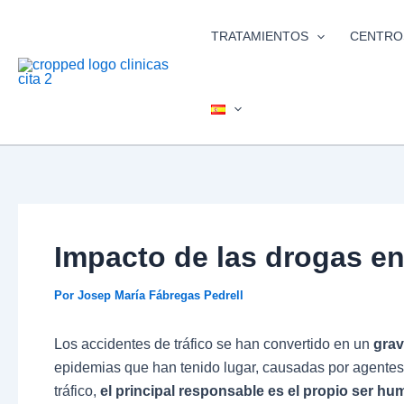
Ir
al
TRATAMIENTOS
CENTRO
contenido
Impacto de las drogas en
Por
Josep María Fábregas Pedrell
Los accidentes de tráfico se han convertido en un
grav
epidemias que han tenido lugar, causadas por agentes 
tráfico,
el principal responsable es el propio ser h