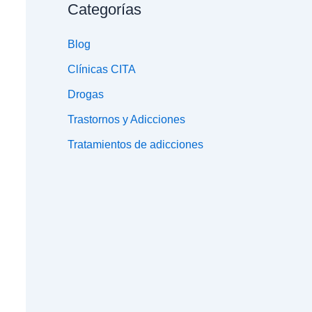
Categorías
Blog
Clínicas CITA
Drogas
Trastornos y Adicciones
Tratamientos de adicciones