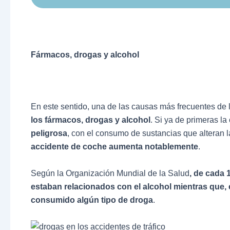
Fármacos, drogas y alcohol
En este sentido, una de las causas más frecuentes de l
los fármacos, drogas y alcohol
. Si ya de primeras l
peligrosa
, con el consumo de sustancias que alteran 
accidente de coche aumenta notablemente
.
Según la Organización Mundial de la Salud
, de cada 
estaban relacionados con el alcohol
mientras que, 
consumido algún tipo de droga
.