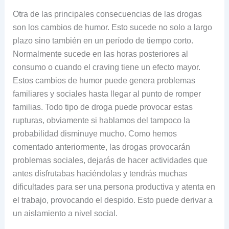
Otra de las principales consecuencias de las drogas
son los cambios de humor. Esto sucede no solo a largo
plazo sino también en un período de tiempo corto.
Normalmente sucede en las horas posteriores al
consumo o cuando el craving tiene un efecto mayor.
Estos cambios de humor puede genera problemas
familiares y sociales hasta llegar al punto de romper
familias. Todo tipo de droga puede provocar estas
rupturas, obviamente si hablamos del tampoco la
probabilidad disminuye mucho. Como hemos
comentado anteriormente, las drogas provocarán
problemas sociales, dejarás de hacer actividades que
antes disfrutabas haciéndolas y tendrás muchas
dificultades para ser una persona productiva y atenta en
el trabajo, provocando el despido. Esto puede derivar a
un aislamiento a nivel social.