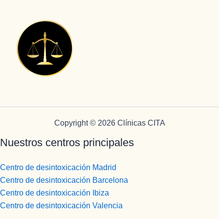
Copyright © 2026 Clínicas CITA
Nuestros centros principales
Centro de desintoxicación Madrid
Centro de desintoxicación Barcelona
Centro de desintoxicación Ibiza
Centro de desintoxicación Valencia