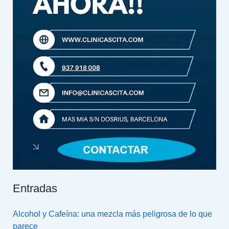
Entradas
Alcohol y Cafeína: una mezcla más peligrosa de lo que
parece