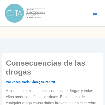
Ir
al
contenido
Consecuencias de las
drogas
Por
Josep María Fábregas Pedrell
Actualmente existen muchos tipos de drogas y todas
ellas producen efectos distintos. El consumo de
cualquier droga causa daños irreversible en el cerebro.