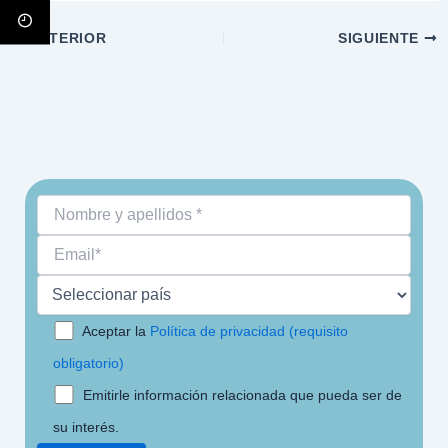
ANTERIOR
SIGUIENTE
Aceptar la
Política de privacidad (requisito
obligatorio)
Emitirle información relacionada que pueda ser de
su interés.