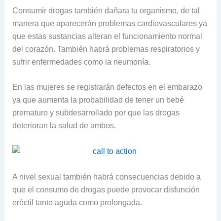
Consumir drogas también dañara tu organismo, de tal
manera que aparecerán problemas cardiovasculares ya
que estas sustancias alteran el funcionamiento normal
del corazón. También habrá problemas respiratorios y
sufrir enfermedades como la neumonía.
En las mujeres se registrarán defectos en el embarazo
ya que aumenta la probabilidad de tener un bebé
prematuro y subdesarrollado por que las drogas
deterioran la salud de ambos.
A nivel sexual también habrá consecuencias debido a
que el consumo de drogas puede provocar disfunción
eréctil tanto aguda como prolongada.