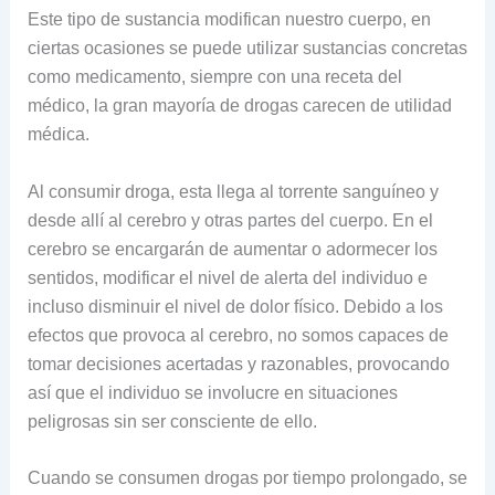
Este tipo de sustancia modifican nuestro cuerpo, en
ciertas ocasiones se puede utilizar sustancias concretas
como medicamento, siempre con una receta del
médico, la gran mayoría de drogas carecen de utilidad
médica.
Al consumir droga, esta llega al torrente sanguíneo y
desde allí al cerebro y otras partes del cuerpo. En el
cerebro se encargarán de aumentar o adormecer los
sentidos, modificar el nivel de alerta del individuo e
incluso disminuir el nivel de dolor físico. Debido a los
efectos que provoca al cerebro, no somos capaces de
tomar decisiones acertadas y razonables, provocando
así que el individuo se involucre en situaciones
peligrosas sin ser consciente de ello.
Cuando se consumen drogas por tiempo prolongado, se