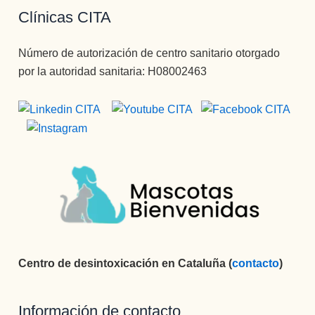
Clínicas CITA
Número de autorización de centro sanitario otorgado
por la autoridad sanitaria: H08002463
Centro de desintoxicación en Cataluña (
contacto
)
Información de contacto