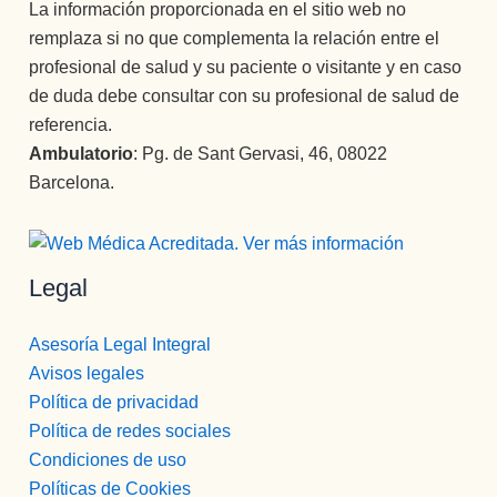
La información proporcionada en el sitio web no
remplaza si no que complementa la relación entre el
profesional de salud y su paciente o visitante y en caso
de duda debe consultar con su profesional de salud de
referencia.
Ambulatorio
: Pg. de Sant Gervasi, 46, 08022
Barcelona.
Legal
Asesoría Legal Integral
Avisos legales
Política de privacidad
Política de redes sociales
Condiciones de uso
Políticas de Cookies