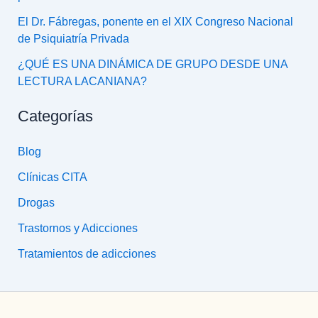
El Dr. Fábregas, ponente en el XIX Congreso Nacional
de Psiquiatría Privada
¿QUÉ ES UNA DINÁMICA DE GRUPO DESDE UNA
LECTURA LACANIANA?
Categorías
Blog
Clínicas CITA
Drogas
Trastornos y Adicciones
Tratamientos de adicciones