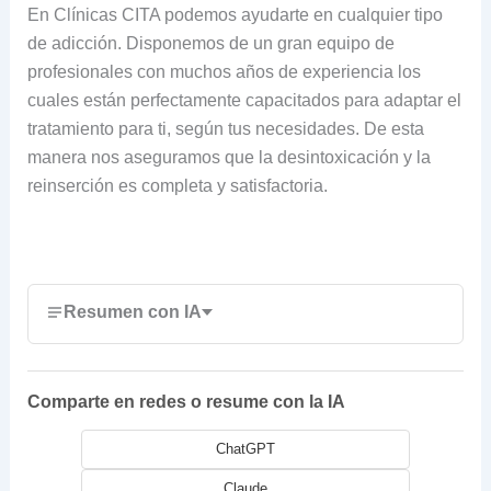
En Clínicas CITA podemos ayudarte en cualquier tipo
de adicción. Disponemos de un gran equipo de
profesionales con muchos años de experiencia los
cuales están perfectamente capacitados para adaptar el
tratamiento para ti, según tus necesidades. De esta
manera nos aseguramos que la desintoxicación y la
reinserción es completa y satisfactoria.
Resumen con IA
Comparte en redes o resume con la IA
ChatGPT
Claude