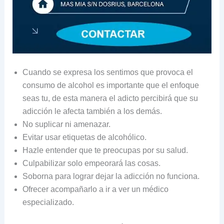
Cuando se expresa los sentimos que provoca el
consumo de alcohol es importante que el enfoque
seas tu, de esta manera el adicto percibirá que su
adicción le afecta también a los demás.
No suplicar ni amenazar.
Evitar usar etiquetas de alcohólico.
Hazle entender que te preocupas por su salud.
Culpabilizar solo empeorará las cosas.
Soborna para lograr dejar la adicción no funciona.
Ofrecer acompañarlo a ir a ver un médico
especializado.