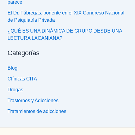
parece
El Dr. Fábregas, ponente en el XIX Congreso Nacional
de Psiquiatría Privada
¿QUÉ ES UNA DINÁMICA DE GRUPO DESDE UNA
LECTURA LACANIANA?
Categorías
Blog
Clínicas CITA
Drogas
Trastornos y Adicciones
Tratamientos de adicciones