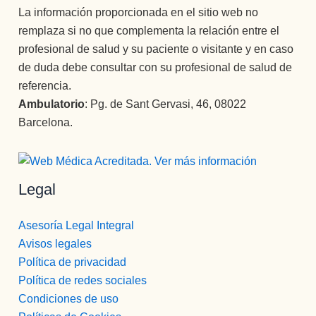
La información proporcionada en el sitio web no
remplaza si no que complementa la relación entre el
profesional de salud y su paciente o visitante y en caso
de duda debe consultar con su profesional de salud de
referencia.
Ambulatorio
: Pg. de Sant Gervasi, 46, 08022
Barcelona.
Legal
Asesoría Legal Integral
Avisos legales
Política de privacidad
Política de redes sociales
Condiciones de uso