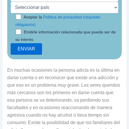
Aceptar la
Política de privacidad (requisito
obligatorio)
Emitirle información relacionada que pueda ser de
su interés.
En muchas ocasiones la persona adicta es la última en
darse cuenta o en reconocer que existe una adicción y
que eso es un problema muy grave. Los seres queridos
más cercanos son los primeros en darse cuenta que
esa persona se va deteriorando, va perdiendo sus
facultades y en ocasiones reaccionando de manera
agresiva cuando no hay alcohol o lleva tiempo sin
consumir. Existe la posibilidad de que los familiares del