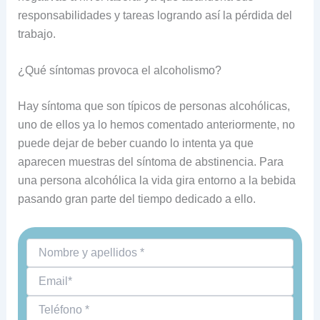
responsabilidades y tareas logrando así la pérdida del
trabajo.
¿Qué síntomas provoca el alcoholismo?
Hay síntoma que son típicos de personas alcohólicas,
uno de ellos ya lo hemos comentado anteriormente, no
puede dejar de beber cuando lo intenta ya que
aparecen muestras del síntoma de abstinencia. Para
una persona alcohólica la vida gira entorno a la bebida
pasando gran parte del tiempo dedicado a ello.