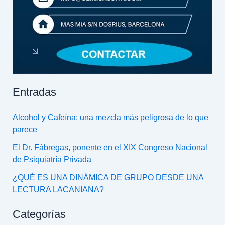
Entradas
Alcohol y Cafeína: una mezcla más peligrosa de lo que
parece
El Dr. Fábregas, ponente en el XIX Congreso Nacional
de Psiquiatría Privada
¿QUÉ ES UNA DINÁMICA DE GRUPO DESDE UNA
LECTURA LACANIANA?
Categorías