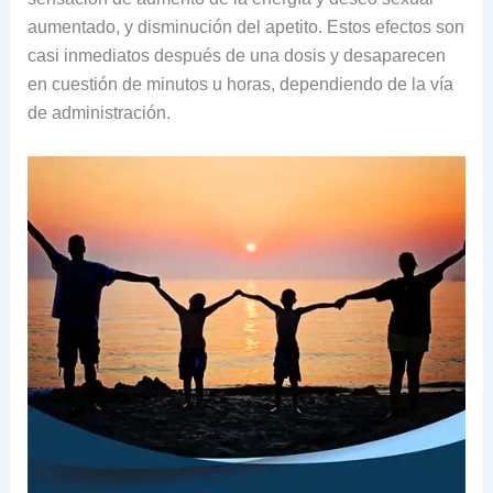
aumentado, y disminución del apetito. Estos efectos son
casi inmediatos después de una dosis y desaparecen
en cuestión de minutos u horas, dependiendo de la vía
de administración.