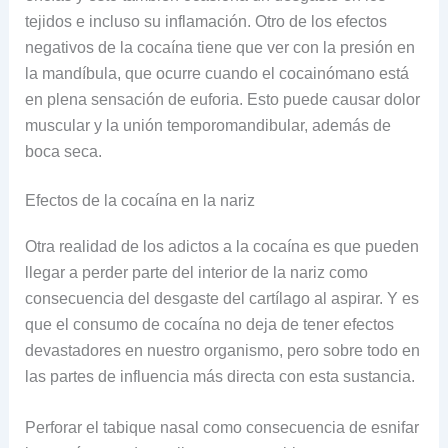
tejidos e incluso su inflamación. Otro de los efectos
negativos de la cocaína tiene que ver con la presión en
la mandíbula, que ocurre cuando el cocainómano está
en plena sensación de euforia. Esto puede causar dolor
muscular y la unión temporomandibular, además de
boca seca.
Efectos de la cocaína en la nariz
Otra realidad de los adictos a la cocaína es que pueden
llegar a perder parte del interior de la nariz como
consecuencia del desgaste del cartílago al aspirar. Y es
que el consumo de cocaína no deja de tener efectos
devastadores en nuestro organismo, pero sobre todo en
las partes de influencia más directa con esta sustancia.
Perforar el tabique nasal como consecuencia de esnifar