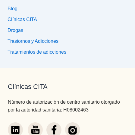
Blog
Clínicas CITA
Drogas
Trastornos y Adicciones
Tratamientos de adicciones
Clínicas CITA
Número de autorización de centro sanitario otorgado
por la autoridad sanitaria: H08002463