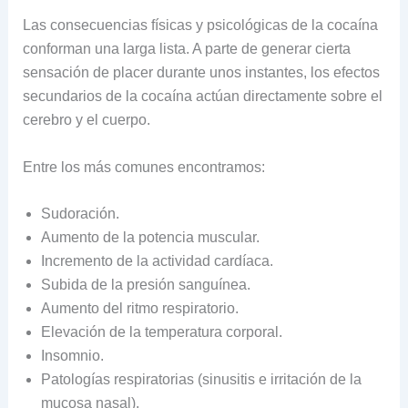
Las consecuencias físicas y psicológicas de la cocaína
conforman una larga lista. A parte de generar cierta
sensación de placer durante unos instantes, los efectos
secundarios de la cocaína actúan directamente sobre el
cerebro y el cuerpo.
Entre los más comunes encontramos:
Sudoración.
Aumento de la potencia muscular.
Incremento de la actividad cardíaca.
Subida de la presión sanguínea.
Aumento del ritmo respiratorio.
Elevación de la temperatura corporal.
Insomnio.
Patologías respiratorias (sinusitis e irritación de la
mucosa nasal).