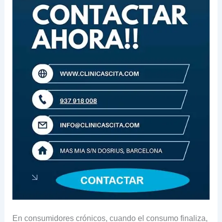
En consumidores crónicos, cuando el consumo finaliza,