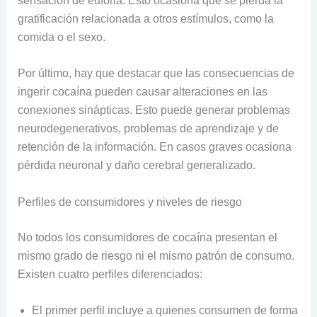
sensación de euforia. Esto ocasiona que se pierda la
gratificación relacionada a otros estímulos, como la
comida o el sexo.
Por último, hay que destacar que las consecuencias de
ingerir cocaína pueden causar alteraciones en las
conexiones sinápticas. Esto puede generar problemas
neurodegenerativos, problemas de aprendizaje y de
retención de la información. En casos graves ocasiona
pérdida neuronal y daño cerebral generalizado.
Perfiles de consumidores y niveles de riesgo
No todos los consumidores de cocaína presentan el
mismo grado de riesgo ni el mismo patrón de consumo.
Existen cuatro perfiles diferenciados:
El primer perfil incluye a quienes consumen de forma