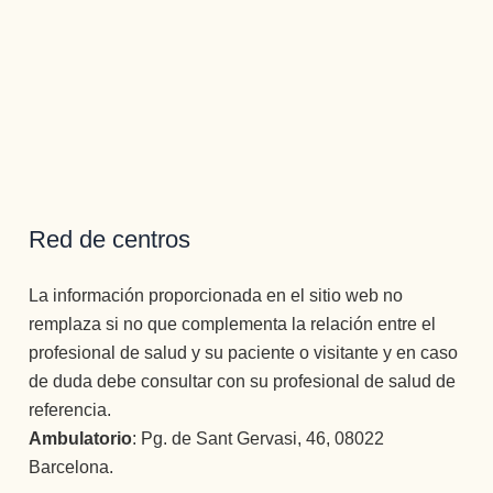
Red de centros
La información proporcionada en el sitio web no
remplaza si no que complementa la relación entre el
profesional de salud y su paciente o visitante y en caso
de duda debe consultar con su profesional de salud de
referencia.
Ambulatorio
: Pg. de Sant Gervasi, 46, 08022
Barcelona.