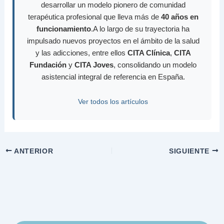
desarrollar un modelo pionero de comunidad
terapéutica profesional que lleva más de
40 años en
funcionamiento
.A lo largo de su trayectoria ha
impulsado nuevos proyectos en el ámbito de la salud
y las adicciones, entre ellos
CITA Clínica
,
CITA
Fundación
y
CITA Joves
, consolidando un modelo
asistencial integral de referencia en España.
Ver todos los artículos
ANTERIOR
SIGUIENTE