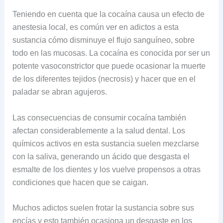
Teniendo en cuenta que la cocaína causa un efecto de
anestesia local, es común ver en adictos a esta
sustancia cómo disminuye el flujo sanguíneo, sobre
todo en las mucosas. La cocaína es conocida por ser un
potente vasoconstrictor que puede ocasionar la muerte
de los diferentes tejidos (necrosis) y hacer que en el
paladar se abran agujeros.
Las consecuencias de consumir cocaína también
afectan considerablemente a la salud dental. Los
químicos activos en esta sustancia suelen mezclarse
con la saliva, generando un ácido que desgasta el
esmalte de los dientes y los vuelve propensos a otras
condiciones que hacen que se caigan.
Muchos adictos suelen frotar la sustancia sobre sus
encías y esto también ocasiona un desgaste en los