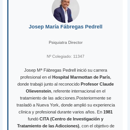
Josep María Fábregas Pedrell
Psiquiatra Director
Nº Colegiado: 11347
Josep Mª Fàbregas Pedrell inició su carrera
profesional en el
Hospital Marmottan de París
,
donde trabajó junto al reconocido
Profesor Claude
Olievenstein
, referente internacional en el
tratamiento de las adicciones.Posteriormente se
trasladó a Nueva York, donde amplió su experiencia
clínica y profesional durante varios años. En
1981
fundó
CITA (Centro de Investigación y
Tratamiento de las Adicciones)
, con el objetivo de