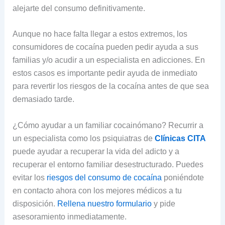
alejarte del consumo definitivamente.
Aunque no hace falta llegar a estos extremos, los
consumidores de cocaína pueden pedir ayuda a sus
familias y/o acudir a un especialista en adicciones. En
estos casos es importante pedir ayuda de inmediato
para revertir los riesgos de la cocaína antes de que sea
demasiado tarde.
¿Cómo ayudar a un familiar cocainómano? Recurrir a
un especialista como los psiquiatras de
Clínicas CITA
puede ayudar a recuperar la vida del adicto y a
recuperar el entorno familiar desestructurado. Puedes
evitar los
riesgos del consumo de cocaína
poniéndote
en contacto ahora con los mejores médicos a tu
disposición.
Rellena nuestro formulario
y pide
asesoramiento inmediatamente.