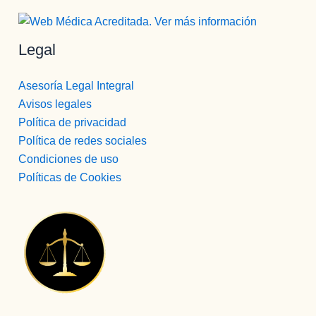
Legal
Asesoría Legal Integral
Avisos legales
Política de privacidad
Política de redes sociales
Condiciones de uso
Políticas de Cookies