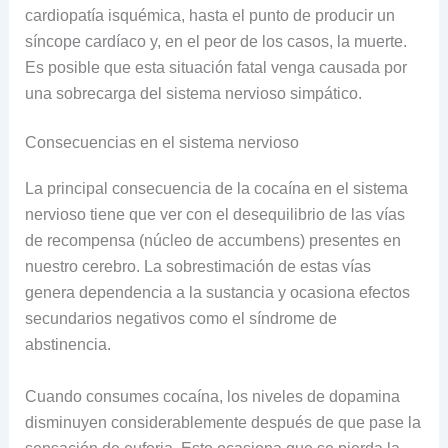
cardiopatía isquémica, hasta el punto de producir un
síncope cardíaco y, en el peor de los casos, la muerte.
Es posible que esta situación fatal venga causada por
una sobrecarga del sistema nervioso simpático.
Consecuencias en el sistema nervioso
La principal consecuencia de la cocaína en el sistema
nervioso tiene que ver con el desequilibrio de las vías
de recompensa (núcleo de accumbens) presentes en
nuestro cerebro. La sobrestimación de estas vías
genera dependencia a la sustancia y ocasiona efectos
secundarios negativos como el síndrome de
abstinencia.
Cuando consumes cocaína, los niveles de dopamina
disminuyen considerablemente después de que pase la