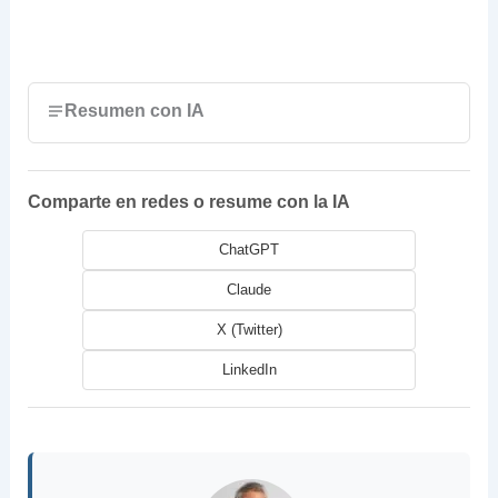
Resumen con IA
Comparte en redes o resume con la IA
ChatGPT
Claude
X (Twitter)
LinkedIn