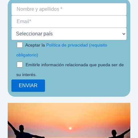
Aceptar la
Política de privacidad (requisito
obligatorio)
Emitirle información relacionada que pueda ser de
su interés.