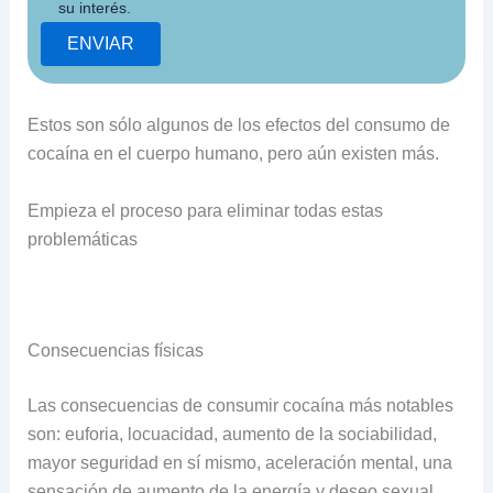
su interés.
Estos son sólo algunos de los efectos del consumo de
cocaína en el cuerpo humano, pero aún existen más.
Empieza el proceso para eliminar todas estas
problemáticas
Consecuencias físicas
Las consecuencias de consumir cocaína más notables
son: euforia, locuacidad, aumento de la sociabilidad,
mayor seguridad en sí mismo, aceleración mental, una
sensación de aumento de la energía y deseo sexual