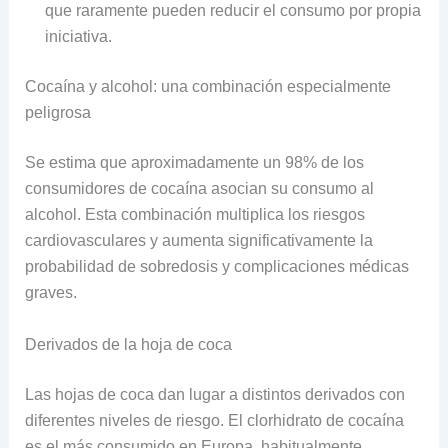
que raramente pueden reducir el consumo por propia
iniciativa.
Cocaína y alcohol: una combinación especialmente
peligrosa
Se estima que aproximadamente un 98% de los
consumidores de cocaína asocian su consumo al
alcohol. Esta combinación multiplica los riesgos
cardiovasculares y aumenta significativamente la
probabilidad de sobredosis y complicaciones médicas
graves.
Derivados de la hoja de coca
Las hojas de coca dan lugar a distintos derivados con
diferentes niveles de riesgo. El clorhidrato de cocaína
es el más consumido en Europa, habitualmente