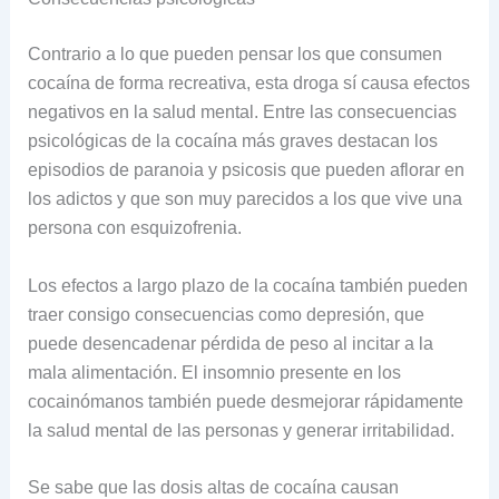
Contrario a lo que pueden pensar los que consumen
cocaína de forma recreativa, esta droga sí causa efectos
negativos en la salud mental. Entre las consecuencias
psicológicas de la cocaína más graves destacan los
episodios de paranoia y psicosis que pueden aflorar en
los adictos y que son muy parecidos a los que vive una
persona con esquizofrenia.
Los efectos a largo plazo de la cocaína también pueden
traer consigo consecuencias como depresión, que
puede desencadenar pérdida de peso al incitar a la
mala alimentación. El insomnio presente en los
cocainómanos también puede desmejorar rápidamente
la salud mental de las personas y generar irritabilidad.
Se sabe que las dosis altas de cocaína causan