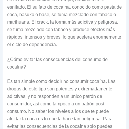
esnifado. El sulfato de cocaína, conocido como pasta de
coca, basuko o base, se fuma mezclado con tabaco o
marihuana. El crack, la forma más adictiva y peligrosa,
se fuma mezclado con tabaco y produce efectos más
rápidos, intensos y breves, lo que acelera enormemente
el ciclo de dependencia.
¿Cómo evitar las consecuencias del consumo de
cocaína?
Es tan simple como decidir no consumir cocaína. Las
drogas de este tipo son potentes y extremadamente
adictivas, y no responden a un único patrón de
consumidor, así como tampoco a un patrón post
consumo. No saber los niveles a los que te puede
afectar la coca es lo que la hace tan peligrosa. Para
evitar las consecuencias de la cocaína solo puedes