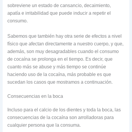
sobreviene un estado de cansancio, decaimiento,
apatía e irritabilidad que puede inducir a repetir el
consumo.
Sabemos que también hay otra serie de efectos a nivel
físico que afectan directamente a nuestro cuerpo, y que,
además, son muy desagradables cuando el consumo
de cocaína se prolonga en el tiempo. Es decir, que
cuanto más se abuse y más tiempo se continúe
haciendo uso de la cocaína, más probable es que
sucedan los casos que mostramos a continuación.
Consecuencias en la boca
Incluso para el calcio de los dientes y toda la boca, las
consecuencias de la cocaína son arrolladoras para
cualquier persona que la consuma.