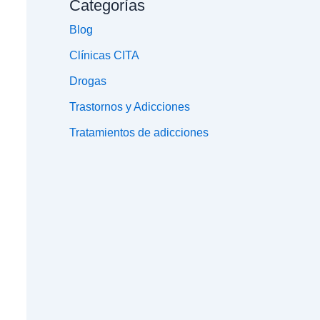
Categorías
Blog
Clínicas CITA
Drogas
Trastornos y Adicciones
Tratamientos de adicciones