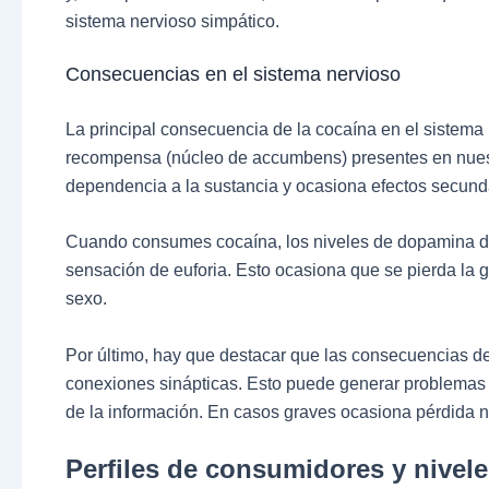
sistema nervioso simpático.
Consecuencias en el sistema nervioso
La principal consecuencia de la cocaína en el sistema n
recompensa (núcleo de accumbens) presentes en nuest
dependencia a la sustancia y ocasiona efectos secund
Cuando consumes cocaína, los niveles de dopamina d
sensación de euforia. Esto ocasiona que se pierda la g
sexo.
Por último, hay que destacar que las consecuencias de
conexiones sinápticas. Esto puede generar problemas 
de la información. En casos graves ocasiona pérdida n
Perfiles de consumidores y nivele