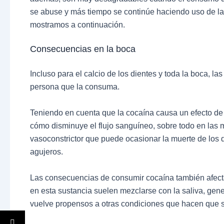
se abuse y más tiempo se continúe haciendo uso de l
mostramos a continuación.
Consecuencias en la boca
Incluso para el calcio de los dientes y toda la boca, l
persona que la consuma.
Teniendo en cuenta que la cocaína causa un efecto de 
cómo disminuye el flujo sanguíneo, sobre todo en las 
vasoconstrictor que puede ocasionar la muerte de los d
agujeros.
Las consecuencias de consumir cocaína también afecta
en esta sustancia suelen mezclarse con la saliva, gen
vuelve propensos a otras condiciones que hacen que s