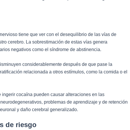
ervioso tiene que ver con el desequilibrio de las vías de
ro cerebro. La sobrestimación de estas vías genera
arios negativos como el síndrome de abstinencia.
isminuyen considerablemente después de que pase la
ratificación relacionada a otros estímulos, como la comida o el
 ingerir cocaína pueden causar alteraciones en las
neurodegenerativos, problemas de aprendizaje y de retención
euronal y daño cerebral generalizado.
s de riesgo