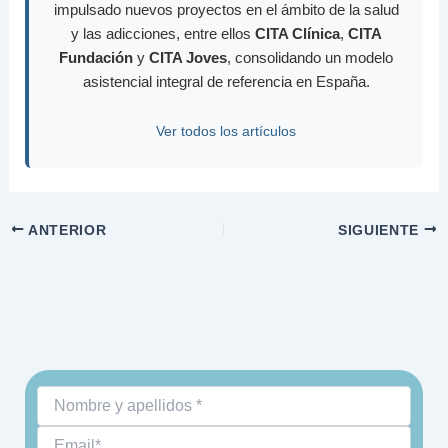
impulsado nuevos proyectos en el ámbito de la salud
y las adicciones, entre ellos
CITA Clínica
,
CITA
Fundación
y
CITA Joves
, consolidando un modelo
asistencial integral de referencia en España.
Ver todos los artículos
ANTERIOR
SIGUIENTE