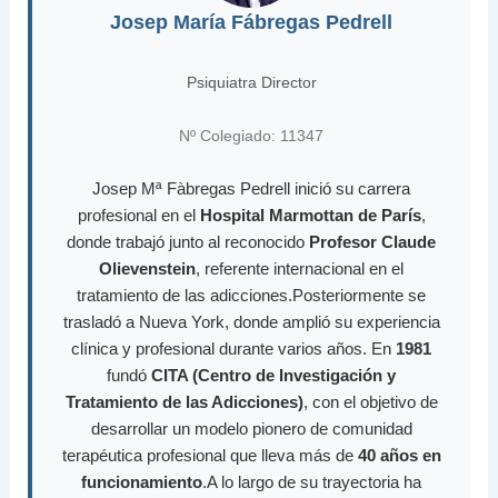
Josep María Fábregas Pedrell
Psiquiatra Director
Nº Colegiado: 11347
Josep Mª Fàbregas Pedrell inició su carrera
profesional en el
Hospital Marmottan de París
,
donde trabajó junto al reconocido
Profesor Claude
Olievenstein
, referente internacional en el
tratamiento de las adicciones.Posteriormente se
trasladó a Nueva York, donde amplió su experiencia
clínica y profesional durante varios años. En
1981
fundó
CITA (Centro de Investigación y
Tratamiento de las Adicciones)
, con el objetivo de
desarrollar un modelo pionero de comunidad
terapéutica profesional que lleva más de
40 años en
funcionamiento
.A lo largo de su trayectoria ha