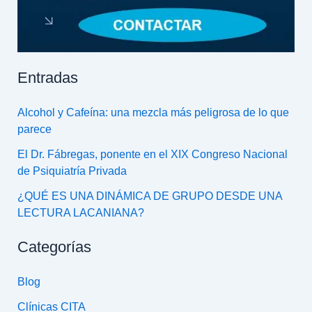
Entradas
Alcohol y Cafeína: una mezcla más peligrosa de lo que
parece
El Dr. Fábregas, ponente en el XIX Congreso Nacional
de Psiquiatría Privada
¿QUÉ ES UNA DINÁMICA DE GRUPO DESDE UNA
LECTURA LACANIANA?
Categorías
Blog
Clínicas CITA