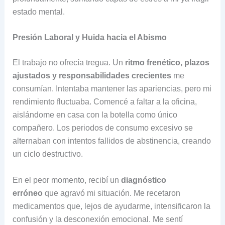
estado mental.
Presión Laboral y Huida hacia el Abismo
El trabajo no ofrecía tregua. Un
ritmo frenético, plazos
ajustados y responsabilidades crecientes
me
consumían. Intentaba mantener las apariencias, pero mi
rendimiento fluctuaba. Comencé a faltar a la oficina,
aislándome en casa con la botella como único
compañero. Los periodos de consumo excesivo se
alternaban con intentos fallidos de abstinencia, creando
un ciclo destructivo.
En el peor momento, recibí un
diagnóstico
erróneo
que agravó mi situación. Me recetaron
medicamentos que, lejos de ayudarme, intensificaron la
confusión y la desconexión emocional. Me sentí