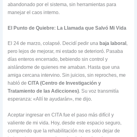
abandonado por el sistema, sin herramientas para
manejar el caos interno.
El Punto de Quiebre: La Llamada que Salvó Mi Vida
El 24 de marzo, colapsé. Decidí pedir una
baja laboral
,
pero lejos de mejorar, mi estado se deterioró. Pasaba
días enteros encerrado, bebiendo sin control y
aislándome de quienes me amaban. Hasta que una
amiga cercana intervino. Sin juicios, sin reproches, me
habló de
CITA (Centro de Investigación y
Tratamiento de las Adicciones)
. Su voz transmitía
esperanza: «Allí te ayudarán», me dijo.
Aceptar ingresar en CITA fue el paso más difícil y
valiente de mi vida. Hoy, desde este espacio seguro,
comprendo que la rehabilitación no es solo dejar de