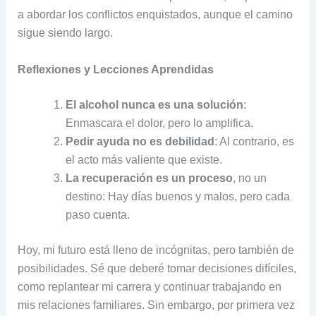
a abordar los conflictos enquistados, aunque el camino
sigue siendo largo.
Reflexiones y Lecciones Aprendidas
El alcohol nunca es una solución
:
Enmascara el dolor, pero lo amplifica.
Pedir ayuda no es debilidad
: Al contrario, es
el acto más valiente que existe.
La recuperación es un proceso
, no un
destino: Hay días buenos y malos, pero cada
paso cuenta.
Hoy, mi futuro está lleno de incógnitas, pero también de
posibilidades. Sé que deberé tomar decisiones difíciles,
como replantear mi carrera y continuar trabajando en
mis relaciones familiares. Sin embargo, por primera vez