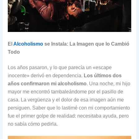
El
Alcoholismo
se Instala: La Imagen que lo Cambió
Todo
Los años pasaron, y lo que parecía un «escape
inocente» derivó en dependencia.
Los últimos dos
años confirmaron mi alcoholismo
. Una noche, mi hijo
mayor me encontró tambaleándome por el pasillo de
casa. La vergüenza y el dolor de esa imagen aún me
persiguen. Saber que lo lastimé con mi comportamiento
fue el primer golpe de realidad: necesitaba ayuda, pero
no sabía cómo pedirla.