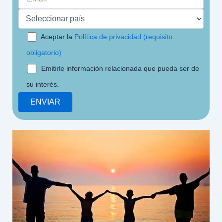
Aceptar la
Política de privacidad (requisito
obligatorio)
Emitirle información relacionada que pueda ser de
su interés.