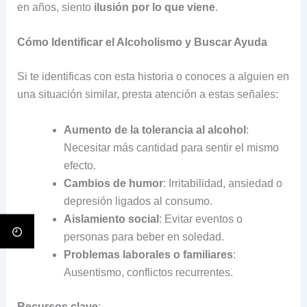
en años, siento
ilusión por lo que viene
.
Cómo Identificar el Alcoholismo y Buscar Ayuda
Si te identificas con esta historia o conoces a alguien en
una situación similar, presta atención a estas señales:
Aumento de la tolerancia al alcohol
:
Necesitar más cantidad para sentir el mismo
efecto.
Cambios de humor
: Irritabilidad, ansiedad o
depresión ligados al consumo.
Aislamiento social
: Evitar eventos o
personas para beber en soledad.
Problemas laborales o familiares
:
Ausentismo, conflictos recurrentes.
Recursos clave
: