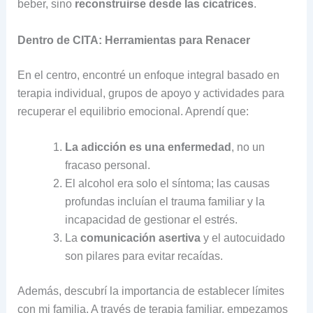
beber, sino
reconstruirse desde las cicatrices
.
Dentro de CITA: Herramientas para Renacer
En el centro, encontré un enfoque integral basado en
terapia individual, grupos de apoyo y actividades para
recuperar el equilibrio emocional. Aprendí que:
La adicción es una enfermedad
, no un
fracaso personal.
El alcohol era solo el síntoma; las causas
profundas incluían el trauma familiar y la
incapacidad de gestionar el estrés.
La
comunicación asertiva
y el autocuidado
son pilares para evitar recaídas.
Además, descubrí la importancia de establecer límites
con mi familia. A través de terapia familiar, empezamos