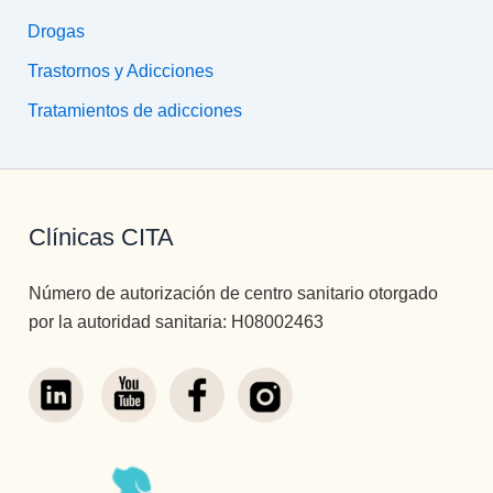
Drogas
Trastornos y Adicciones
Tratamientos de adicciones
Clínicas CITA
Número de autorización de centro sanitario otorgado
por la autoridad sanitaria: H08002463