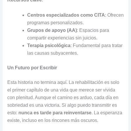
Centros especializados como CITA
: Ofrecen
programas personalizados.
Grupos de apoyo (AA)
: Espacios para
compartir experiencias sin juicios.
Terapia psicológica
: Fundamental para tratar
las causas subyacentes.
Un Futuro por Escribir
Esta historia no termina aquí. La rehabilitación es solo
el primer capítulo de una vida que merece ser vivida
con plenitud. Aunque el camino es arduo, cada día en
sobriedad es una victoria. Si algo puedo transmitir es
esto:
nunca es tarde para reinventarse
. La esperanza
existe, incluso en los rincones más oscuros.