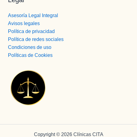
Asesoría Legal Integral
Avisos legales
Política de privacidad
Política de redes sociales
Condiciones de uso
Políticas de Cookies
Copyright © 2026 Clínicas CITA