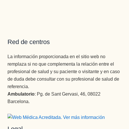
Red de centros
La información proporcionada en el sitio web no
remplaza si no que complementa la relación entre el
profesional de salud y su paciente o visitante y en caso
de duda debe consultar con su profesional de salud de
referencia.
Ambulatorio
: Pg. de Sant Gervasi, 46, 08022
Barcelona.
Legal