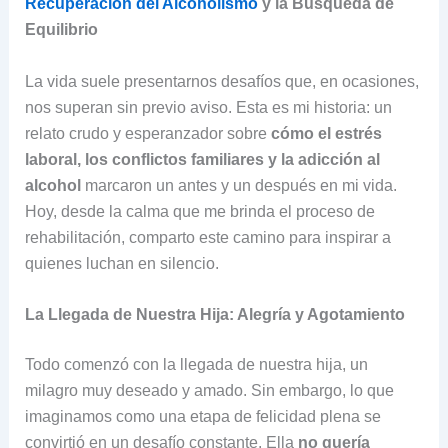
Recuperación del Alcoholismo
y la Búsqueda de
Equilibrio
La vida suele presentarnos desafíos que, en ocasiones,
nos superan sin previo aviso. Esta es mi historia: un
relato crudo y esperanzador sobre
cómo el estrés
laboral, los conflictos familiares y la adicción al
alcohol
marcaron un antes y un después en mi vida.
Hoy, desde la calma que me brinda el proceso de
rehabilitación, comparto este camino para inspirar a
quienes luchan en silencio.
La Llegada de Nuestra Hija: Alegría y Agotamiento
Todo comenzó con la llegada de nuestra hija, un
milagro muy deseado y amado. Sin embargo, lo que
imaginamos como una etapa de felicidad plena se
convirtió en un desafío constante. Ella
no quería