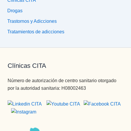
Clínicas CITA
Drogas
Trastornos y Adicciones
Tratamientos de adicciones
Clínicas CITA
Número de autorización de centro sanitario otorgado
por la autoridad sanitaria: H08002463