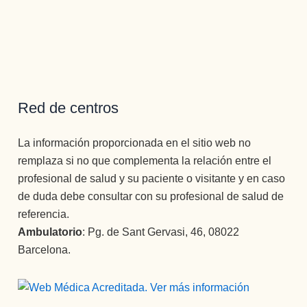
Red de centros
La información proporcionada en el sitio web no
remplaza si no que complementa la relación entre el
profesional de salud y su paciente o visitante y en caso
de duda debe consultar con su profesional de salud de
referencia.
Ambulatorio
: Pg. de Sant Gervasi, 46, 08022
Barcelona.