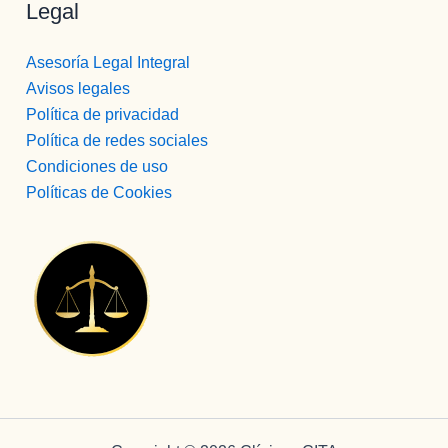
Legal
Asesoría Legal Integral
Avisos legales
Política de privacidad
Política de redes sociales
Condiciones de uso
Políticas de Cookies