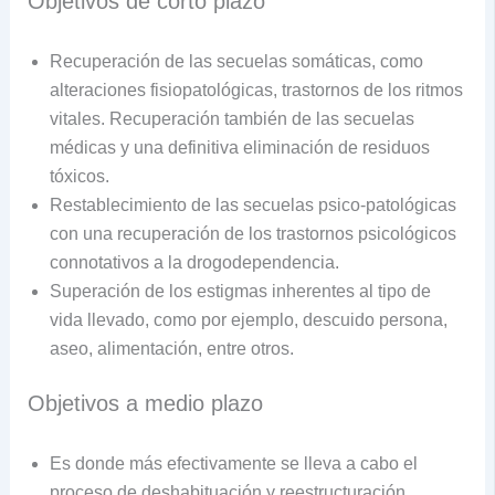
Objetivos de corto plazo
Recuperación de las secuelas somáticas, como
alteraciones fisiopatológicas, trastornos de los ritmos
vitales. Recuperación también de las secuelas
médicas y una definitiva eliminación de residuos
tóxicos.
Restablecimiento de las secuelas psico-patológicas
con una recuperación de los trastornos psicológicos
connotativos a la drogodependencia.
Superación de los estigmas inherentes al tipo de
vida llevado, como por ejemplo, descuido persona,
aseo, alimentación, entre otros.
Objetivos a medio plazo
Es donde más efectivamente se lleva a cabo el
proceso de deshabituación y reestructuración