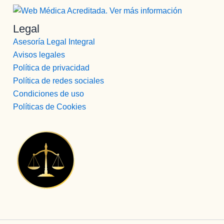
Legal
Asesoría Legal Integral
Avisos legales
Política de privacidad
Política de redes sociales
Condiciones de uso
Políticas de Cookies