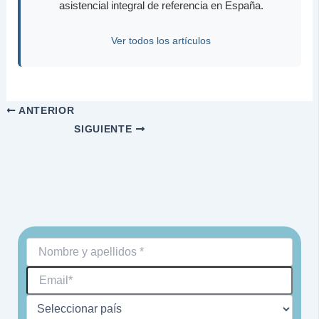
asistencial integral de referencia en España.
Ver todos los artículos
ANTERIOR
SIGUIENTE