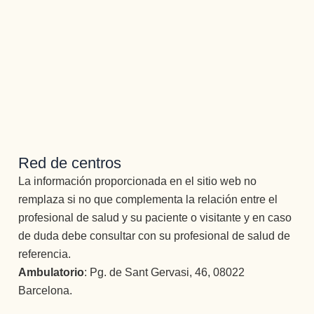
Red de centros
La información proporcionada en el sitio web no
remplaza si no que complementa la relación entre el
profesional de salud y su paciente o visitante y en caso
de duda debe consultar con su profesional de salud de
referencia.
Ambulatorio
: Pg. de Sant Gervasi, 46, 08022
Barcelona.