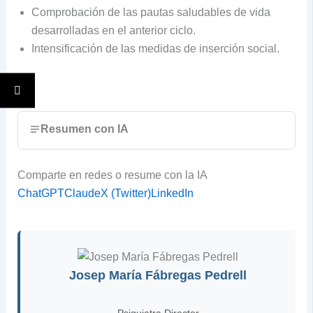
Comprobación de las pautas saludables de vida
desarrolladas en el anterior ciclo.
Intensificación de las medidas de inserción social.
Resumen con IA
Comparte en redes o resume con la IA
ChatGPT
Claude
X (Twitter)
LinkedIn
Josep María Fábregas Pedrell
Psiquiatra Director