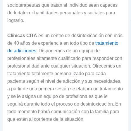
socioterapeutas que tratan al individuo sean capaces
de fortalecer habilidades personales y sociales para
lograrlo.
Clínicas CITA
es un centro de desintoxicación con más
de 40 años de experiencia en todo tipo de
tratamiento
de adicciones
. Disponemos de un equipo de
profesionales altamente cualificado para responder con
profesionalidad ante cualquier situación. Ofrecemos un
tratamiento totalmente personalizado para cada
paciente según el nivel de adicción y sus necesidades,
a partir de una primera sesión se elabora un tratamiento
y se le asigna un equipo de profesionales que le
seguirá durante todo el proceso de desintoxicación. En
todo momento habrá comunicación con la familia para
que estén al corriente de la situación.