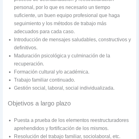
personal, por lo que es necesario un tiempo
suficiente, un buen equipo profesional que haga
seguimiento y los métodos de trabajo más
adecuados para cada caso.
Introducción de mensajes saludables, constructivos y
definitivos.
Maduración psicológica y culminación de la
recuperación.
Formación cultural y/o académica.
Trabajo familiar continuado.
Gestión social, laboral, social individualizada.
Objetivos a largo plazo
Puesta a prueba de los elementos reestructuradores
aprehendidos y fortificación de los mismos.
Resolución del trabajo familiar, sociolaboral, etc.