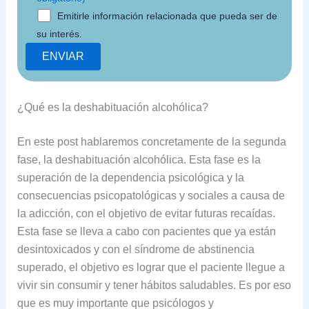
Emitirle información relacionada que pueda ser de
su interés.
¿Qué es la deshabituación alcohólica?
En este post hablaremos concretamente de la segunda
fase, la deshabituación alcohólica. Esta fase es la
superación de la dependencia psicológica y la
consecuencias psicopatológicas y sociales a causa de
la adicción, con el objetivo de evitar futuras recaídas.
Esta fase se lleva a cabo con pacientes que ya están
desintoxicados y con el síndrome de abstinencia
superado, el objetivo es lograr que el paciente llegue a
vivir sin consumir y tener hábitos saludables. Es por eso
que es muy importante que psicólogos y