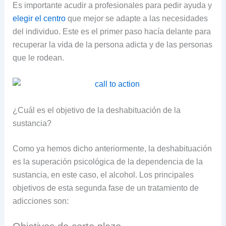
Es importante acudir a profesionales para pedir ayuda y
elegir el centro
que mejor se adapte a las necesidades
del individuo. Este es el primer paso hacía delante para
recuperar la vida de la persona adicta y de las personas
que le rodean.
¿Cuál es el objetivo de la deshabituación de la
sustancia?
Como ya hemos dicho anteriormente, la deshabituación
es la superación psicológica de la dependencia de la
sustancia, en este caso, el alcohol. Los principales
objetivos de esta segunda fase de un tratamiento de
adicciones son: