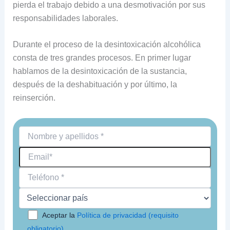
pierda el trabajo debido a una desmotivación por sus
responsabilidades laborales.
Durante el proceso de la desintoxicación alcohólica
consta de tres grandes procesos. En primer lugar
hablamos de la desintoxicación de la sustancia,
después de la deshabituación y por último, la
reinserción.
Aceptar la
Política de privacidad (requisito
obligatorio)