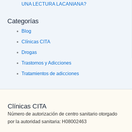
UNA LECTURA LACANIANA?
Categorías
Blog
Clínicas CITA
Drogas
Trastornos y Adicciones
Tratamientos de adicciones
Clínicas CITA
Número de autorización de centro sanitario otorgado
por la autoridad sanitaria: H08002463