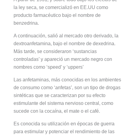
la ley seca, se comercializó en EE.UU como
producto farmacéutico bajo el nombre de
benzedrina.
A continuación, salió al mercado otro derivado, la
dextroanfetamina, bajo el nombre de dexedrina.
Más tarde, se consideraron ‘sustancias
controladas’ y apareció un mercado negro con
nombres como ‘speed’ y ‘uppers’
Las anfetaminas, más conocidas en los ambientes
de consumo como ‘anfetas’, son un tipo de drogas
sintéticas que se caracterizan por su efecto
estimulante del sistema nervioso central, como
sucede con la cocaína, el mate o el café.
Es conocida su utilización en épocas de guerra
para estimular y potenciar el rendimiento de las