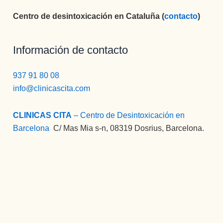
Centro de desintoxicación en Cataluña (
contacto
)
Información de contacto
937 91 80 08
info@clinicascita.com
CLINICAS CITA
– Centro de Desintoxicación en
Barcelona
:
C/ Mas Mia s-n, 08319 Dosrius, Barcelona.