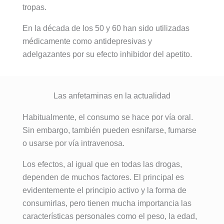
tropas.
En la década de los 50 y 60 han sido utilizadas
médicamente como antidepresivas y
adelgazantes por su efecto inhibidor del apetito.
Las anfetaminas en la actualidad
Habitualmente, el consumo se hace por vía oral.
Sin embargo, también pueden esnifarse, fumarse
o usarse por vía intravenosa.
Los efectos, al igual que en todas las drogas,
dependen de muchos factores. El principal es
evidentemente el principio activo y la forma de
consumirlas, pero tienen mucha importancia las
características personales como el peso, la edad,