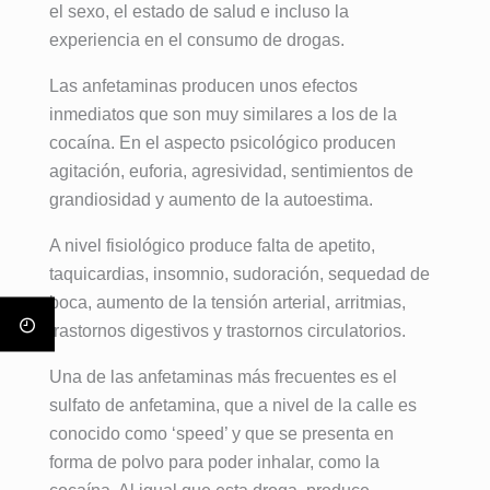
el sexo, el estado de salud e incluso la
experiencia en el consumo de drogas.
Las anfetaminas producen unos efectos
inmediatos que son muy similares a los de la
cocaína. En el aspecto psicológico producen
agitación, euforia, agresividad, sentimientos de
grandiosidad y aumento de la autoestima.
A nivel fisiológico produce falta de apetito,
taquicardias, insomnio, sudoración, sequedad de
boca, aumento de la tensión arterial, arritmias,
trastornos digestivos y trastornos circulatorios.
Una de las anfetaminas más frecuentes es el
sulfato de anfetamina, que a nivel de la calle es
conocido como ‘speed’ y que se presenta en
forma de polvo para poder inhalar, como la