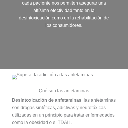
cada paciente nos permiten asegurar una
altísima efectividad tanto en la
desintoxicación como en la rehabilitación de
los consumidores.
Qué son las anfetaminas
Desintoxicación de anfetaminas
: las anfetaminas
son drogas sintéticas, adictivas y neurotóxicas
utilizadas en un principio para tratar enfermedades
como la obesidad o el TDAH.