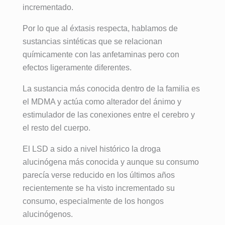
incrementado.
Por lo que al éxtasis respecta, hablamos de
sustancias sintéticas que se relacionan
químicamente con las anfetaminas pero con
efectos ligeramente diferentes.
La sustancia más conocida dentro de la familia es
el MDMA y actúa como alterador del ánimo y
estimulador de las conexiones entre el cerebro y
el resto del cuerpo.
El LSD a sido a nivel histórico la droga
alucinógena más conocida y aunque su consumo
parecía verse reducido en los últimos años
recientemente se ha visto incrementado su
consumo, especialmente de los hongos
alucinógenos.