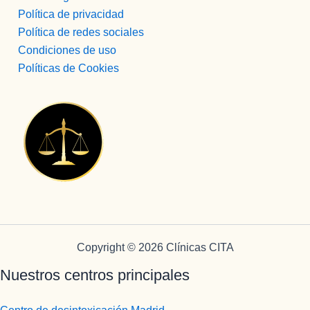
Política de privacidad
Política de redes sociales
Condiciones de uso
Políticas de Cookies
Copyright © 2026 Clínicas CITA
Nuestros centros principales