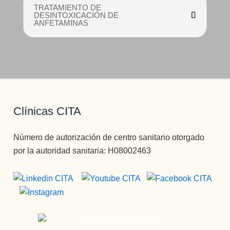
TRATAMIENTO DE
DESINTOXICACIÓN DE
ANFETAMINAS
Clínicas CITA
Número de autorización de centro sanitario otorgado
por la autoridad sanitaria: H08002463