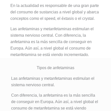
En la actualidad es responsable de una gran parte
del consumo de sustancias a nivel global y abarca
conceptos como el speed, el éxtasis o el crystal.
Las anfetaminas y metanfetaminas estimulan el
sistema nervioso central. Con diferencia, la
anfetamina es la más sencilla de conseguir en
Europa. Aún así, a nivel global el consumo de
metanfetamina se está viendo incrementado.
Tipos de anfetaminas
Las anfetaminas y metanfetaminas estimulan el
sistema nervioso central.
Con diferencia, la anfetamina es la más sencilla
de conseguir en Europa. Aún así, a nivel global el
consumo de metanfetamina se está viendo