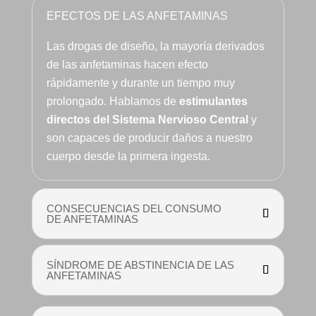
EFECTOS DE LAS ANFETAMINAS
Las drogas de diseño, la mayoría derivados
de las anfetaminas hacen efecto
rápidamente y durante un tiempo muy
prolongado. Hablamos de
estimulantes
directos del Sistema Nervioso Central
y
son capaces de producir daños a nuestro
cuerpo desde la primera ingesta.
CONSECUENCIAS DEL CONSUMO
DE ANFETAMINAS
SÍNDROME DE ABSTINENCIA DE LAS
ANFETAMINAS