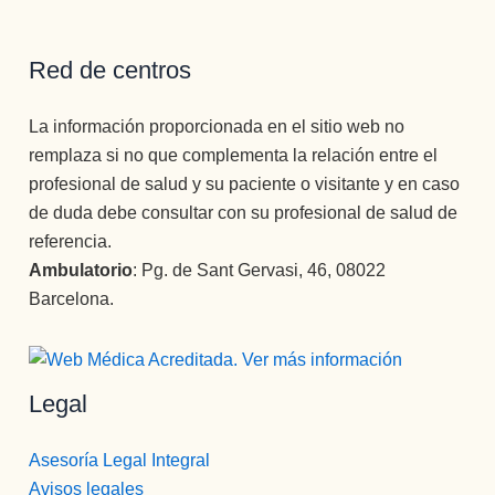
Red de centros
La información proporcionada en el sitio web no
remplaza si no que complementa la relación entre el
profesional de salud y su paciente o visitante y en caso
de duda debe consultar con su profesional de salud de
referencia.
Ambulatorio
: Pg. de Sant Gervasi, 46, 08022
Barcelona.
Legal
Asesoría Legal Integral
Avisos legales