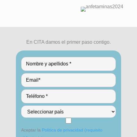
En CITA damos el primer paso contigo.
Aceptar la
Política de privacidad (requisito