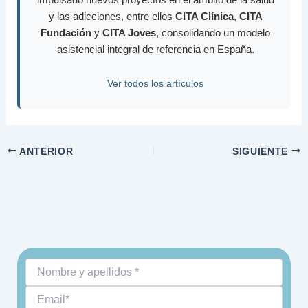
y las adicciones, entre ellos
CITA Clínica
,
CITA
Fundación
y
CITA Joves
, consolidando un modelo
asistencial integral de referencia en España.
Ver todos los artículos
ANTERIOR
SIGUIENTE