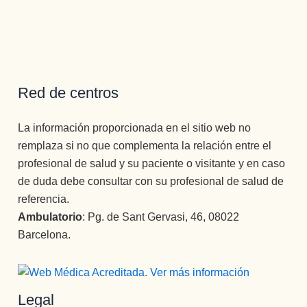
Red de centros
La información proporcionada en el sitio web no
remplaza si no que complementa la relación entre el
profesional de salud y su paciente o visitante y en caso
de duda debe consultar con su profesional de salud de
referencia.
Ambulatorio
: Pg. de Sant Gervasi, 46, 08022
Barcelona.
Legal