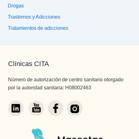
Drogas
Trastornos y Adicciones
Tratamientos de adicciones
Clínicas CITA
Número de autorización de centro sanitario otorgado
por la autoridad sanitaria: H08002463