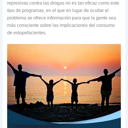
represivas contra las drogas no es tan eficaz como este
tipo de programas, en el que en lugar de ocultar el
problema se ofrece información para que la gente sea
más consciente sobre las implicaciones del consumo
de estupefacientes.