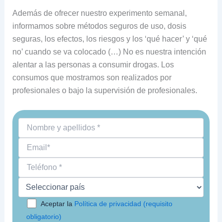
Además de ofrecer nuestro experimento semanal,
informamos sobre métodos seguros de uso, dosis
seguras, los efectos, los riesgos y los ‘qué hacer’ y ‘qué
no’ cuando se va colocado (…) No es nuestra intención
alentar a las personas a consumir drogas. Los
consumos que mostramos son realizados por
profesionales o bajo la supervisión de profesionales.
Aceptar la
Política de privacidad (requisito
obligatorio)