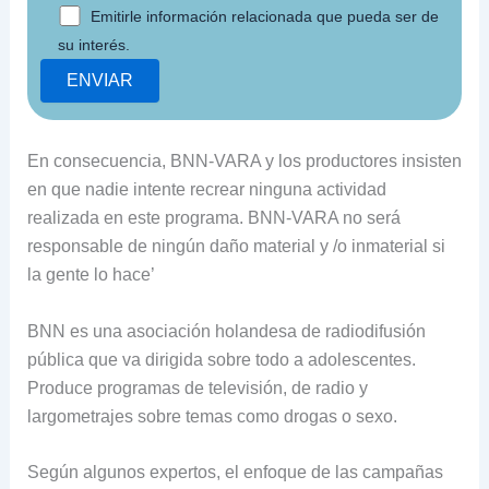
Emitirle información relacionada que pueda ser de
su interés.
En consecuencia, BNN-VARA y los productores insisten
en que nadie intente recrear ninguna actividad
realizada en este programa. BNN-VARA no será
responsable de ningún daño material y /o inmaterial si
la gente lo hace’
BNN es una asociación holandesa de radiodifusión
pública que va dirigida sobre todo a adolescentes.
Produce programas de televisión, de radio y
largometrajes sobre temas como drogas o sexo.
Según algunos expertos, el enfoque de las campañas