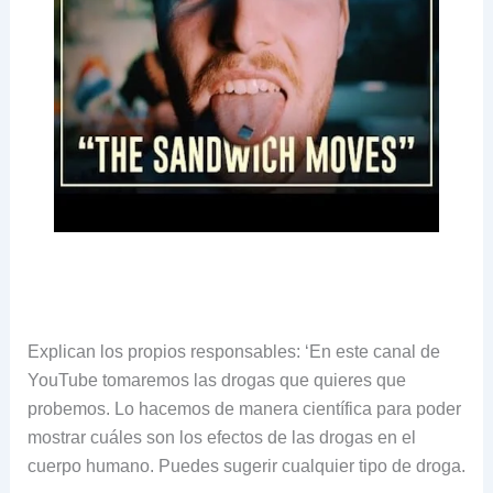
Explican los propios responsables: ‘En este canal de
YouTube tomaremos las drogas que quieres que
probemos. Lo hacemos de manera científica para poder
mostrar cuáles son los efectos de las drogas en el
cuerpo humano. Puedes sugerir cualquier tipo de droga.