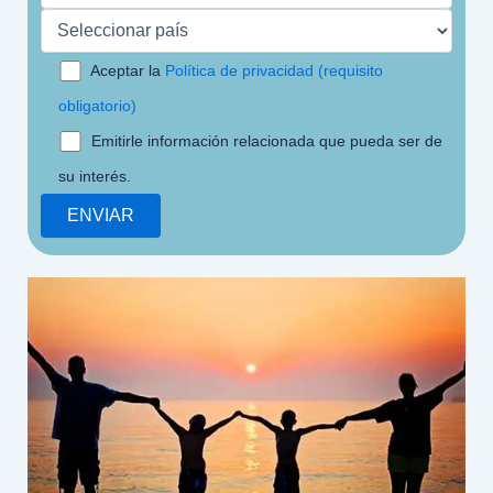
Aceptar la
Política de privacidad (requisito
obligatorio)
Emitirle información relacionada que pueda ser de
su interés.