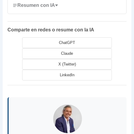
Resumen con IA
Comparte en redes o resume con la IA
ChatGPT
Claude
X (Twitter)
LinkedIn