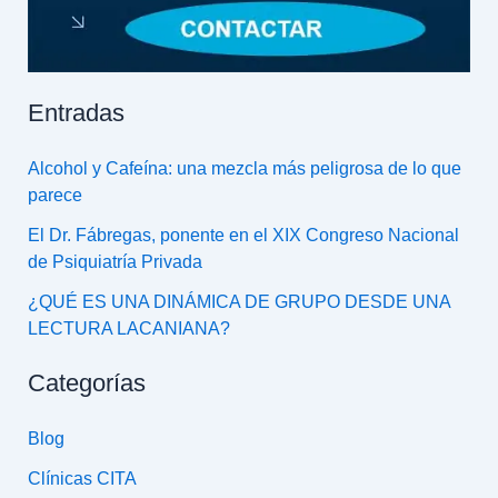
Entradas
Alcohol y Cafeína: una mezcla más peligrosa de lo que
parece
El Dr. Fábregas, ponente en el XIX Congreso Nacional
de Psiquiatría Privada
¿QUÉ ES UNA DINÁMICA DE GRUPO DESDE UNA
LECTURA LACANIANA?
Categorías
Blog
Clínicas CITA