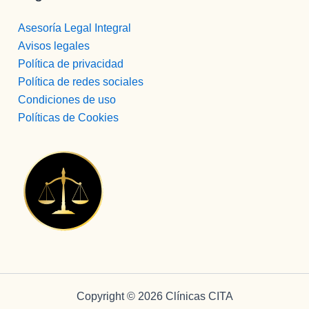
Asesoría Legal Integral
Avisos legales
Política de privacidad
Política de redes sociales
Condiciones de uso
Políticas de Cookies
Copyright © 2026 Clínicas CITA