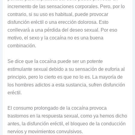
incremento de las sensaciones corporales. Pero, por lo
contrario, si su uso es habitual, puede provocar
disfunción eréctil o una erección dolorosa. Esto
conllevará a una pérdida del deseo sexual. Por eso
motivo, el sexo y la cocaína no es una buena
combinación.
Se dice que la cocaína puede ser un potente
estimulante sexual debido a su sensación de euforia al
principio, pero lo cierto es que no lo es. La mayoría de
los hombres adictos a esta sustancia, sufren disfunción
eréctil.
El consumo prolongado de la cocaína provoca
trastornos en la respuesta sexual, como ya hemos dicho
antes, la disfunción eréctil, el bloqueo de la conducción
nervios y movimientos convulsivos.