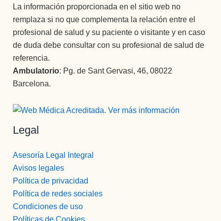
La información proporcionada en el sitio web no
remplaza si no que complementa la relación entre el
profesional de salud y su paciente o visitante y en caso
de duda debe consultar con su profesional de salud de
referencia.
Ambulatorio
: Pg. de Sant Gervasi, 46, 08022
Barcelona.
Legal
Asesoría Legal Integral
Avisos legales
Política de privacidad
Política de redes sociales
Condiciones de uso
Políticas de Cookies