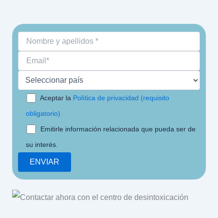
Aceptar la
Política de privacidad (requisito
obligatorio)
Emitirle información relacionada que pueda ser de
su interés.