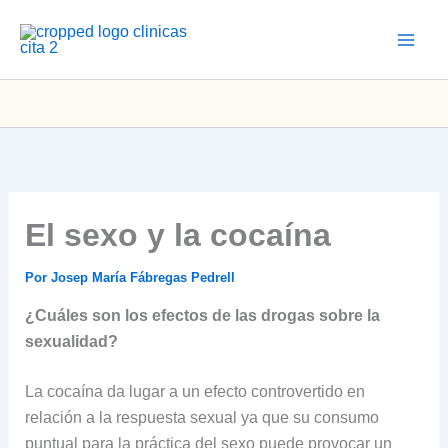
Ir
al
contenido
El sexo y la cocaína
Por
Josep María Fábregas Pedrell
¿Cuáles son los efectos de las drogas sobre la
sexualidad?
La cocaína da lugar a un efecto controvertido en
relación a la respuesta sexual ya que su consumo
puntual para la práctica del sexo puede provocar un