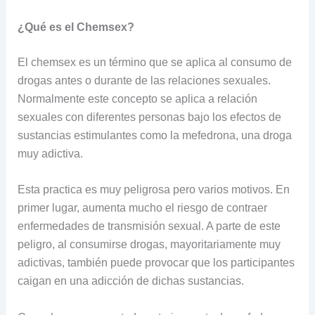
¿Qué es el Chemsex?
El chemsex es un término que se aplica al consumo de
drogas antes o durante de las relaciones sexuales.
Normalmente este concepto se aplica a relación
sexuales con diferentes personas bajo los efectos de
sustancias estimulantes como la mefedrona, una droga
muy adictiva.
Esta practica es muy peligrosa pero varios motivos. En
primer lugar, aumenta mucho el riesgo de contraer
enfermedades de transmisión sexual. A parte de este
peligro, al consumirse drogas, mayoritariamente muy
adictivas, también puede provocar que los participantes
caigan en una adicción de dichas sustancias.