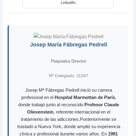
LinkedIn
Josep María Fábregas Pedrell
Psiquiatra Director
Nº Colegiado: 11347
Josep Mª Fàbregas Pedrell inició su carrera
profesional en el
Hospital Marmottan de París
,
donde trabajó junto al reconocido
Profesor Claude
Olievenstein
, referente internacional en el
tratamiento de las adicciones.Posteriormente se
trasladó a Nueva York, donde amplió su experiencia
clínica y profesional durante varios años. En
1981