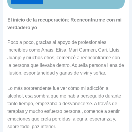
El inicio de la recuperación: Reencontrarme con mi
verdadero yo
Poco a poco, gracias al apoyo de profesionales
increíbles como Anaïs, Elisa, Mari Carmen, Cari, Lluís,
Juanjo y muchos otros, comencé a reencontrarme con
la persona que llevaba dentro. Aquella persona llena de
ilusión, espontaneidad y ganas de vivir y soñar.
Lo más sorprendente fue ver cómo mi adicción al
alcohol, esa sombra que me había perseguido durante
tanto tiempo, empezaba a desvanecerse. A través de
terapias y mucho esfuerzo personal, comencé a sentir
emociones que creía perdidas: alegría, esperanza y,
sobre todo, paz interior.