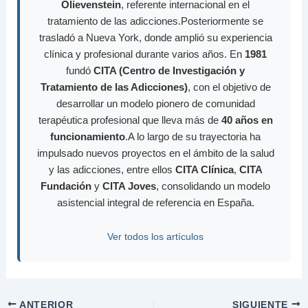
Olievenstein
, referente internacional en el
tratamiento de las adicciones.Posteriormente se
trasladó a Nueva York, donde amplió su experiencia
clínica y profesional durante varios años. En
1981
fundó
CITA (Centro de Investigación y
Tratamiento de las Adicciones)
, con el objetivo de
desarrollar un modelo pionero de comunidad
terapéutica profesional que lleva más de
40 años en
funcionamiento
.A lo largo de su trayectoria ha
impulsado nuevos proyectos en el ámbito de la salud
y las adicciones, entre ellos
CITA Clínica
,
CITA
Fundación
y
CITA Joves
, consolidando un modelo
asistencial integral de referencia en España.
Ver todos los artículos
ANTERIOR
SIGUIENTE