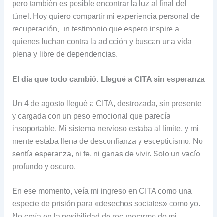
pero también es posible encontrar la luz al final del
túnel. Hoy quiero compartir mi experiencia personal de
recuperación, un testimonio que espero inspire a
quienes luchan contra la adicción y buscan una vida
plena y libre de dependencias.
El día que todo cambió: Llegué a CITA sin esperanza
Un 4 de agosto llegué a CITA, destrozada, sin presente
y cargada con un peso emocional que parecía
insoportable. Mi sistema nervioso estaba al límite, y mi
mente estaba llena de desconfianza y escepticismo. No
sentía esperanza, ni fe, ni ganas de vivir. Solo un vacío
profundo y oscuro.
En ese momento, veía mi ingreso en CITA como una
especie de prisión para «desechos sociales» como yo.
No creía en la posibilidad de recuperarme de mi