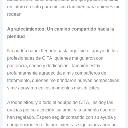
un futuro no solo para mí, sino también para quienes me
rodean.
Agradecimientos: Un camino compartido hacia la
plenitud
No podría haber llegado hasta aquí sin el apoyo de los
profesionales de CITA, quienes me guiaron con
paciencia, cariño y dedicación. También estoy
profundamente agradecida a mis compañeros de
tratamiento, quienes me brindaron nuevas perspectivas
y me apoyaron en los momentos más difíciles.
A todos ellos, y a todo el equipo de CITA, les doy las
gracias por su atención, su amor y la armonía que me
han regalado. Espero seguir contando con su ayuda y
comprensión en el futuro, mientras sigo avanzando por