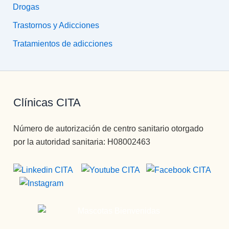
Drogas
Trastornos y Adicciones
Tratamientos de adicciones
Clínicas CITA
Número de autorización de centro sanitario otorgado
por la autoridad sanitaria: H08002463