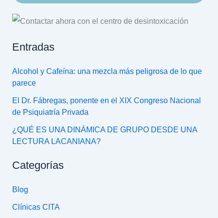
Entradas
Alcohol y Cafeína: una mezcla más peligrosa de lo que
parece
El Dr. Fábregas, ponente en el XIX Congreso Nacional
de Psiquiatría Privada
¿QUÉ ES UNA DINÁMICA DE GRUPO DESDE UNA
LECTURA LACANIANA?
Categorías
Blog
Clínicas CITA