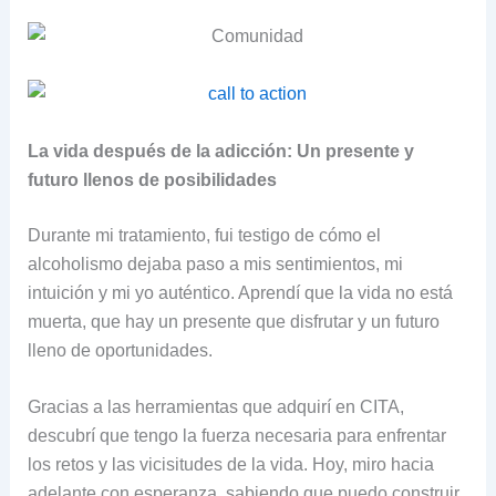
La vida después de la adicción: Un presente y
futuro llenos de posibilidades
Durante mi tratamiento, fui testigo de cómo el
alcoholismo dejaba paso a mis sentimientos, mi
intuición y mi yo auténtico. Aprendí que la vida no está
muerta, que hay un presente que disfrutar y un futuro
lleno de oportunidades.
Gracias a las herramientas que adquirí en CITA,
descubrí que tengo la fuerza necesaria para enfrentar
los retos y las vicisitudes de la vida. Hoy, miro hacia
adelante con esperanza, sabiendo que puedo construir