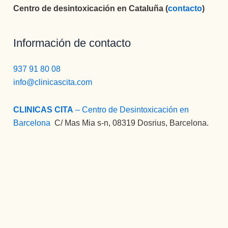
Centro de desintoxicación en Cataluña (
contacto
)
Información de contacto
937 91 80 08
info@clinicascita.com
CLINICAS CITA
– Centro de Desintoxicación en
Barcelona
:
C/ Mas Mia s-n, 08319 Dosrius, Barcelona.