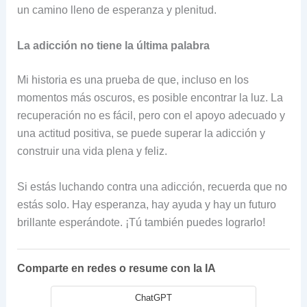
un camino lleno de esperanza y plenitud.
La adicción no tiene la última palabra
Mi historia es una prueba de que, incluso en los
momentos más oscuros, es posible encontrar la luz. La
recuperación no es fácil, pero con el apoyo adecuado y
una actitud positiva, se puede superar la adicción y
construir una vida plena y feliz.
Si estás luchando contra una adicción, recuerda que no
estás solo. Hay esperanza, hay ayuda y hay un futuro
brillante esperándote. ¡Tú también puedes lograrlo!
Comparte en redes o resume con la IA
ChatGPT