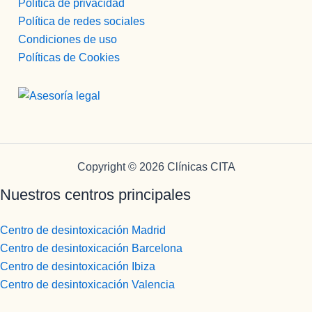
Política de privacidad
Política de redes sociales
Condiciones de uso
Políticas de Cookies
Copyright © 2026 Clínicas CITA
Nuestros centros principales
Centro de desintoxicación Madrid
Centro de desintoxicación Barcelona
Centro de desintoxicación Ibiza
Centro de desintoxicación Valencia