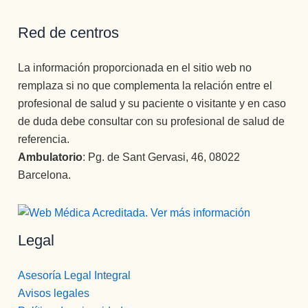
Red de centros
La información proporcionada en el sitio web no
remplaza si no que complementa la relación entre el
profesional de salud y su paciente o visitante y en caso
de duda debe consultar con su profesional de salud de
referencia.
Ambulatorio
: Pg. de Sant Gervasi, 46, 08022
Barcelona.
Legal
Asesoría Legal Integral
Avisos legales