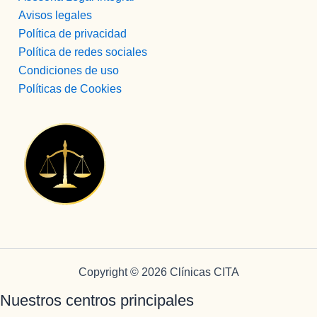
Avisos legales
Política de privacidad
Política de redes sociales
Condiciones de uso
Políticas de Cookies
Copyright © 2026 Clínicas CITA
Nuestros centros principales