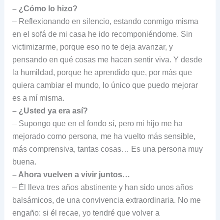
– ¿Cómo lo hizo?
– Reflexionando en silencio, estando conmigo misma
en el sofá de mi casa he ido recomponiéndome. Sin
victimizarme, porque eso no te deja avanzar, y
pensando en qué cosas me hacen sentir viva. Y desde
la humildad, porque he aprendido que, por más que
quiera cambiar el mundo, lo único que puedo mejorar
es a mí misma.
– ¿Usted ya era así?
– Supongo que en el fondo sí, pero mi hijo me ha
mejorado como persona, me ha vuelto más sensible,
más comprensiva, tantas cosas… Es una persona muy
buena.
– Ahora vuelven a vivir juntos…
– Él lleva tres años abstinente y han sido unos años
balsámicos, de una convivencia extraordinaria. No me
engaño: si él recae, yo tendré que volver a