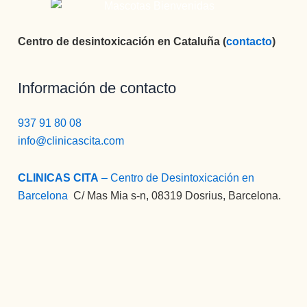
Centro de desintoxicación en Cataluña (
contacto
)
Información de contacto
937 91 80 08
info@clinicascita.com
CLINICAS CITA
– Centro de Desintoxicación en
Barcelona
:
C/ Mas Mia s-n, 08319 Dosrius, Barcelona.