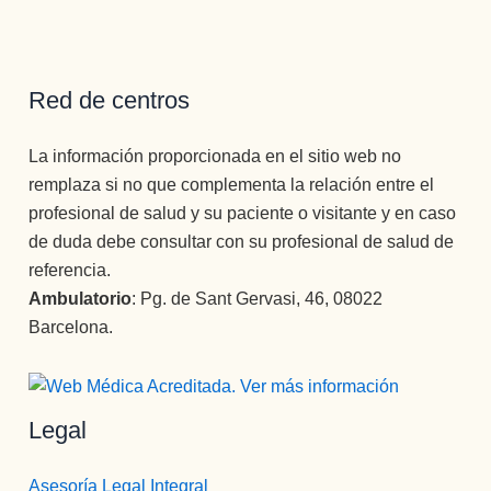
Red de centros
La información proporcionada en el sitio web no
remplaza si no que complementa la relación entre el
profesional de salud y su paciente o visitante y en caso
de duda debe consultar con su profesional de salud de
referencia.
Ambulatorio
: Pg. de Sant Gervasi, 46, 08022
Barcelona.
Legal
Asesoría Legal Integral