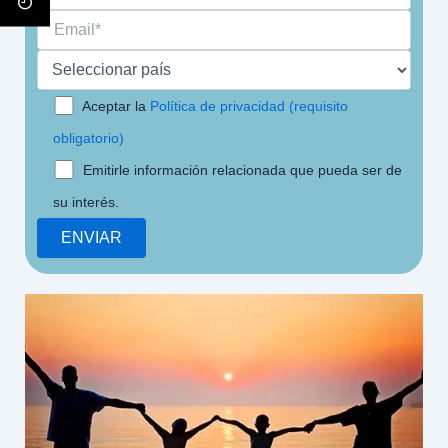
Aceptar la
Política de privacidad (requisito
obligatorio)
Emitirle información relacionada que pueda ser de
su interés.