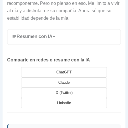
recomponerme. Pero no pienso en eso. Me limito a vivir
al día y a disfrutar de su compañía. Ahora sé que su
estabilidad depende de la mía.
Resumen con IA
Comparte en redes o resume con la IA
ChatGPT
Claude
X (Twitter)
LinkedIn