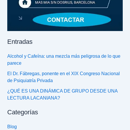
Entradas
Alcohol y Cafeína: una mezcla más peligrosa de lo que
parece
El Dr. Fábregas, ponente en el XIX Congreso Nacional
de Psiquiatría Privada
¿QUÉ ES UNA DINÁMICA DE GRUPO DESDE UNA
LECTURA LACANIANA?
Categorías
Blog