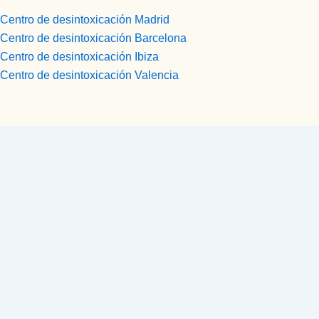
Centro de desintoxicación Madrid
Centro de desintoxicación Barcelona
Centro de desintoxicación Ibiza
Centro de desintoxicación Valencia