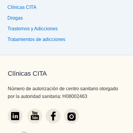
Clínicas CITA
Drogas
Trastornos y Adicciones
Tratamientos de adicciones
Clínicas CITA
Número de autorización de centro sanitario otorgado
por la autoridad sanitaria: H08002463