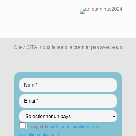
Chez CITA, nous faisons le premier pas avec vous
Accepter la
politique de confidentialité
(condition obligatoire)