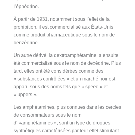
l’éphédrine.
À partir de 1931, notamment sous l’effet de la
prohibition, il est commercialisé aux États-Unis
comme produit pharmaceutique sous le nom de
benzédrine.
Un autre dérivé, la dextroamphétamine, a ensuite
été commercialisé sous le nom de dexédrine. Plus
tard, elles ont été considérées comme des
« substances contrôlées » et un marché noir est
apparu sous des noms tels que « speed » et
« uppers ».
Les amphétamines, plus connues dans les cercles
de consommateurs sous le nom
d' »amphétamines », sont un type de drogues
synthétiques caractérisées par leur effet stimulant