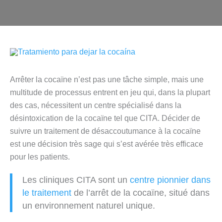
Arrêter la cocaïne n’est pas une tâche simple, mais une
multitude de processus entrent en jeu qui, dans la plupart
des cas, nécessitent un centre spécialisé dans la
désintoxication de la cocaïne tel que CITA. Décider de
suivre un traitement de désaccoutumance à la cocaïne
est une décision très sage qui s’est avérée très efficace
pour les patients.
Les cliniques CITA sont un
centre pionnier dans
le traitement
de l’arrêt de la cocaïne, situé dans
un environnement naturel unique.