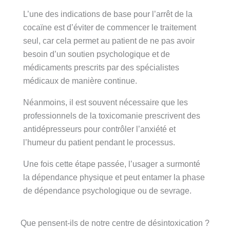
L’une des indications de base pour l’arrêt de la
cocaïne est d’éviter de commencer le traitement
seul, car cela permet au patient de ne pas avoir
besoin d’un soutien psychologique et de
médicaments prescrits par des spécialistes
médicaux de manière continue.
Néanmoins, il est souvent nécessaire que les
professionnels de la toxicomanie prescrivent des
antidépresseurs pour contrôler l’anxiété et
l’humeur du patient pendant le processus.
Une fois cette étape passée, l’usager a surmonté
la dépendance physique et peut entamer la phase
de dépendance psychologique ou de sevrage.
Que pensent-ils de notre centre de désintoxication ?