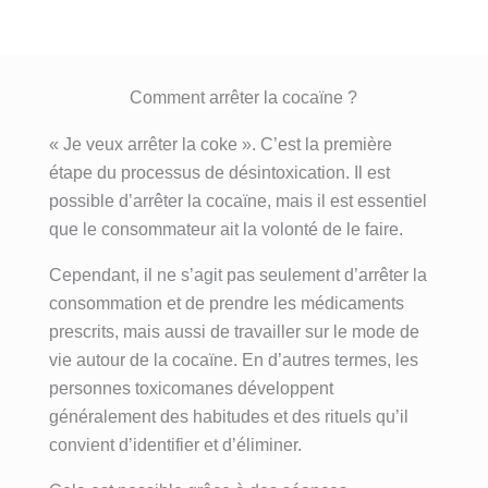
Comment arrêter la cocaïne ?
« Je veux arrêter la coke ». C’est la première
étape du processus de désintoxication. Il est
possible d’arrêter la cocaïne, mais il est essentiel
que le consommateur ait la volonté de le faire.
Cependant, il ne s’agit pas seulement d’arrêter la
consommation et de prendre les médicaments
prescrits, mais aussi de travailler sur le mode de
vie autour de la cocaïne. En d’autres termes, les
personnes toxicomanes développent
généralement des habitudes et des rituels qu’il
convient d’identifier et d’éliminer.