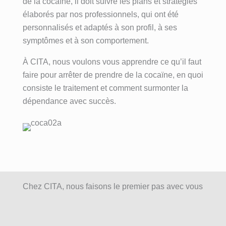
de la cocaïne, il doit suivre les plans et stratégies
élaborés par nos professionnels, qui ont été
personnalisés et adaptés à son profil, à ses
symptômes et à son comportement.
À CITA, nous voulons vous apprendre ce qu’il faut
faire pour arrêter de prendre de la cocaïne, en quoi
consiste le traitement et comment surmonter la
dépendance avec succès.
Chez CITA, nous faisons le premier pas avec vous