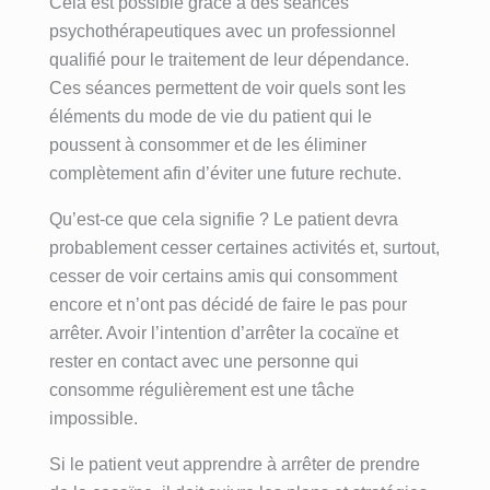
Cela est possible grâce à des séances
psychothérapeutiques avec un professionnel
qualifié pour le traitement de leur dépendance.
Ces séances permettent de voir quels sont les
éléments du mode de vie du patient qui le
poussent à consommer et de les éliminer
complètement afin d’éviter une future rechute.
Qu’est-ce que cela signifie ? Le patient devra
probablement cesser certaines activités et, surtout,
cesser de voir certains amis qui consomment
encore et n’ont pas décidé de faire le pas pour
arrêter. Avoir l’intention d’arrêter la cocaïne et
rester en contact avec une personne qui
consomme régulièrement est une tâche
impossible.
Si le patient veut apprendre à arrêter de prendre