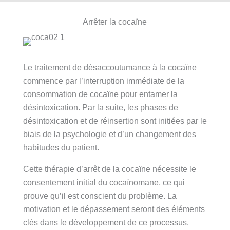
Arrêter la cocaïne
Le traitement de désaccoutumance à la cocaïne
commence par l’interruption immédiate de la
consommation de cocaïne pour entamer la
désintoxication. Par la suite, les phases de
désintoxication et de réinsertion sont initiées par le
biais de la psychologie et d’un changement des
habitudes du patient.
Cette thérapie d’arrêt de la cocaïne nécessite le
consentement initial du cocaïnomane, ce qui
prouve qu’il est conscient du problème. La
motivation et le dépassement seront des éléments
clés dans le développement de ce processus.