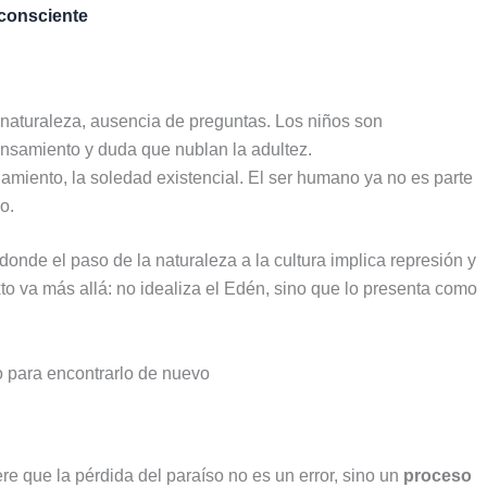
 consciente
a naturaleza, ausencia de preguntas. Los niños son
nsamiento y duda que nublan la adultez.
namiento, la soledad existencial. El ser humano ya no es parte
o.
donde el paso de la naturaleza a la cultura implica represión y
xto va más allá: no idealiza el Edén, sino que lo presenta como
 que la pérdida del paraíso no es un error, sino un
proceso