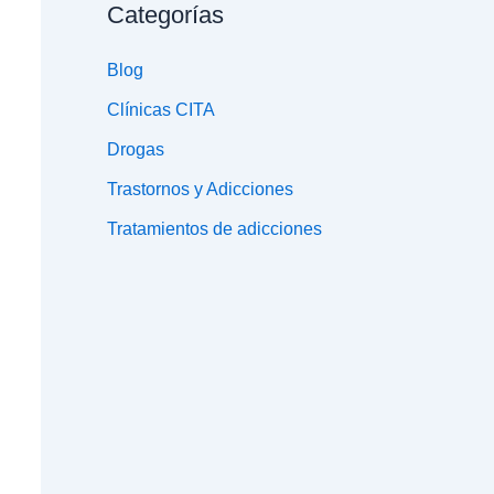
Categorías
Blog
Clínicas CITA
Drogas
Trastornos y Adicciones
Tratamientos de adicciones