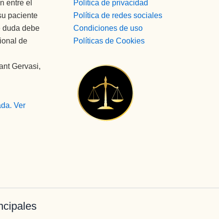
n entre el
Política de privacidad
su paciente
Política de redes sociales
de duda debe
Condiciones de uso
ional de
Políticas de Cookies
ant Gervasi,
ncipales