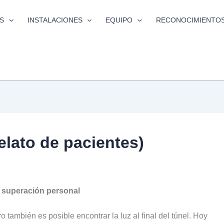
S
INSTALACIONES
EQUIPO
RECONOCIMIENTO
elato de pacientes)
y superación personal
 también es posible encontrar la luz al final del túnel. Hoy