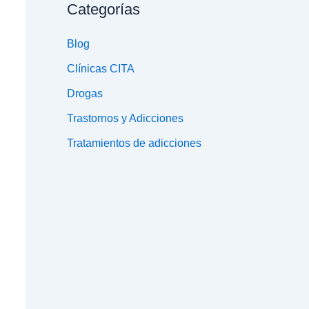
Categorías
Blog
Clínicas CITA
Drogas
Trastornos y Adicciones
Tratamientos de adicciones