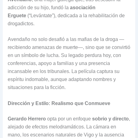
adicción de su hijo, fundó la
asociación
Erguete
(“Levántate”), dedicada a la rehabilitación de
drogadictos.
Avendaño no solo desafió a las mafias de la droga —
recibiendo amenazas de muerte—, sino que se convirtió
en un símbolo de lucha. Su legado perdura hoy, con
conferencias, apoyo a familias y una presencia
incansable en los tribunales. La película captura su
espíritu indomable, aunque adaptando nombres y
situaciones para la ficción.
Dirección y Estilo: Realismo que Conmueve
Gerardo Herrero
opta por un enfoque
sobrio y directo
,
alejado de efectos melodramáticos. La cámara en
mano, los escenarios naturales de Vigo y la ausencia