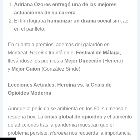
Adriana Ozores entregó una de las mejores
actuaciones de su carrera
.
El film lograba
humanizar un drama social
sin caer
en el panfleto.
En cuanto a premios, además del galardón en
Montreal,
Heroína
triunfó en el
Festival de Málaga
,
llevándose los premios a
Mejor Dirección
(Herrero)
y
Mejor Guion
(González Sinde).
Lecciones Actuales: Heroína vs. la Crisis de
Opioides Moderna
Aunque la película se ambienta en los 80, su mensaje
resuena hoy. La
crisis global de opioides
y el aumento
de adicciones tras la pandemia muestran que el
problema persiste.
Heroína
nos recuerda la importancia