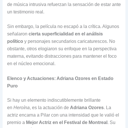
de música intrusiva refuerzan la sensación de estar ante
un testimonio real.
Sin embargo, la película no escapó a la crítica. Algunos
señalaron
cierta superficialidad en el análisis
político
y personajes secundarios caricaturescos. No
obstante, otros elogiaron su enfoque en la perspectiva
materna, evitando distracciones para mantener el foco
en el núcleo emocional.
Elenco y Actuaciones: Adriana Ozores en Estado
Puro
Si hay un elemento indiscutiblemente brillante
en
Heroína
, es la actuación de
Adriana Ozores
. La
actriz encarna a Pilar con una intensidad que le valió el
premio a
Mejor Actriz en el Festival de Montreal
. Su