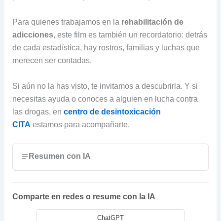
Para quienes trabajamos en la
rehabilitación de
adicciones
, este film es también un recordatorio: detrás
de cada estadística, hay rostros, familias y luchas que
merecen ser contadas.
Si aún no la has visto, te invitamos a descubrirla. Y si
necesitas ayuda o conoces a alguien en lucha contra
las drogas, en
centro de desintoxicación
CITA
estamos para acompañarte.
Resumen con IA
Comparte en redes o resume con la IA
ChatGPT