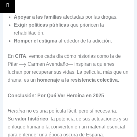
de:
Apoyar a las familias
afectadas por las drogas.
Exigir políticas públicas
que prioricen la
rehabilitación.
Romper el estigma
alrededor de la adicción.
En
CITA
, vemos cada día cómo historias como la de
Pilar —y Carmen Avendaño— inspiran a quienes
luchan por recuperar sus vidas. La película, más que un
drama, es un
homenaje a la resistencia colectiva
.
Conclusión: Por Qué Ver Heroína en 2025
Heroína
no es una película fácil, pero sí necesaria.
Su
valor histórico
, la potencia de sus actuaciones y su
enfoque humano la convierten en un material esencial
para entender una época oscura de España.