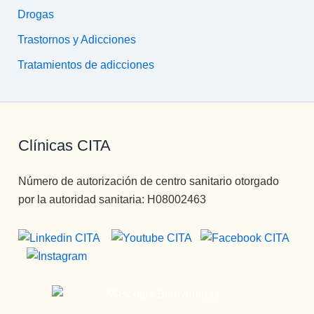
Drogas
Trastornos y Adicciones
Tratamientos de adicciones
Clínicas CITA
Número de autorización de centro sanitario otorgado
por la autoridad sanitaria: H08002463