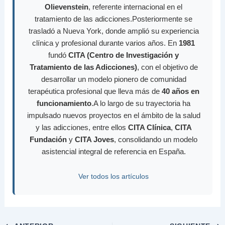
Olievenstein
, referente internacional en el
tratamiento de las adicciones.Posteriormente se
trasladó a Nueva York, donde amplió su experiencia
clínica y profesional durante varios años. En
1981
fundó
CITA (Centro de Investigación y
Tratamiento de las Adicciones)
, con el objetivo de
desarrollar un modelo pionero de comunidad
terapéutica profesional que lleva más de
40 años en
funcionamiento
.A lo largo de su trayectoria ha
impulsado nuevos proyectos en el ámbito de la salud
y las adicciones, entre ellos
CITA Clínica
,
CITA
Fundación
y
CITA Joves
, consolidando un modelo
asistencial integral de referencia en España.
Ver todos los artículos