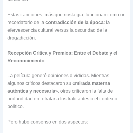
Estas canciones, más que nostalgia, funcionan como un
recordatorio de la
contradicción de la época
: la
efervescencia cultural versus la oscuridad de la
drogadicción.
Recepción Crítica y Premios: Entre el Debate y el
Reconocimiento
La película generó opiniones divididas. Mientras
algunos críticos destacaron su
«mirada materna
auténtica y necesaria»
, otros criticaron la falta de
profundidad en retratar a los traficantes o el contexto
político.
Pero hubo consenso en dos aspectos: