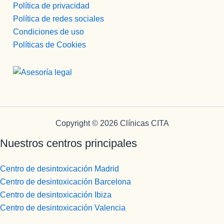
Política de privacidad
Política de redes sociales
Condiciones de uso
Políticas de Cookies
Copyright © 2026 Clínicas CITA
Nuestros centros principales
Centro de desintoxicación Madrid
Centro de desintoxicación Barcelona
Centro de desintoxicación Ibiza
Centro de desintoxicación Valencia