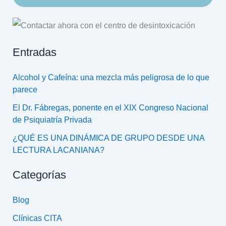
Entradas
Alcohol y Cafeína: una mezcla más peligrosa de lo que
parece
El Dr. Fábregas, ponente en el XIX Congreso Nacional
de Psiquiatría Privada
¿QUÉ ES UNA DINÁMICA DE GRUPO DESDE UNA
LECTURA LACANIANA?
Categorías
Blog
Clínicas CITA