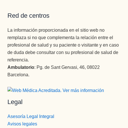
Red de centros
La información proporcionada en el sitio web no
remplaza si no que complementa la relación entre el
profesional de salud y su paciente o visitante y en caso
de duda debe consultar con su profesional de salud de
referencia.
Ambulatorio
: Pg. de Sant Gervasi, 46, 08022
Barcelona.
Legal
Asesoría Legal Integral
Avisos legales