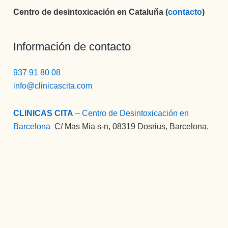
Centro de desintoxicación en Cataluña (
contacto
)
Información de contacto
937 91 80 08
info@clinicascita.com
CLINICAS CITA
– Centro de Desintoxicación en
Barcelona
:
C/ Mas Mia s-n, 08319 Dosrius, Barcelona.