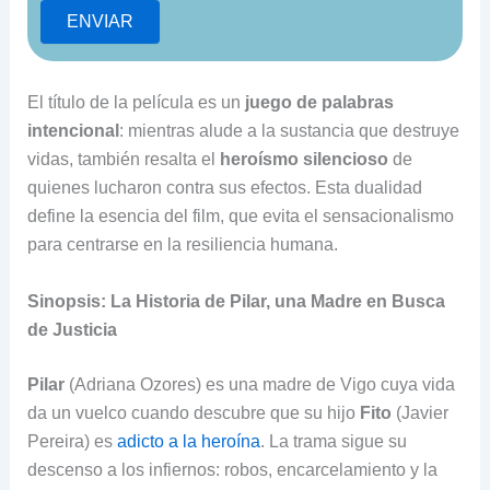
El título de la película es un
juego de palabras
intencional
: mientras alude a la sustancia que destruye
vidas, también resalta el
heroísmo silencioso
de
quienes lucharon contra sus efectos. Esta dualidad
define la esencia del film, que evita el sensacionalismo
para centrarse en la resiliencia humana.
Sinopsis: La Historia de Pilar, una Madre en Busca
de Justicia
Pilar
(Adriana Ozores) es una madre de Vigo cuya vida
da un vuelco cuando descubre que su hijo
Fito
(Javier
Pereira) es
adicto a la heroína
. La trama sigue su
descenso a los infiernos: robos, encarcelamiento y la