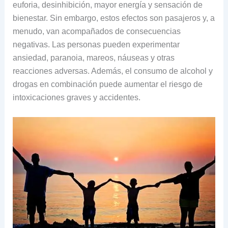
euforia, desinhibición, mayor energía y sensación de
bienestar. Sin embargo, estos efectos son pasajeros y, a
menudo, van acompañados de consecuencias
negativas. Las personas pueden experimentar
ansiedad, paranoia, mareos, náuseas y otras
reacciones adversas. Además, el consumo de alcohol y
drogas en combinación puede aumentar el riesgo de
intoxicaciones graves y accidentes.