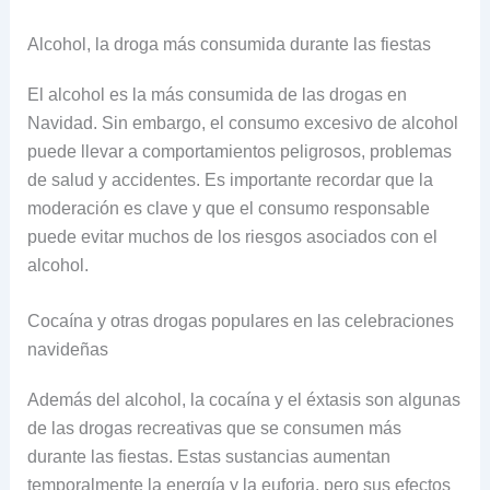
Alcohol, la droga más consumida durante las fiestas
El alcohol es la más consumida de las drogas en
Navidad. Sin embargo, el consumo excesivo de alcohol
puede llevar a comportamientos peligrosos, problemas
de salud y accidentes. Es importante recordar que la
moderación es clave y que el consumo responsable
puede evitar muchos de los riesgos asociados con el
alcohol.
Cocaína y otras drogas populares en las celebraciones
navideñas
Además del alcohol, la cocaína y el éxtasis son algunas
de las drogas recreativas que se consumen más
durante las fiestas. Estas sustancias aumentan
temporalmente la energía y la euforia, pero sus efectos