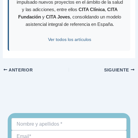
impulsado nuevos proyectos en el ámbito de la salud
y las adicciones, entre ellos
CITA Clínica
,
CITA
Fundación
y
CITA Joves
, consolidando un modelo
asistencial integral de referencia en España.
Ver todos los artículos
ANTERIOR
SIGUIENTE