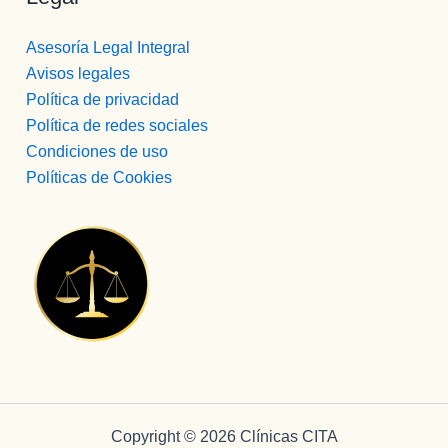
Asesoría Legal Integral
Avisos legales
Política de privacidad
Política de redes sociales
Condiciones de uso
Políticas de Cookies
Copyright © 2026 Clínicas CITA