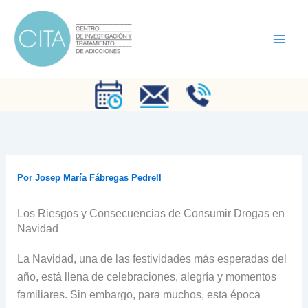
Ir
al
contenido
Por
Josep María Fábregas Pedrell
Los Riesgos y Consecuencias de Consumir Drogas en
Navidad
La Navidad, una de las festividades más esperadas del
año, está llena de celebraciones, alegría y momentos
familiares. Sin embargo, para muchos, esta época