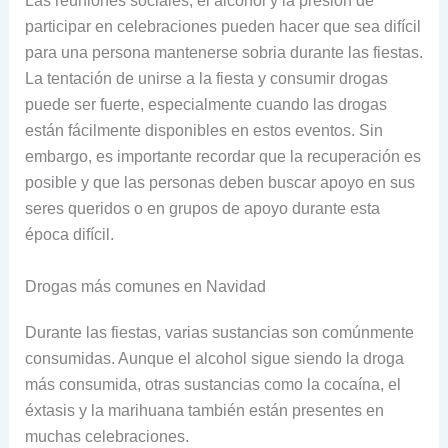
Las reuniones sociales, el alcohol y la presión de
participar en celebraciones pueden hacer que sea difícil
para una persona mantenerse sobria durante las fiestas.
La tentación de unirse a la fiesta y consumir drogas
puede ser fuerte, especialmente cuando las drogas
están fácilmente disponibles en estos eventos. Sin
embargo, es importante recordar que la recuperación es
posible y que las personas deben buscar apoyo en sus
seres queridos o en grupos de apoyo durante esta
época difícil.
Drogas más comunes en Navidad
Durante las fiestas, varias sustancias son comúnmente
consumidas. Aunque el alcohol sigue siendo la droga
más consumida, otras sustancias como la cocaína, el
éxtasis y la marihuana también están presentes en
muchas celebraciones.