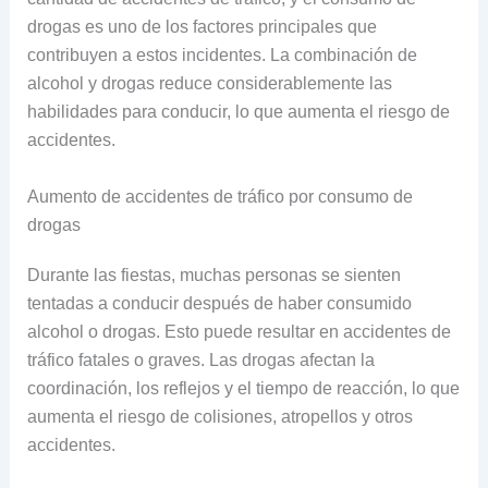
drogas es uno de los factores principales que
contribuyen a estos incidentes. La combinación de
alcohol y drogas reduce considerablemente las
habilidades para conducir, lo que aumenta el riesgo de
accidentes.
Aumento de accidentes de tráfico por consumo de
drogas
Durante las fiestas, muchas personas se sienten
tentadas a conducir después de haber consumido
alcohol o drogas. Esto puede resultar en accidentes de
tráfico fatales o graves. Las drogas afectan la
coordinación, los reflejos y el tiempo de reacción, lo que
aumenta el riesgo de colisiones, atropellos y otros
accidentes.