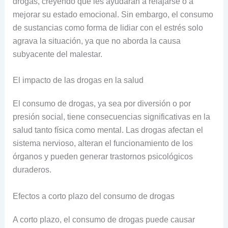
drogas, creyendo que les ayudarán a relajarse o a
mejorar su estado emocional. Sin embargo, el consumo
de sustancias como forma de lidiar con el estrés solo
agrava la situación, ya que no aborda la causa
subyacente del malestar.
El impacto de las drogas en la salud
El consumo de drogas, ya sea por diversión o por
presión social, tiene consecuencias significativas en la
salud tanto física como mental. Las drogas afectan el
sistema nervioso, alteran el funcionamiento de los
órganos y pueden generar trastornos psicológicos
duraderos.
Efectos a corto plazo del consumo de drogas
A corto plazo, el consumo de drogas puede causar