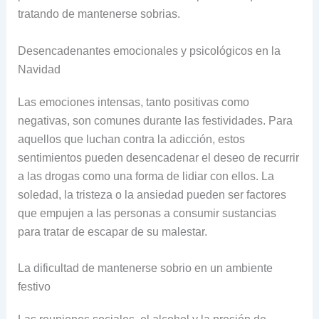
tratando de mantenerse sobrias.
Desencadenantes emocionales y psicológicos en la
Navidad
Las emociones intensas, tanto positivas como
negativas, son comunes durante las festividades. Para
aquellos que luchan contra la adicción, estos
sentimientos pueden desencadenar el deseo de recurrir
a las drogas como una forma de lidiar con ellos. La
soledad, la tristeza o la ansiedad pueden ser factores
que empujen a las personas a consumir sustancias
para tratar de escapar de su malestar.
La dificultad de mantenerse sobrio en un ambiente
festivo