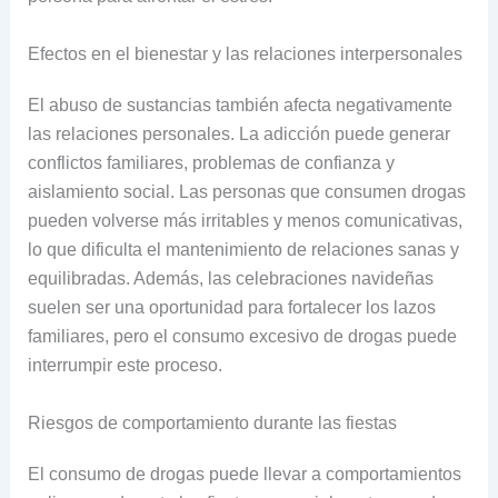
Efectos en el bienestar y las relaciones interpersonales
El abuso de sustancias también afecta negativamente
las relaciones personales. La adicción puede generar
conflictos familiares, problemas de confianza y
aislamiento social. Las personas que consumen drogas
pueden volverse más irritables y menos comunicativas,
lo que dificulta el mantenimiento de relaciones sanas y
equilibradas. Además, las celebraciones navideñas
suelen ser una oportunidad para fortalecer los lazos
familiares, pero el consumo excesivo de drogas puede
interrumpir este proceso.
Riesgos de comportamiento durante las fiestas
El consumo de drogas puede llevar a comportamientos