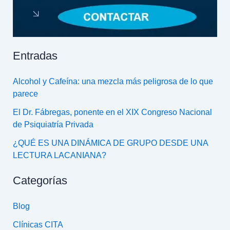
Entradas
Alcohol y Cafeína: una mezcla más peligrosa de lo que
parece
El Dr. Fábregas, ponente en el XIX Congreso Nacional
de Psiquiatría Privada
¿QUÉ ES UNA DINÁMICA DE GRUPO DESDE UNA
LECTURA LACANIANA?
Categorías
Blog
Clínicas CITA