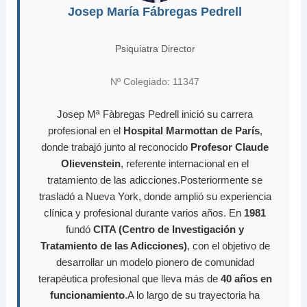
Josep María Fábregas Pedrell
Psiquiatra Director
Nº Colegiado: 11347
Josep Mª Fàbregas Pedrell inició su carrera
profesional en el
Hospital Marmottan de París
,
donde trabajó junto al reconocido
Profesor Claude
Olievenstein
, referente internacional en el
tratamiento de las adicciones.Posteriormente se
trasladó a Nueva York, donde amplió su experiencia
clínica y profesional durante varios años. En
1981
fundó
CITA (Centro de Investigación y
Tratamiento de las Adicciones)
, con el objetivo de
desarrollar un modelo pionero de comunidad
terapéutica profesional que lleva más de
40 años en
funcionamiento
.A lo largo de su trayectoria ha