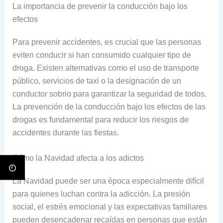
La importancia de prevenir la conducción bajo los
efectos
Para prevenir accidentes, es crucial que las personas
eviten conducir si han consumido cualquier tipo de
droga. Existen alternativas como el uso de transporte
público, servicios de taxi o la designación de un
conductor sobrio para garantizar la seguridad de todos.
La prevención de la conducción bajo los efectos de las
drogas es fundamental para reducir los riesgos de
accidentes durante las fiestas.
Cómo la Navidad afecta a los adictos
La Navidad puede ser una época especialmente difícil
para quienes luchan contra la adicción. La presión
social, el estrés emocional y las expectativas familiares
pueden desencadenar recaídas en personas que están