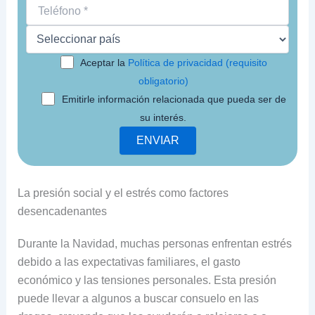
Aceptar la
Política de privacidad (requisito
obligatorio)
Emitirle información relacionada que pueda ser de
su interés.
La presión social y el estrés como factores
desencadenantes
Durante la Navidad, muchas personas enfrentan estrés
debido a las expectativas familiares, el gasto
económico y las tensiones personales. Esta presión
puede llevar a algunos a buscar consuelo en las