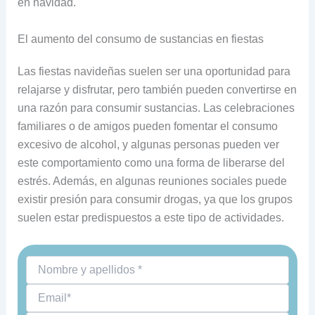
en navidad.
El aumento del consumo de sustancias en fiestas
Las fiestas navideñas suelen ser una oportunidad para
relajarse y disfrutar, pero también pueden convertirse en
una razón para consumir sustancias. Las celebraciones
familiares o de amigos pueden fomentar el consumo
excesivo de alcohol, y algunas personas pueden ver
este comportamiento como una forma de liberarse del
estrés. Además, en algunas reuniones sociales puede
existir presión para consumir drogas, ya que los grupos
suelen estar predispuestos a este tipo de actividades.