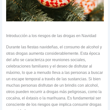
Introducción a los riesgos de las drogas en Navidad
Durante las fiestas navideñas, el consumo de alcohol y
otras drogas aumenta considerablemente. Esta época
del año se caracteriza por reuniones sociales,
celebraciones familiares y el deseo de disfrutar al
máximo, lo que a menudo lleva a las personas a buscar
un escape temporal a través de las sustancias. Si bien
muchas personas disfrutan de un brindis con alcohol,
otros pueden recurrir a drogas más peligrosas, como la
cocaína, el éxtasis o la marihuana. Es fundamental ser
consciente de los riesgos que implica consumir drogas