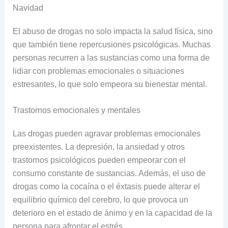
Navidad
El abuso de drogas no solo impacta la salud física, sino
que también tiene repercusiones psicológicas. Muchas
personas recurren a las sustancias como una forma de
lidiar con problemas emocionales o situaciones
estresantes, lo que solo empeora su bienestar mental.
Trastornos emocionales y mentales
Las drogas pueden agravar problemas emocionales
preexistentes. La depresión, la ansiedad y otros
trastornos psicológicos pueden empeorar con el
consumo constante de sustancias. Además, el uso de
drogas como la cocaína o el éxtasis puede alterar el
equilibrio químico del cerebro, lo que provoca un
deterioro en el estado de ánimo y en la capacidad de la
persona para afrontar el estrés.