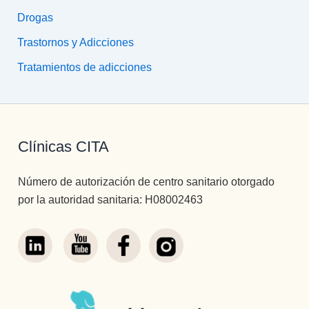
Drogas
Trastornos y Adicciones
Tratamientos de adicciones
Clínicas CITA
Número de autorización de centro sanitario otorgado
por la autoridad sanitaria: H08002463