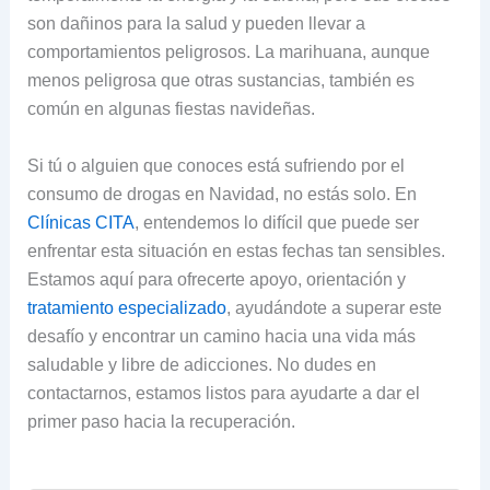
son dañinos para la salud y pueden llevar a
comportamientos peligrosos. La marihuana, aunque
menos peligrosa que otras sustancias, también es
común en algunas fiestas navideñas.
Si tú o alguien que conoces está sufriendo por el
consumo de drogas en Navidad, no estás solo. En
Clínicas CITA
, entendemos lo difícil que puede ser
enfrentar esta situación en estas fechas tan sensibles.
Estamos aquí para ofrecerte apoyo, orientación y
tratamiento especializado
, ayudándote a superar este
desafío y encontrar un camino hacia una vida más
saludable y libre de adicciones. No dudes en
contactarnos, estamos listos para ayudarte a dar el
primer paso hacia la recuperación.