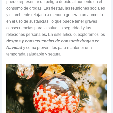
puede representar un peligro debido al aumento en el
consumo de drogas. Las fiestas, las reuniones sociales
y el ambiente relajado a menudo generan un aumento
en el uso de sustancias, lo que puede tener graves
consecuencias para la salud, la seguridad y las
relaciones personales. En este artículo, exploramos los
riesgos y consecuencias de consumir drogas en
Navidad
y cómo prevenirlos para mantener una
temporada saludable y segura.