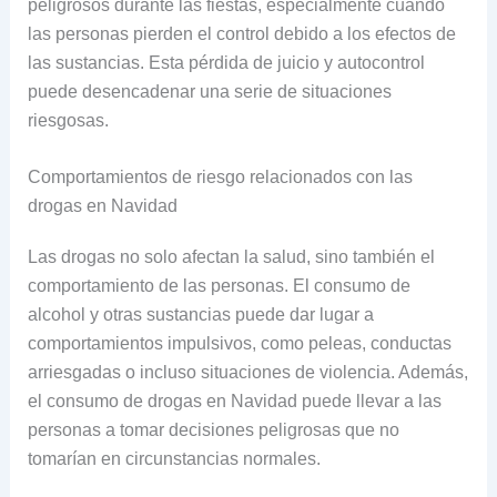
peligrosos durante las fiestas, especialmente cuando
las personas pierden el control debido a los efectos de
las sustancias. Esta pérdida de juicio y autocontrol
puede desencadenar una serie de situaciones
riesgosas.
Comportamientos de riesgo relacionados con las
drogas en Navidad
Las drogas no solo afectan la salud, sino también el
comportamiento de las personas. El consumo de
alcohol y otras sustancias puede dar lugar a
comportamientos impulsivos, como peleas, conductas
arriesgadas o incluso situaciones de violencia. Además,
el consumo de drogas en Navidad puede llevar a las
personas a tomar decisiones peligrosas que no
tomarían en circunstancias normales.