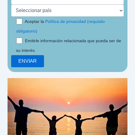
Aceptar la
Política de privacidad (requisito
obligatorio)
Emitirle información relacionada que pueda ser de
su interés.