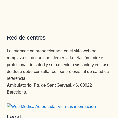
Red de centros
La información proporcionada en el sitio web no
remplaza si no que complementa la relación entre el
profesional de salud y su paciente o visitante y en caso
de duda debe consultar con su profesional de salud de
referencia.
Ambulatorio
: Pg. de Sant Gervasi, 46, 08022
Barcelona.
Legal