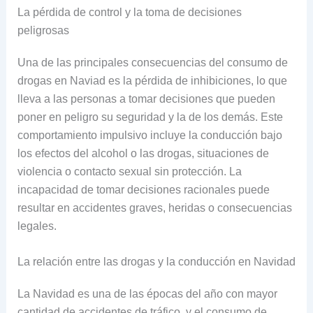
La pérdida de control y la toma de decisiones
peligrosas
Una de las principales consecuencias del consumo de
drogas en Naviad es la pérdida de inhibiciones, lo que
lleva a las personas a tomar decisiones que pueden
poner en peligro su seguridad y la de los demás. Este
comportamiento impulsivo incluye la conducción bajo
los efectos del alcohol o las drogas, situaciones de
violencia o contacto sexual sin protección. La
incapacidad de tomar decisiones racionales puede
resultar en accidentes graves, heridas o consecuencias
legales.
La relación entre las drogas y la conducción en Navidad
La Navidad es una de las épocas del año con mayor
cantidad de accidentes de tráfico, y el consumo de