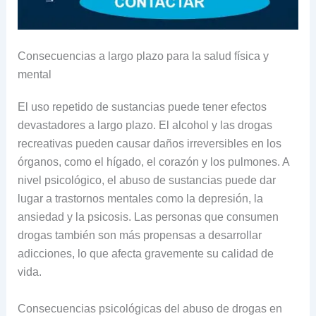
Consecuencias a largo plazo para la salud física y
mental
El uso repetido de sustancias puede tener efectos
devastadores a largo plazo. El alcohol y las drogas
recreativas pueden causar daños irreversibles en los
órganos, como el hígado, el corazón y los pulmones. A
nivel psicológico, el abuso de sustancias puede dar
lugar a trastornos mentales como la depresión, la
ansiedad y la psicosis. Las personas que consumen
drogas también son más propensas a desarrollar
adicciones, lo que afecta gravemente su calidad de
vida.
Consecuencias psicológicas del abuso de drogas en