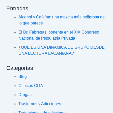
Entradas
Alcohol y Cafeína: una mezcla más peligrosa de
lo que parece
El Dr. Fábregas, ponente en el XIX Congreso
Nacional de Psiquiatría Privada
¿QUÉ ES UNA DINÁMICA DE GRUPO DESDE
UNA LECTURA LACANIANA?
Categorías
Blog
Clínicas CITA
Drogas
Trastornos y Adicciones
Tratamientos de adicciones