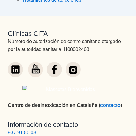
Clínicas CITA
Número de autorización de centro sanitario otorgado
por la autoridad sanitaria: H08002463
Centro de desintoxicación en Cataluña (
contacto
)
Información de contacto
937 91 80 08