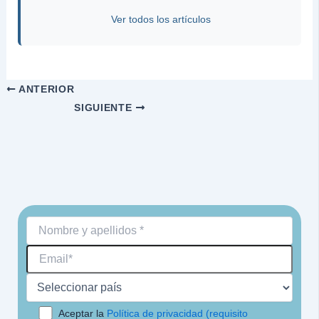
Ver todos los artículos
ANTERIOR
SIGUIENTE
Aceptar la
Política de privacidad (requisito