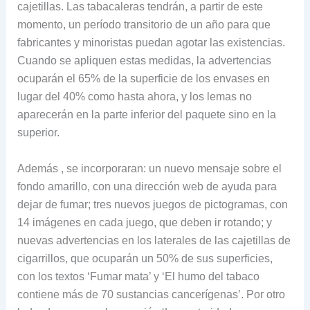
cajetillas. Las tabacaleras tendrán, a partir de este
momento, un período transitorio de un año para que
fabricantes y minoristas puedan agotar las existencias.
Cuando se apliquen estas medidas, la advertencias
ocuparán el 65% de la superficie de los envases en
lugar del 40% como hasta ahora, y los lemas no
aparecerán en la parte inferior del paquete sino en la
superior.
Además , se incorporaran: un nuevo mensaje sobre el
fondo amarillo, con una dirección web de ayuda para
dejar de fumar; tres nuevos juegos de pictogramas, con
14 imágenes en cada juego, que deben ir rotando; y
nuevas advertencias en los laterales de las cajetillas de
cigarrillos, que ocuparán un 50% de sus superficies,
con los textos ‘Fumar mata’ y ‘El humo del tabaco
contiene más de 70 sustancias cancerígenas’. Por otro