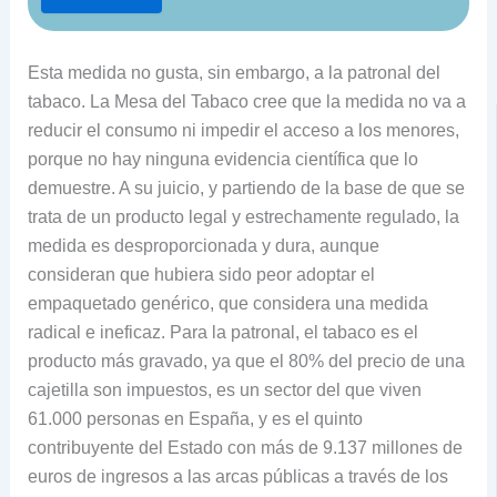
Esta medida no gusta, sin embargo, a la patronal del
tabaco. La Mesa del Tabaco cree que la medida no va a
reducir el consumo ni impedir el acceso a los menores,
porque no hay ninguna evidencia científica que lo
demuestre. A su juicio, y partiendo de la base de que se
trata de un producto legal y estrechamente regulado, la
medida es desproporcionada y dura, aunque
consideran que hubiera sido peor adoptar el
empaquetado genérico, que considera una medida
radical e ineficaz. Para la patronal, el tabaco es el
producto más gravado, ya que el 80% del precio de una
cajetilla son impuestos, es un sector del que viven
61.000 personas en España, y es el quinto
contribuyente del Estado con más de 9.137 millones de
euros de ingresos a las arcas públicas a través de los