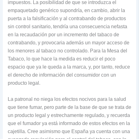
impuestos. La posibilidad de que se introduzca el
empaquetado genérico supondría, en cambio, abrir la
puerta a la falsificación y al contrabando de productos
sin control sanitario, tendría una consecuencia nefasta
en la recaudación por un incremento del tabaco de
contrabando, y provocaria además un mayor acceso de
los menores al tabaco no controlado. Para la Mesa del
Tabaco, lo que hace la medida es reducir el poco
espacio que ya le queda a la marca, y, por tanto, reduce
el derecho de información del consumidor con un
producto legal.
La patronal no niega los efectos nocivos para la salud
que tiene fumar, pero parte de la base de que se trata de
un producto legal y estrechamente regulado, y recuerda
que el fumador ya está informado de estos efectos en la
cajetilla. Cree asimismo que España ya cuenta con una