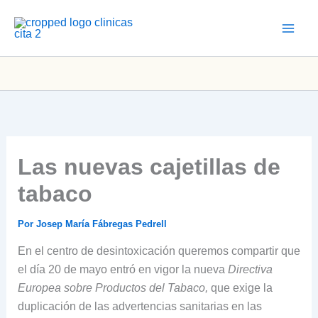
Ir
al
contenido
Las nuevas cajetillas de
tabaco
Por
Josep María Fábregas Pedrell
En el centro de desintoxicación queremos compartir que
el día 20 de mayo entró en vigor la nueva
Directiva
Europea sobre Productos del Tabaco,
que exige la
duplicación de las advertencias sanitarias en las