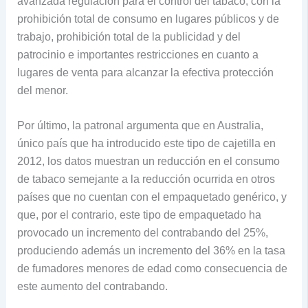
avanzada regulación para el control del tabaco, con la
prohibición total de consumo en lugares públicos y de
trabajo, prohibición total de la publicidad y del
patrocinio e importantes restricciones en cuanto a
lugares de venta para alcanzar la efectiva protección
del menor.
Por último, la patronal argumenta que en Australia,
único país que ha introducido este tipo de cajetilla en
2012, los datos muestran un reducción en el consumo
de tabaco semejante a la reducción ocurrida en otros
países que no cuentan con el empaquetado genérico, y
que, por el contrario, este tipo de empaquetado ha
provocado un incremento del contrabando del 25%,
produciendo además un incremento del 36% en la tasa
de fumadores menores de edad como consecuencia de
este aumento del contrabando.