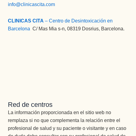
info@clinicascita.com
CLINICAS CITA
– Centro de Desintoxicación en
Barcelona
:
C/ Mas Mia s-n, 08319 Dosrius, Barcelona.
Red de centros
La información proporcionada en el sitio web no
remplaza si no que complementa la relación entre el
profesional de salud y su paciente o visitante y en caso