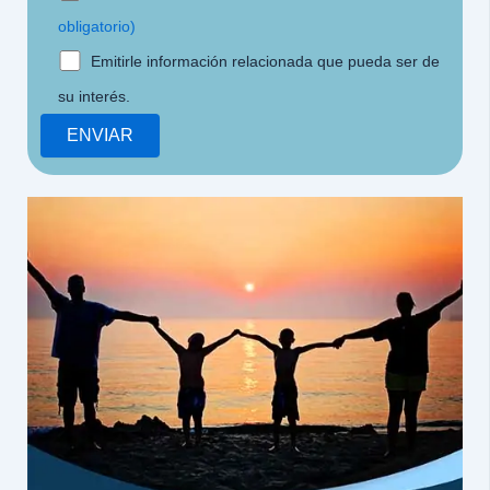
obligatorio)
Emitirle información relacionada que pueda ser de
su interés.