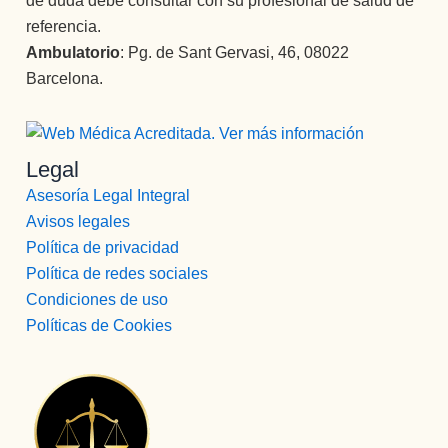
de duda debe consultar con su profesional de salud de
referencia.
Ambulatorio
: Pg. de Sant Gervasi, 46, 08022
Barcelona.
Legal
Asesoría Legal Integral
Avisos legales
Política de privacidad
Política de redes sociales
Condiciones de uso
Políticas de Cookies