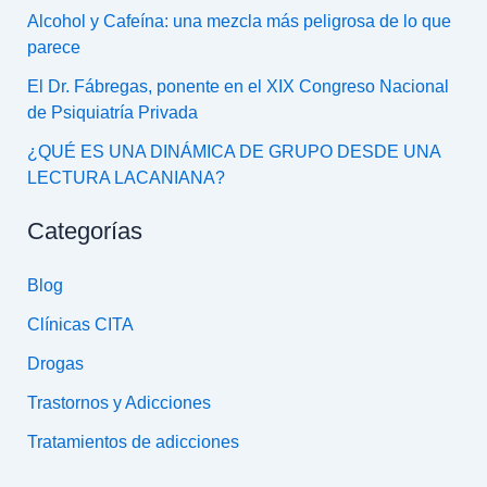
Alcohol y Cafeína: una mezcla más peligrosa de lo que
parece
El Dr. Fábregas, ponente en el XIX Congreso Nacional
de Psiquiatría Privada
¿QUÉ ES UNA DINÁMICA DE GRUPO DESDE UNA
LECTURA LACANIANA?
Categorías
Blog
Clínicas CITA
Drogas
Trastornos y Adicciones
Tratamientos de adicciones