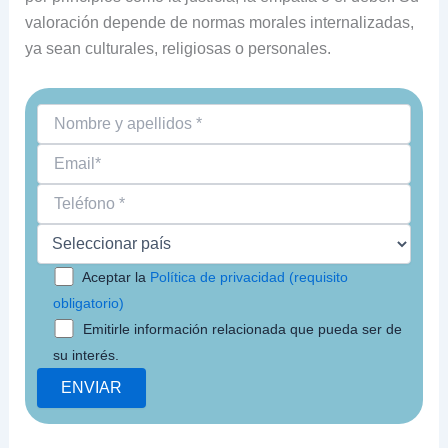
valoración depende de normas morales internalizadas,
ya sean culturales, religiosas o personales.
Aceptar la
Política de privacidad (requisito
obligatorio)
Emitirle información relacionada que pueda ser de
su interés.