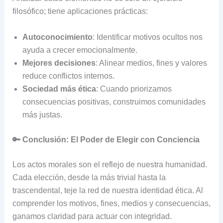
filosófico; tiene aplicaciones prácticas:
Autoconocimiento
: Identificar motivos ocultos nos
ayuda a crecer emocionalmente.
Mejores decisiones
: Alinear medios, fines y valores
reduce conflictos internos.
Sociedad más ética
: Cuando priorizamos
consecuencias positivas, construimos comunidades
más justas.
🔑 Conclusión: El Poder de Elegir con Conciencia
Los actos morales son el reflejo de nuestra humanidad.
Cada elección, desde la más trivial hasta la
trascendental, teje la red de nuestra identidad ética. Al
comprender los motivos, fines, medios y consecuencias,
ganamos claridad para actuar con integridad.