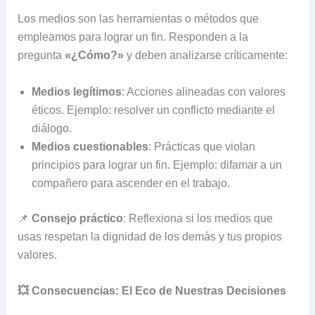
Los medios son las herramientas o métodos que
empleamos para lograr un fin. Responden a la
pregunta
«¿Cómo?»
y deben analizarse críticamente:
Medios legítimos
: Acciones alineadas con valores
éticos. Ejemplo: resolver un conflicto mediante el
diálogo.
Medios cuestionables
: Prácticas que violan
principios para lograr un fin. Ejemplo: difamar a un
compañero para ascender en el trabajo.
📌
Consejo práctico
: Reflexiona si los medios que
usas respetan la dignidad de los demás y tus propios
valores.
💥 Consecuencias: El Eco de Nuestras Decisiones