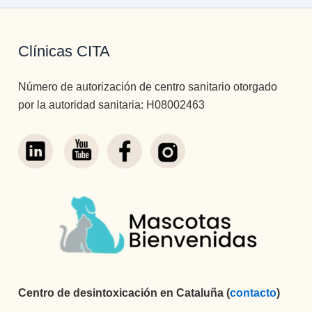
Clínicas CITA
Número de autorización de centro sanitario otorgado
por la autoridad sanitaria: H08002463
Centro de desintoxicación en Cataluña (
contacto
)