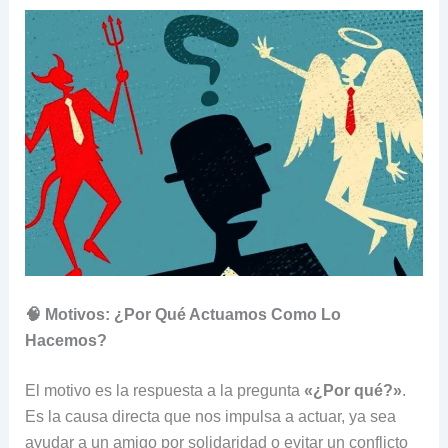
🧠 Motivos: ¿Por Qué Actuamos Como Lo
Hacemos?
El motivo es la respuesta a la pregunta
«¿Por qué?»
.
Es la causa directa que nos impulsa a actuar, ya sea
ayudar a un amigo por solidaridad o evitar un conflicto