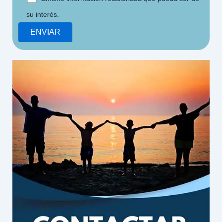
su interés.