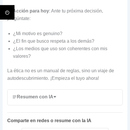
🔄 Acción para hoy
: Ante tu próxima decisión,
pregúntate:
¿Mi motivo es genuino?
¿El fin que busco respeta a los demás?
¿Los medios que uso son coherentes con mis
valores?
La ética no es un manual de reglas, sino un viaje de
autodescubrimiento. ¡Empieza el tuyo ahora!
Resumen con IA
Comparte en redes o resume con la IA