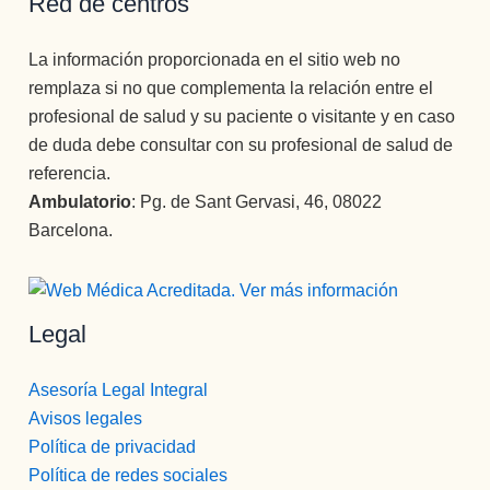
Red de centros
La información proporcionada en el sitio web no
remplaza si no que complementa la relación entre el
profesional de salud y su paciente o visitante y en caso
de duda debe consultar con su profesional de salud de
referencia.
Ambulatorio
: Pg. de Sant Gervasi, 46, 08022
Barcelona.
Legal
Asesoría Legal Integral
Avisos legales
Política de privacidad
Política de redes sociales