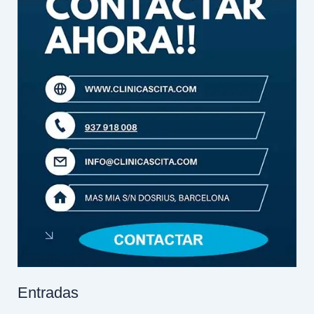
Entradas