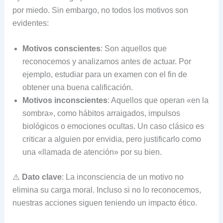
por miedo. Sin embargo, no todos los motivos son
evidentes:
Motivos conscientes
: Son aquellos que
reconocemos y analizamos antes de actuar. Por
ejemplo, estudiar para un examen con el fin de
obtener una buena calificación.
Motivos inconscientes
: Aquellos que operan «en la
sombra», como hábitos arraigados, impulsos
biológicos o emociones ocultas. Un caso clásico es
criticar a alguien por envidia, pero justificarlo como
una «llamada de atención» por su bien.
⚠️
Dato clave
: La inconsciencia de un motivo no
elimina su carga moral. Incluso si no lo reconocemos,
nuestras acciones siguen teniendo un impacto ético.