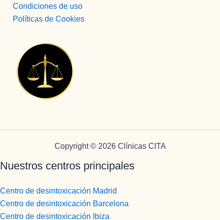
Condiciones de uso
Políticas de Cookies
Copyright © 2026 Clínicas CITA
Nuestros centros principales
Centro de desintoxicación Madrid
Centro de desintoxicación Barcelona
Centro de desintoxicación Ibiza