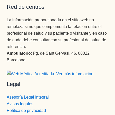
Red de centros
La información proporcionada en el sitio web no
remplaza si no que complementa la relación entre el
profesional de salud y su paciente o visitante y en caso
de duda debe consultar con su profesional de salud de
referencia.
Ambulatorio
: Pg. de Sant Gervasi, 46, 08022
Barcelona.
Legal
Asesoría Legal Integral
Avisos legales
Política de privacidad