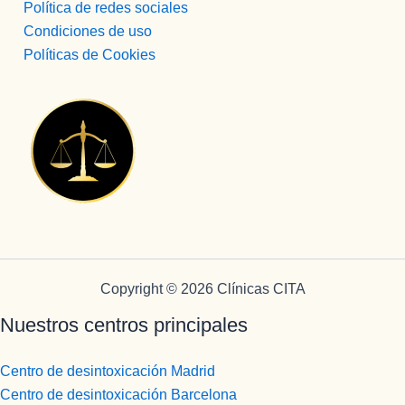
Política de redes sociales
Condiciones de uso
Políticas de Cookies
Copyright © 2026 Clínicas CITA
Nuestros centros principales
Centro de desintoxicación Madrid
Centro de desintoxicación Barcelona