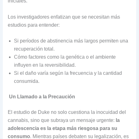
iniciales.
Los investigadores enfatizan que se necesitan más
estudios para entender:
Si períodos de abstinencia más largos permiten una
recuperación total.
Cómo factores como la genética o el ambiente
influyen en la reversibilidad.
Si el daño varía según la frecuencia y la cantidad
consumida.
Un Llamado a la Precaución
El estudio de Duke no solo cuestiona la inocuidad del
cannabis, sino que subraya un mensaje urgente:
la
adolescencia es la etapa más riesgosa para su
consumo
. Mientras países debaten su legalización, es