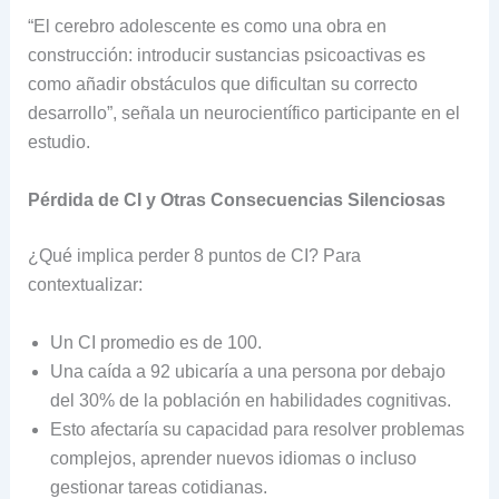
“El cerebro adolescente es como una obra en
construcción: introducir sustancias psicoactivas es
como añadir obstáculos que dificultan su correcto
desarrollo”, señala un neurocientífico participante en el
estudio.
Pérdida de CI y Otras Consecuencias Silenciosas
¿Qué implica perder 8 puntos de CI? Para
contextualizar:
Un CI promedio es de 100.
Una caída a 92 ubicaría a una persona por debajo
del 30% de la población en habilidades cognitivas.
Esto afectaría su capacidad para resolver problemas
complejos, aprender nuevos idiomas o incluso
gestionar tareas cotidianas.