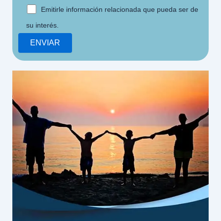
Emitirle información relacionada que pueda ser de
su interés.