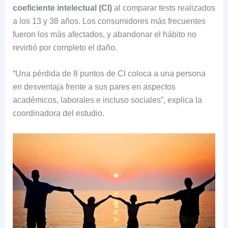
coeficiente intelectual (CI)
al comparar tests realizados
a los 13 y 38 años. Los consumidores más frecuentes
fueron los más afectados, y abandonar el hábito no
revirtió por completo el daño.
“Una pérdida de 8 puntos de CI coloca a una persona
en desventaja frente a sus pares en aspectos
académicos, laborales e incluso sociales”, explica la
coordinadora del estudio.