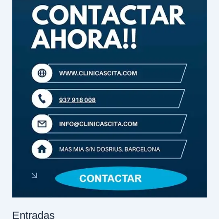
Entradas