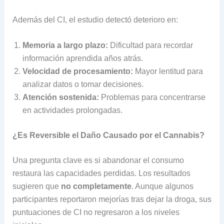
Además del CI, el estudio detectó deterioro en:
Memoria a largo plazo:
Dificultad para recordar
información aprendida años atrás.
Velocidad de procesamiento:
Mayor lentitud para
analizar datos o tomar decisiones.
Atención sostenida:
Problemas para concentrarse
en actividades prolongadas.
¿Es Reversible el Daño Causado por el Cannabis?
Una pregunta clave es si abandonar el consumo
restaura las capacidades perdidas. Los resultados
sugieren que
no completamente
. Aunque algunos
participantes reportaron mejorías tras dejar la droga, sus
puntuaciones de CI no regresaron a los niveles