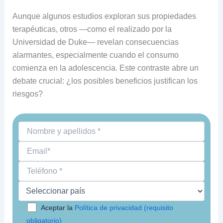
Aunque algunos estudios exploran sus propiedades
terapéuticas, otros —como el realizado por la
Universidad de Duke— revelan consecuencias
alarmantes, especialmente cuando el consumo
comienza en la adolescencia. Este contraste abre un
debate crucial: ¿los posibles beneficios justifican los
riesgos?
Aceptar la
Política de privacidad (requisito
obligatorio)