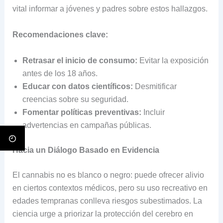
vital informar a jóvenes y padres sobre estos hallazgos.
Recomendaciones clave:
Retrasar el inicio de consumo:
Evitar la exposición
antes de los 18 años.
Educar con datos científicos:
Desmitificar
creencias sobre su seguridad.
Fomentar políticas preventivas:
Incluir
advertencias en campañas públicas.
Hacia un Diálogo Basado en Evidencia
El cannabis no es blanco o negro: puede ofrecer alivio
en ciertos contextos médicos, pero su uso recreativo en
edades tempranas conlleva riesgos subestimados. La
ciencia urge a priorizar la protección del cerebro en