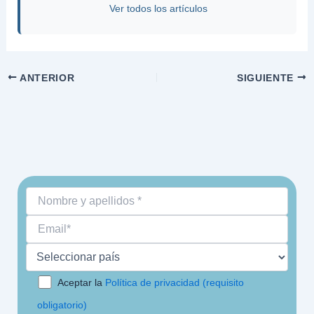
Ver todos los artículos
ANTERIOR
SIGUIENTE
Aceptar la
Política de privacidad (requisito
obligatorio)