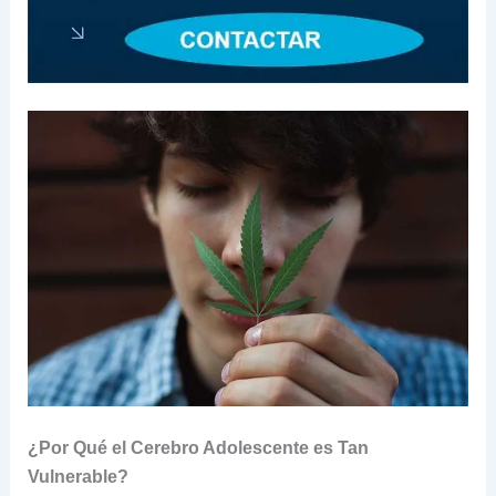
¿Por Qué el Cerebro Adolescente es Tan
Vulnerable?