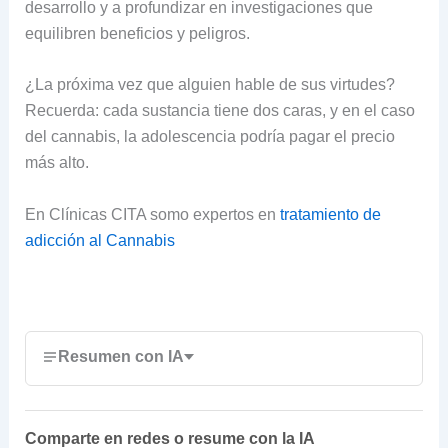
desarrollo y a profundizar en investigaciones que
equilibren beneficios y peligros.
¿La próxima vez que alguien hable de sus virtudes?
Recuerda: cada sustancia tiene dos caras, y en el caso
del cannabis, la adolescencia podría pagar el precio
más alto.
En Clínicas CITA somo expertos en
tratamiento de
adicción al Cannabis
Resumen con IA
Comparte en redes o resume con la IA