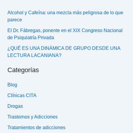
Alcohol y Cafeína: una mezcla más peligrosa de lo que
parece
El Dr. Fábregas, ponente en el XIX Congreso Nacional
de Psiquiatría Privada
¿QUÉ ES UNA DINÁMICA DE GRUPO DESDE UNA
LECTURA LACANIANA?
Categorías
Blog
Clínicas CITA
Drogas
Trastornos y Adicciones
Tratamientos de adicciones