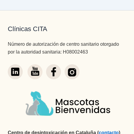
Clínicas CITA
Número de autorización de centro sanitario otorgado
por la autoridad sanitaria: H08002463
Centro de desintoxicación en Cataluña (
contacto
)