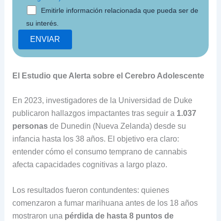
Emitirle información relacionada que pueda ser de
su interés.
El Estudio que Alerta sobre el Cerebro Adolescente
En 2023, investigadores de la Universidad de Duke
publicaron hallazgos impactantes tras seguir a
1.037
personas
de Dunedin (Nueva Zelanda) desde su
infancia hasta los 38 años. El objetivo era claro:
entender cómo el consumo temprano de cannabis
afecta capacidades cognitivas a largo plazo.
Los resultados fueron contundentes: quienes
comenzaron a fumar marihuana antes de los 18 años
mostraron una
pérdida de hasta 8 puntos de