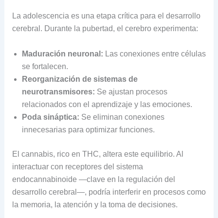
La adolescencia es una etapa crítica para el desarrollo
cerebral. Durante la pubertad, el cerebro experimenta:
Maduración neuronal:
Las conexiones entre células
se fortalecen.
Reorganización de sistemas de
neurotransmisores:
Se ajustan procesos
relacionados con el aprendizaje y las emociones.
Poda sináptica:
Se eliminan conexiones
innecesarias para optimizar funciones.
El cannabis, rico en THC, altera este equilibrio. Al
interactuar con receptores del sistema
endocannabinoide —clave en la regulación del
desarrollo cerebral—, podría interferir en procesos como
la memoria, la atención y la toma de decisiones.