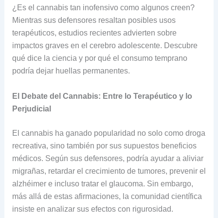
¿Es el cannabis tan inofensivo como algunos creen?
Mientras sus defensores resaltan posibles usos
terapéuticos, estudios recientes advierten sobre
impactos graves en el cerebro adolescente. Descubre
qué dice la ciencia y por qué el consumo temprano
podría dejar huellas permanentes.
El Debate del Cannabis: Entre lo Terapéutico y lo
Perjudicial
El cannabis ha ganado popularidad no solo como droga
recreativa, sino también por sus supuestos beneficios
médicos. Según sus defensores, podría ayudar a aliviar
migrañas, retardar el crecimiento de tumores, prevenir el
alzhéimer e incluso tratar el glaucoma. Sin embargo,
más allá de estas afirmaciones, la comunidad científica
insiste en analizar sus efectos con rigurosidad.