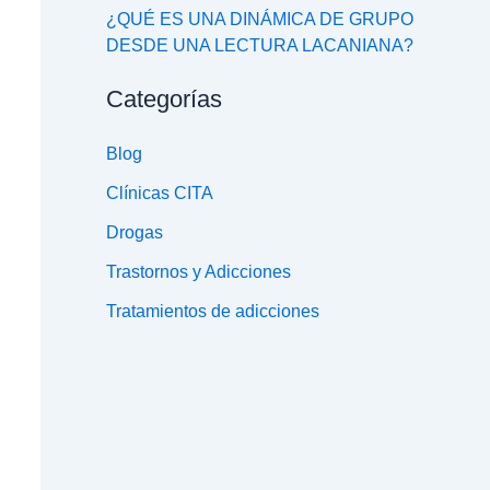
¿QUÉ ES UNA DINÁMICA DE GRUPO
DESDE UNA LECTURA LACANIANA?
Categorías
Blog
Clínicas CITA
Drogas
Trastornos y Adicciones
Tratamientos de adicciones