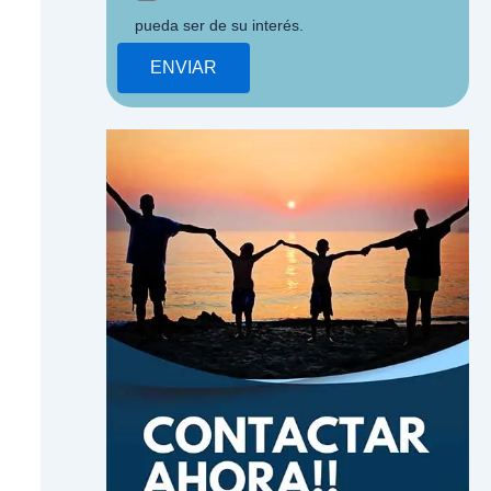
pueda ser de su interés.