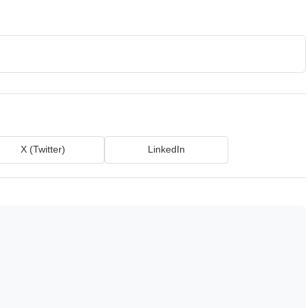
X (Twitter)
LinkedIn