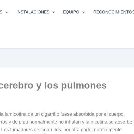
S
INSTALACIONES
EQUIPO
RECONOCIMIENTO
 cerebro y los pulmones
a la nicotina de un cigarrillo fuese absorbida por el cuerpo,
arros y de pipa normalmente no inhalan y la nicotina se absorbe
Los fumadores de cigarrillos, por otra parte, normalmente