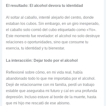
El resultado: El alcohol devora tu identidad
Al soltar al caballo, intenté alejarlo del centro, donde
estaban los cubos. Sin embargo, en un giro inesperado,
el caballo solo comió del cubo etiquetado como «Yo».
Este momento fue revelador: el alcohol no solo destruye
relaciones o oportunidades, sino que consume tu
esencia, tu identidad y tu bienestar.
La interacción: Dejar todo por el alcohol
Reflexioné sobre cómo, en mi vida real, había
abandonado todo lo que me importaba por el alcohol.
Dejé de relacionarme con mi familia, perdí un trabajo
estable que aseguraba mi futuro y caí en una profunda
depresión. Incluso estuve al borde de la muerte, hasta
que mi hijo me rescató de ese abismo.