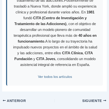
tratamiento de las adicciones.Posteriormente se
trasladó a Nueva York, donde amplió su experiencia
clínica y profesional durante varios años. En
1981
fundó
CITA (Centro de Investigación y
Tratamiento de las Adicciones)
, con el objetivo de
desarrollar un modelo pionero de comunidad
terapéutica profesional que lleva más de
40 años en
funcionamiento
.A lo largo de su trayectoria ha
impulsado nuevos proyectos en el ámbito de la salud
y las adicciones, entre ellos
CITA Clínica
,
CITA
Fundación
y
CITA Joves
, consolidando un modelo
asistencial integral de referencia en España.
Ver todos los artículos
ANTERIOR
SIGUIENTE