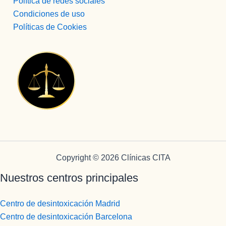
Política de redes sociales
Condiciones de uso
Políticas de Cookies
Copyright © 2026 Clínicas CITA
Nuestros centros principales
Centro de desintoxicación Madrid
Centro de desintoxicación Barcelona