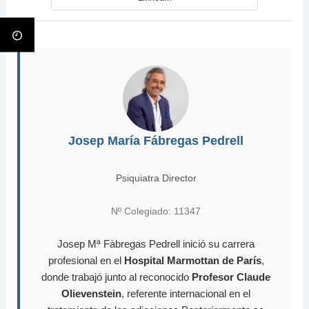
Josep María Fábregas Pedrell
Psiquiatra Director
Nº Colegiado: 11347
Josep Mª Fàbregas Pedrell inició su carrera
profesional en el
Hospital Marmottan de París
,
donde trabajó junto al reconocido
Profesor Claude
Olievenstein
, referente internacional en el