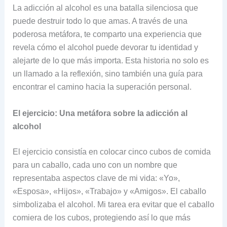
La adicción al alcohol es una batalla silenciosa que
puede destruir todo lo que amas. A través de una
poderosa metáfora, te comparto una experiencia que
revela cómo el alcohol puede devorar tu identidad y
alejarte de lo que más importa. Esta historia no solo es
un llamado a la reflexión, sino también una guía para
encontrar el camino hacia la superación personal.
El ejercicio: Una metáfora sobre la adicción al
alcohol
El ejercicio consistía en colocar cinco cubos de comida
para un caballo, cada uno con un nombre que
representaba aspectos clave de mi vida: «Yo»,
«Esposa», «Hijos», «Trabajo» y «Amigos». El caballo
simbolizaba el alcohol. Mi tarea era evitar que el caballo
comiera de los cubos, protegiendo así lo que más