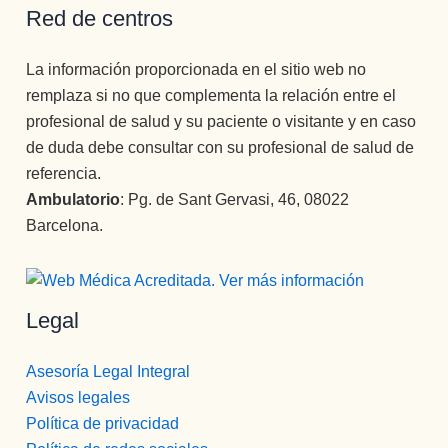
Red de centros
La información proporcionada en el sitio web no
remplaza si no que complementa la relación entre el
profesional de salud y su paciente o visitante y en caso
de duda debe consultar con su profesional de salud de
referencia.
Ambulatorio
: Pg. de Sant Gervasi, 46, 08022
Barcelona.
Legal
Asesoría Legal Integral
Avisos legales
Política de privacidad