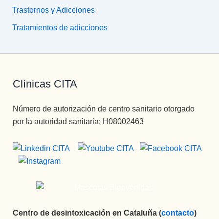
Trastornos y Adicciones
Tratamientos de adicciones
Clínicas CITA
Número de autorización de centro sanitario otorgado
por la autoridad sanitaria: H08002463
Centro de desintoxicación en Cataluña (
contacto
)