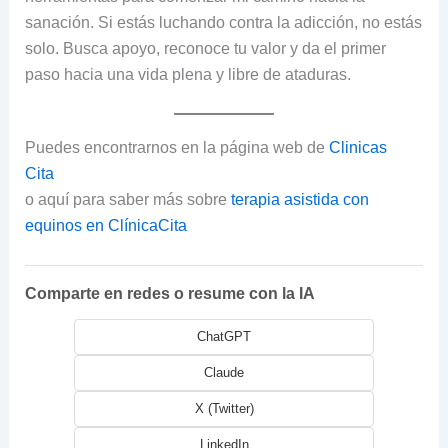
sanación. Si estás luchando contra la adicción, no estás
solo. Busca apoyo, reconoce tu valor y da el primer
paso hacia una vida plena y libre de ataduras.
Puedes encontrarnos en la página web de
Clinicas
Cita
o aquí para saber más sobre
terapia asistida con
equinos en ClínicaCita
Comparte en redes o resume con la IA
ChatGPT
Claude
X (Twitter)
LinkedIn