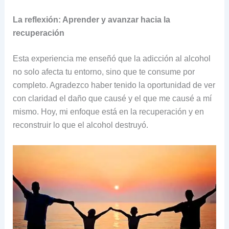
La reflexión: Aprender y avanzar hacia la
recuperación
Esta experiencia me enseñó que la adicción al alcohol
no solo afecta tu entorno, sino que te consume por
completo. Agradezco haber tenido la oportunidad de ver
con claridad el daño que causé y el que me causé a mí
mismo. Hoy, mi enfoque está en la recuperación y en
reconstruir lo que el alcohol destruyó.