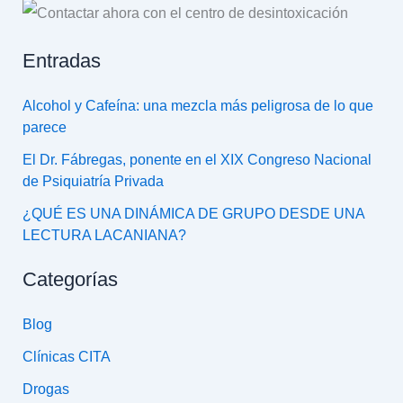
Entradas
Alcohol y Cafeína: una mezcla más peligrosa de lo que
parece
El Dr. Fábregas, ponente en el XIX Congreso Nacional
de Psiquiatría Privada
¿QUÉ ES UNA DINÁMICA DE GRUPO DESDE UNA
LECTURA LACANIANA?
Categorías
Blog
Clínicas CITA
Drogas