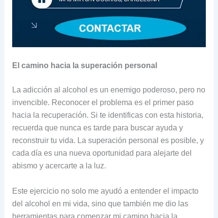
El camino hacia la superación personal
La adicción al alcohol es un enemigo poderoso, pero no
invencible. Reconocer el problema es el primer paso
hacia la recuperación. Si te identificas con esta historia,
recuerda que nunca es tarde para buscar ayuda y
reconstruir tu vida. La superación personal es posible, y
cada día es una nueva oportunidad para alejarte del
abismo y acercarte a la luz.
Este ejercicio no solo me ayudó a entender el impacto
del alcohol en mi vida, sino que también me dio las
herramientas para comenzar mi camino hacia la