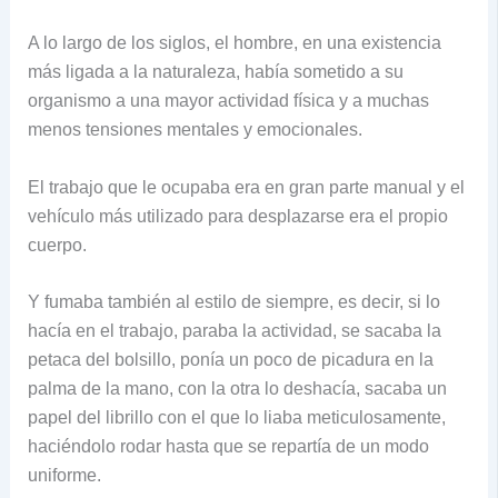
A lo largo de los siglos, el hombre, en una existencia
más ligada a la naturaleza, había sometido a su
organismo a una mayor actividad física y a muchas
menos tensiones mentales y emocionales.
El trabajo que le ocupaba era en gran parte manual y el
vehículo más utilizado para desplazarse era el propio
cuerpo.
Y fumaba también al estilo de siempre, es decir, si lo
hacía en el trabajo, paraba la actividad, se sacaba la
petaca del bolsillo, ponía un poco de picadura en la
palma de la mano, con la otra lo deshacía, sacaba un
papel del librillo con el que lo liaba meticulosamente,
haciéndolo rodar hasta que se repartía de un modo
uniforme.