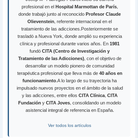
profesional en el
Hospital Marmottan de París
,
donde trabajó junto al reconocido
Profesor Claude
Olievenstein
, referente internacional en el
tratamiento de las adicciones.Posteriormente se
trasladó a Nueva York, donde amplió su experiencia
clínica y profesional durante varios años. En
1981
fundó
CITA (Centro de Investigación y
Tratamiento de las Adicciones)
, con el objetivo de
desarrollar un modelo pionero de comunidad
terapéutica profesional que lleva más de
40 años en
funcionamiento
.A lo largo de su trayectoria ha
impulsado nuevos proyectos en el ámbito de la salud
y las adicciones, entre ellos
CITA Clínica
,
CITA
Fundación
y
CITA Joves
, consolidando un modelo
asistencial integral de referencia en España.
Ver todos los artículos