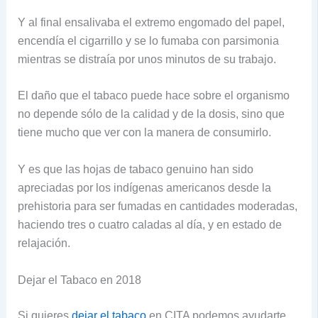
Y al final ensalivaba el extremo engomado del papel,
encendía el cigarrillo y se lo fumaba con parsimonia
mientras se distraía por unos minutos de su trabajo.
El daño que el tabaco puede hace sobre el organismo
no depende sólo de la calidad y de la dosis, sino que
tiene mucho que ver con la manera de consumirlo.
Y es que las hojas de tabaco genuino han sido
apreciadas por los indígenas americanos desde la
prehistoria para ser fumadas en cantidades moderadas,
haciendo tres o cuatro caladas al día, y en estado de
relajación.
Dejar el Tabaco en 2018
Si quieres
dejar el tabaco
en CITA podemos ayudarte