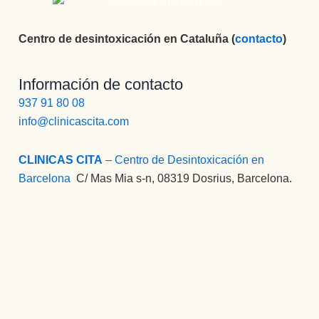
Centro de desintoxicación en Cataluña (
contacto
)
Información de contacto
937 91 80 08
info@clinicascita.com
CLINICAS CITA
– Centro de Desintoxicación en
Barcelona
:
C/ Mas Mia s-n, 08319 Dosrius, Barcelona.