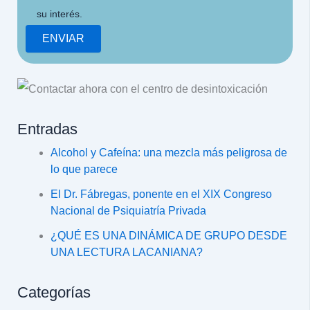
su interés.
Entradas
Alcohol y Cafeína: una mezcla más peligrosa de
lo que parece
El Dr. Fábregas, ponente en el XIX Congreso
Nacional de Psiquiatría Privada
¿QUÉ ES UNA DINÁMICA DE GRUPO DESDE
UNA LECTURA LACANIANA?
Categorías