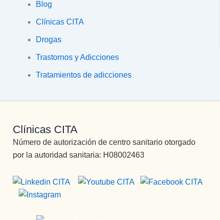
Blog
Clínicas CITA
Drogas
Trastornos y Adicciones
Tratamientos de adicciones
Clínicas CITA
Número de autorización de centro sanitario otorgado
por la autoridad sanitaria: H08002463