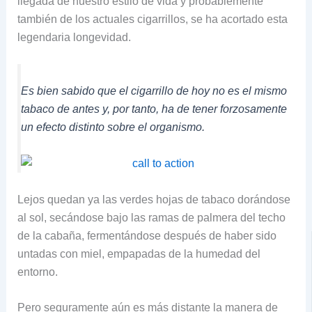
llegada de nuestro estilo de vida y probablemente
también de los actuales cigarrillos, se ha acortado esta
legendaria longevidad.
Es bien sabido que el cigarrillo de hoy no es el mismo
tabaco de antes y, por tanto, ha de tener forzosamente
un efecto distinto sobre el organismo.
Lejos quedan ya las verdes hojas de tabaco dorándose
al sol, secándose bajo las ramas de palmera del techo
de la cabaña, fermentándose después de haber sido
untadas con miel, empapadas de la humedad del
entorno.
Pero seguramente aún es más distante la manera de