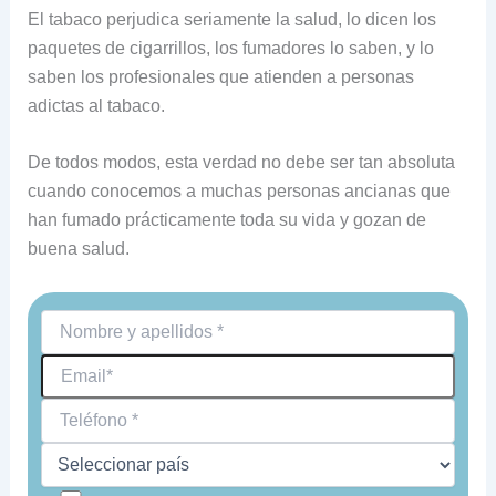
El tabaco perjudica seriamente la salud, lo dicen los
paquetes de cigarrillos, los fumadores lo saben, y lo
saben los profesionales que atienden a personas
adictas al tabaco.
De todos modos, esta verdad no debe ser tan absoluta
cuando conocemos a muchas personas ancianas que
han fumado prácticamente toda su vida y gozan de
buena salud.