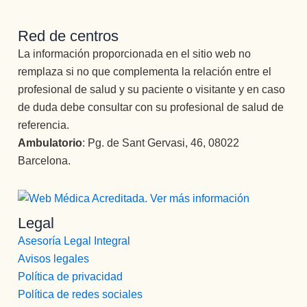
Red de centros
La información proporcionada en el sitio web no
remplaza si no que complementa la relación entre el
profesional de salud y su paciente o visitante y en caso
de duda debe consultar con su profesional de salud de
referencia.
Ambulatorio
: Pg. de Sant Gervasi, 46, 08022
Barcelona.
Legal
Asesoría Legal Integral
Avisos legales
Política de privacidad
Política de redes sociales