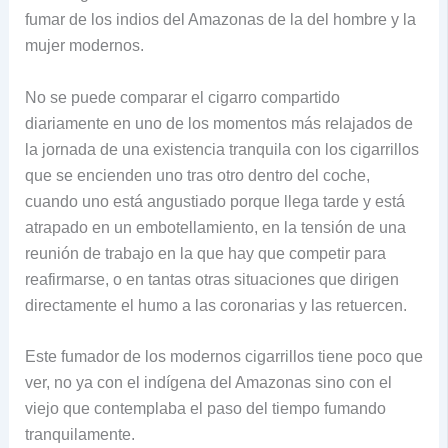
fumar de los indios del Amazonas de la del hombre y la
mujer modernos.
No se puede comparar el cigarro compartido
diariamente en uno de los momentos más relajados de
la jornada de una existencia tranquila con los cigarrillos
que se encienden uno tras otro dentro del coche,
cuando uno está angustiado porque llega tarde y está
atrapado en un embotellamiento, en la tensión de una
reunión de trabajo en la que hay que competir para
reafirmarse, o en tantas otras situaciones que dirigen
directamente el humo a las coronarias y las retuercen.
Este fumador de los modernos cigarrillos tiene poco que
ver, no ya con el indígena del Amazonas sino con el
viejo que contemplaba el paso del tiempo fumando
tranquilamente.