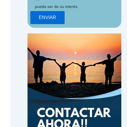
pueda ser de su interés.