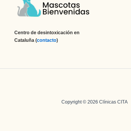
Centro de desintoxicación en
Cataluña (
contacto
)
Copyright © 2026 Clínicas CITA