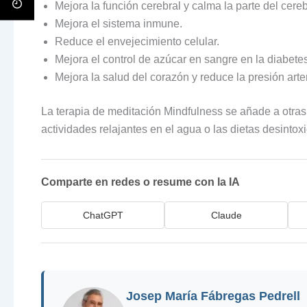
Mejora la función cerebral y calma la parte del cer
Mejora el sistema inmune.
Reduce el envejecimiento celular.
Mejora el control de azúcar en sangre en la diabetes 
Mejora la salud del corazón y reduce la presión arter
La terapia de meditación Mindfulness se añade a otras
actividades relajantes en el agua o las dietas desintox
Comparte en redes o resume con la IA
ChatGPT
Claude
Josep María Fábregas Pedrell