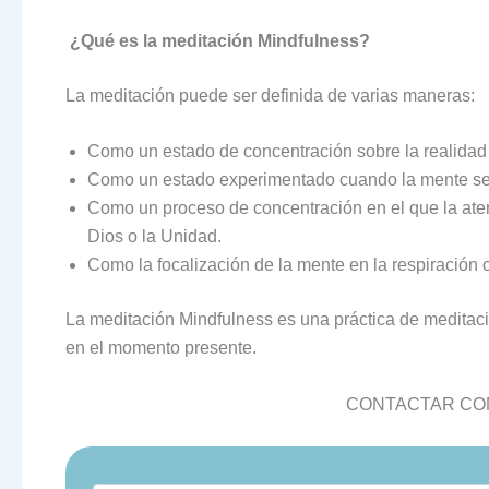
¿Qué es la meditación Mindfulness?
La meditación puede ser definida de varias maneras:
Como un estado de concentración sobre la realidad
Como un estado experimentado cuando la mente se d
Como un proceso de concentración en el que la atenc
Dios o la Unidad.
Como la focalización de la mente en la respiración 
La meditación Mindfulness es una práctica de meditac
en el momento presente.
CONTACTAR CON