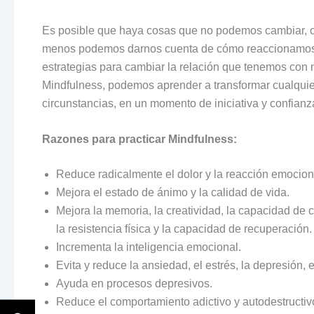
Es posible que haya cosas que no podemos cambiar, com
menos podemos darnos cuenta de cómo reaccionamos o
estrategias para cambiar la relación que tenemos con 
Mindfulness, podemos aprender a transformar cualquie
circunstancias, en un momento de iniciativa y confianz
Razones para practicar Mindfulness:
Reduce radicalmente el dolor y la reacción emociona
Mejora el estado de ánimo y la calidad de vida.
Mejora la memoria, la creatividad, la capacidad de
la resistencia física y la capacidad de recuperación.
Incrementa la inteligencia emocional.
Evita y reduce la ansiedad, el estrés, la depresión, el
Ayuda en procesos depresivos.
Reduce el comportamiento adictivo y autodestructiv