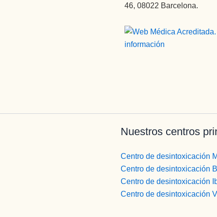
46, 08022 Barcelona.
Nuestros centros pri
Centro de desintoxicación 
Centro de desintoxicación 
Centro de desintoxicación I
Centro de desintoxicación 