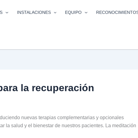
S
INSTALACIONES
EQUIPO
RECONOCIMIENTO
ara la recuperación
oduciendo nuevas terapias complementarias y opcionales
ntar la salud y el bienestar de nuestros pacientes. La meditación