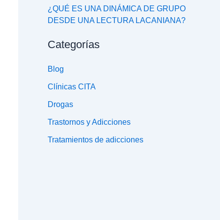
¿QUÉ ES UNA DINÁMICA DE GRUPO
DESDE UNA LECTURA LACANIANA?
Categorías
Blog
Clínicas CITA
Drogas
Trastornos y Adicciones
Tratamientos de adicciones