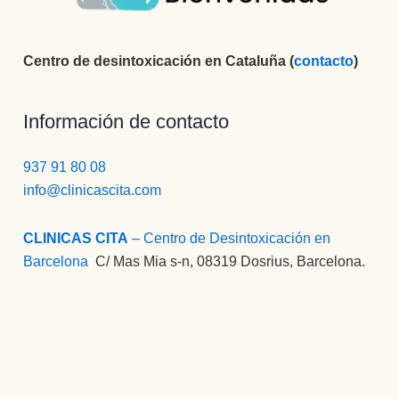
Centro de desintoxicación en Cataluña (
contacto
)
Información de contacto
937 91 80 08
info@clinicascita.com
CLINICAS CITA
– Centro de Desintoxicación en
Barcelona
:
C/ Mas Mia s-n, 08319 Dosrius, Barcelona.