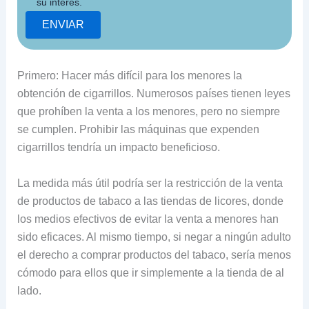
su interés.
Primero: Hacer más difícil para los menores la
obtención de cigarrillos. Numerosos países tienen leyes
que prohíben la venta a los menores, pero no siempre
se cumplen. Prohibir las máquinas que expenden
cigarrillos tendría un impacto beneficioso.
La medida más útil podría ser la restricción de la venta
de productos de tabaco a las tiendas de licores, donde
los medios efectivos de evitar la venta a menores han
sido eficaces. Al mismo tiempo, si negar a ningún adulto
el derecho a comprar productos del tabaco, sería menos
cómodo para ellos que ir simplemente a la tienda de al
lado.