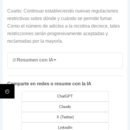
Cuarto: Continuar estableciendo nuevas regulaciones
restrictivas sobre dónde y cuándo se permite fumar.
Como el número de adictos a la nicotina decrece, tales
restricciones serán progresivamente aceptadas y
reclamadas por la mayoría.
Resumen con IA
Comparte en redes o resume con la IA
ChatGPT
Claude
X (Twitter)
LinkedIn