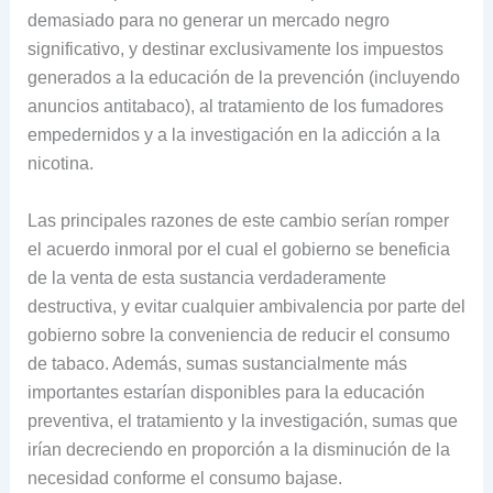
demasiado para no generar un mercado negro
significativo, y destinar exclusivamente los impuestos
generados a la educación de la prevención (incluyendo
anuncios antitabaco), al tratamiento de los fumadores
empedernidos y a la investigación en la adicción a la
nicotina.
Las principales razones de este cambio serían romper
el acuerdo inmoral por el cual el gobierno se beneficia
de la venta de esta sustancia verdaderamente
destructiva, y evitar cualquier ambivalencia por parte del
gobierno sobre la conveniencia de reducir el consumo
de tabaco. Además, sumas sustancialmente más
importantes estarían disponibles para la educación
preventiva, el tratamiento y la investigación, sumas que
irían decreciendo en proporción a la disminución de la
necesidad conforme el consumo bajase.