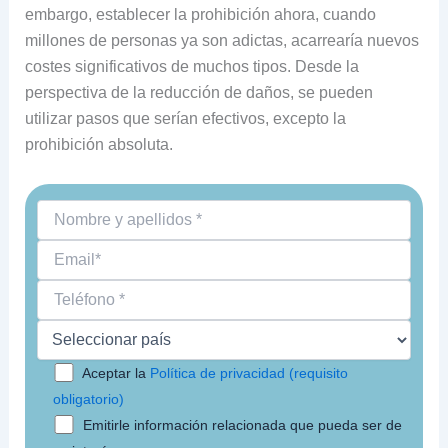
embargo, establecer la prohibición ahora, cuando
millones de personas ya son adictas, acarrearía nuevos
costes significativos de muchos tipos. Desde la
perspectiva de la reducción de daños, se pueden
utilizar pasos que serían efectivos, excepto la
prohibición absoluta.
Aceptar la
Política de privacidad (requisito
obligatorio)
Emitirle información relacionada que pueda ser de