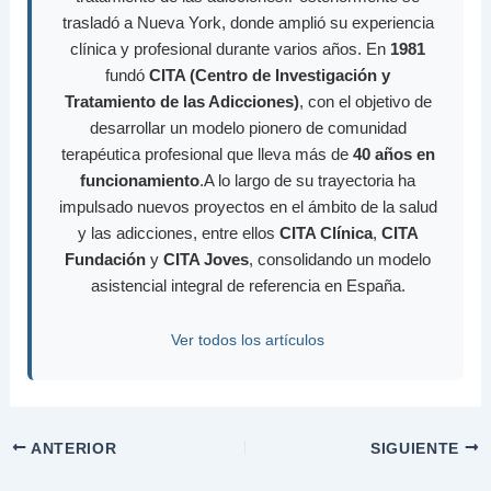
trasladó a Nueva York, donde amplió su experiencia
clínica y profesional durante varios años. En
1981
fundó
CITA (Centro de Investigación y
Tratamiento de las Adicciones)
, con el objetivo de
desarrollar un modelo pionero de comunidad
terapéutica profesional que lleva más de
40 años en
funcionamiento
.A lo largo de su trayectoria ha
impulsado nuevos proyectos en el ámbito de la salud
y las adicciones, entre ellos
CITA Clínica
,
CITA
Fundación
y
CITA Joves
, consolidando un modelo
asistencial integral de referencia en España.
Ver todos los artículos
ANTERIOR
SIGUIENTE