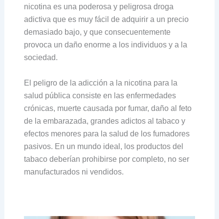
nicotina es una poderosa y peligrosa droga
adictiva que es muy fácil de adquirir a un precio
demasiado bajo, y que consecuentemente
provoca un daño enorme a los individuos y a la
sociedad.
El peligro de la adicción a la nicotina para la
salud pública consiste en las enfermedades
crónicas, muerte causada por fumar, daño al feto
de la embarazada, grandes adictos al tabaco y
efectos menores para la salud de los fumadores
pasivos. En un mundo ideal, los productos del
tabaco deberían prohibirse por completo, no ser
manufacturados ni vendidos.