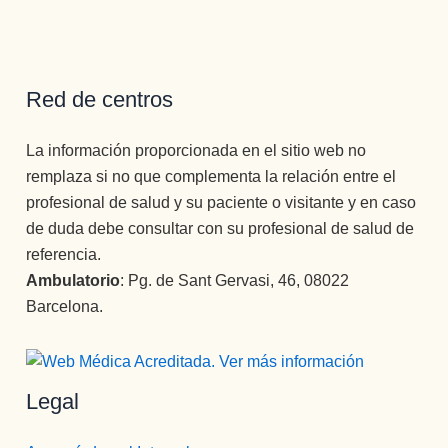
Red de centros
La información proporcionada en el sitio web no
remplaza si no que complementa la relación entre el
profesional de salud y su paciente o visitante y en caso
de duda debe consultar con su profesional de salud de
referencia.
Ambulatorio
: Pg. de Sant Gervasi, 46, 08022
Barcelona.
Legal