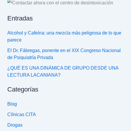
Entradas
Alcohol y Cafeína: una mezcla más peligrosa de lo que
parece
El Dr. Fábregas, ponente en el XIX Congreso Nacional
de Psiquiatría Privada
¿QUÉ ES UNA DINÁMICA DE GRUPO DESDE UNA
LECTURA LACANIANA?
Categorías
Blog
Clínicas CITA
Drogas