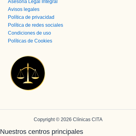
Asesoría Legal Integral
Avisos legales
Política de privacidad
Política de redes sociales
Condiciones de uso
Políticas de Cookies
Copyright © 2026 Clínicas CITA
Nuestros centros principales