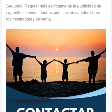
Segundo: Regular más estrictamente la publicidad de
cigarrillos e invertir fondos públicos en carteles sobre
los mostradores de venta.