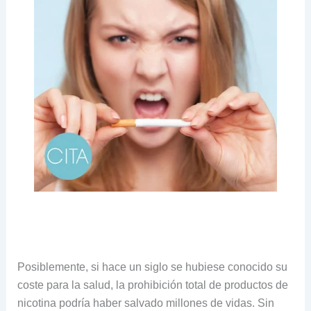
Posiblemente, si hace un siglo se hubiese conocido su
coste para la salud, la prohibición total de productos de
nicotina podría haber salvado millones de vidas. Sin