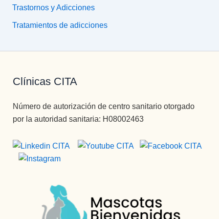
Trastornos y Adicciones
Tratamientos de adicciones
Clínicas CITA
Número de autorización de centro sanitario otorgado
por la autoridad sanitaria: H08002463