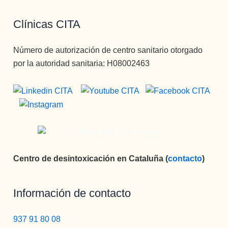
Clínicas CITA
Número de autorización de centro sanitario otorgado
por la autoridad sanitaria: H08002463
Centro de desintoxicación en Cataluña (
contacto
)
Información de contacto
937 91 80 08