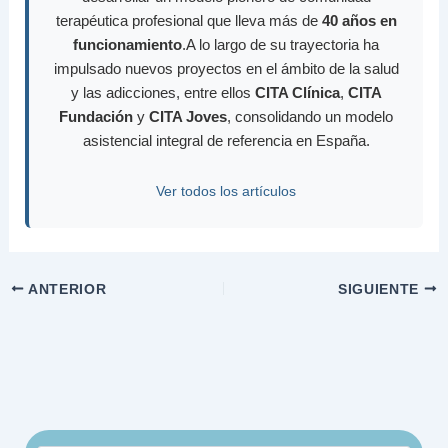
terapéutica profesional que lleva más de
40 años en
funcionamiento
.A lo largo de su trayectoria ha
impulsado nuevos proyectos en el ámbito de la salud
y las adicciones, entre ellos
CITA Clínica
,
CITA
Fundación
y
CITA Joves
, consolidando un modelo
asistencial integral de referencia en España.
Ver todos los artículos
ANTERIOR
SIGUIENTE