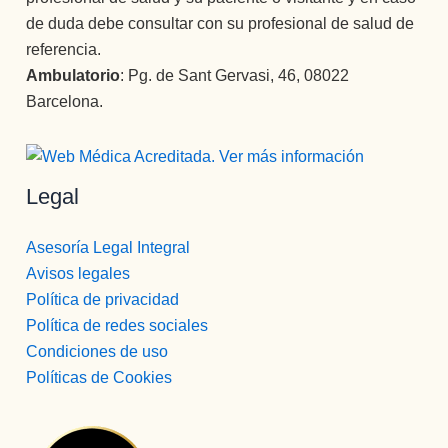
de duda debe consultar con su profesional de salud de
referencia.
Ambulatorio
: Pg. de Sant Gervasi, 46, 08022
Barcelona.
Legal
Asesoría Legal Integral
Avisos legales
Política de privacidad
Política de redes sociales
Condiciones de uso
Políticas de Cookies