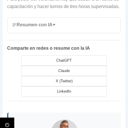
capacitación y hacer turnos de tres horas supervisadas.
Resumen con IA
Comparte en redes o resume con la IA
ChatGPT
Claude
X (Twitter)
LinkedIn