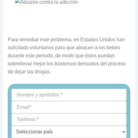
Para remediar este problema, en Estados Unidos han
solicitado voluntarios para que abracen a los bebés
durante este periodo, de modo que éstos puedan
sobrellevar mejor los trastornos derivados del proceso
de dejar las drogas.