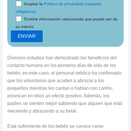
Aceptar la
Política de privacidad (requisito
obligatorio)
Emitirle información relacionada que pueda ser de
su interés.
Diversos estudios han demostrado los beneficios del
contacto humano en los primeros días de vida de los
bebés; en este caso, el personal médico ha confirmado
que los voluntarios que acuden a abrazar a los
pequeños mientras les cantan o hablan con cariño,
provocan en ellos un efecto positivo. Además, los
padres se sienten mejor sabiendo que alguien que está
meciendo y abrazando a su bebé.
Este sufrimiento de los bebés se conoce como