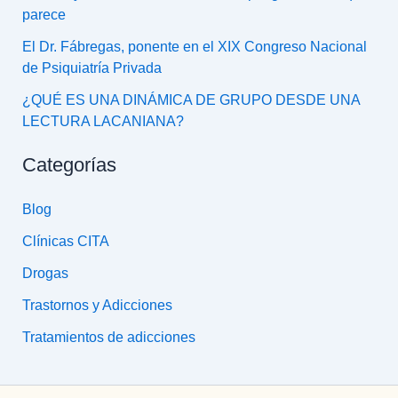
parece
El Dr. Fábregas, ponente en el XIX Congreso Nacional
de Psiquiatría Privada
¿QUÉ ES UNA DINÁMICA DE GRUPO DESDE UNA
LECTURA LACANIANA?
Categorías
Blog
Clínicas CITA
Drogas
Trastornos y Adicciones
Tratamientos de adicciones