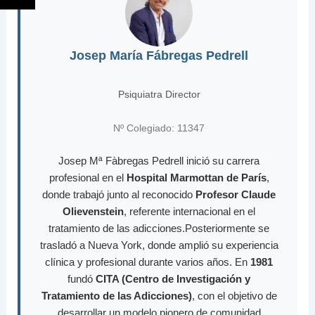
Josep María Fábregas Pedrell
Psiquiatra Director
Nº Colegiado: 11347
Josep Mª Fàbregas Pedrell inició su carrera
profesional en el
Hospital Marmottan de París
,
donde trabajó junto al reconocido
Profesor Claude
Olievenstein
, referente internacional en el
tratamiento de las adicciones.Posteriormente se
trasladó a Nueva York, donde amplió su experiencia
clínica y profesional durante varios años. En
1981
fundó
CITA (Centro de Investigación y
Tratamiento de las Adicciones)
, con el objetivo de
desarrollar un modelo pionero de comunidad