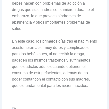
bebés nacen con problemas de adicción a
drogas que sus madres consumieron durante el
embarazo, lo que provoca síndromes de
abstinencia y otros importantes problemas de
salud.
En este caso, los primeros días tras el nacimiento
acostumbran a ser muy duros y complicados
para los bebés pues, al no recibir la droga,
padecen los mismos trastornos y sufrimientos
que los adictos adultos cuando detienen el
consumo de estupefacientes, además de no
poder contar con el contacto con sus madres,
que es fundamental para los recién nacidos.