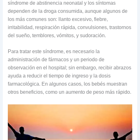
síndrome de abstinencia neonatal y los síntomas
dependen de la droga consumida, aunque algunos de
los más comunes son: llanto excesivo, fiebre,
irritabilidad, respiración rápida, convulsiones, trastornos
del sueño, temblores, vómitos, y sudoración.
Para tratar este síndrome, es necesario la
administración de fármacos y un periodo de
observación en el hospital; sin embargo, recibir abrazos
ayuda a reducir el tiempo de ingreso y la dosis
farmacológica. En algunos casos, los bebés muestran
otros beneficios, como un aumento de peso más rápido.