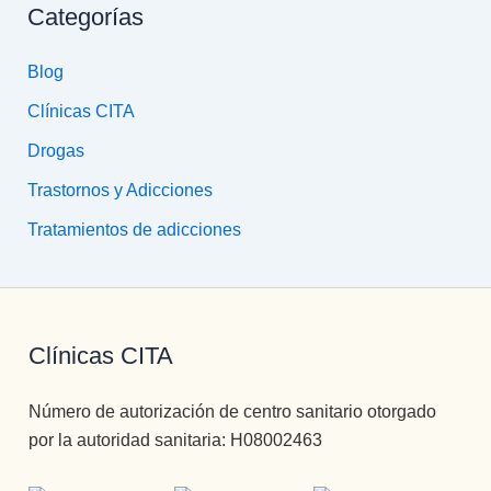
Categorías
Blog
Clínicas CITA
Drogas
Trastornos y Adicciones
Tratamientos de adicciones
Clínicas CITA
Número de autorización de centro sanitario otorgado
por la autoridad sanitaria: H08002463