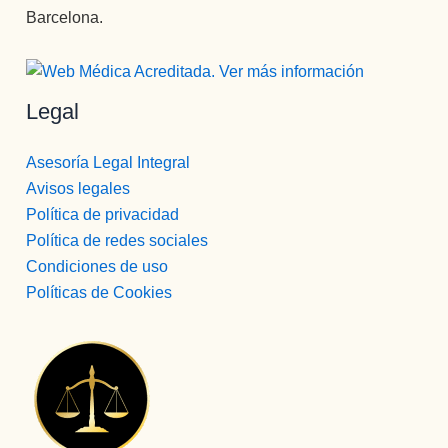
Barcelona.
Legal
Asesoría Legal Integral
Avisos legales
Política de privacidad
Política de redes sociales
Condiciones de uso
Políticas de Cookies