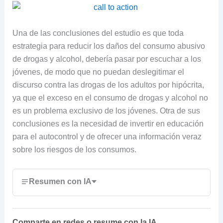
Una de las conclusiones del estudio es que toda
estrategia para reducir los daños del consumo abusivo
de drogas y alcohol, debería pasar por escuchar a los
jóvenes, de modo que no puedan deslegitimar el
discurso contra las drogas de los adultos por hipócrita,
ya que el exceso en el consumo de drogas y alcohol no
es un problema exclusivo de los jóvenes. Otra de sus
conclusiones es la necesidad de invertir en educación
para el autocontrol y de ofrecer una información veraz
sobre los riesgos de los consumos.
Resumen con IA
Comparte en redes o resume con la IA