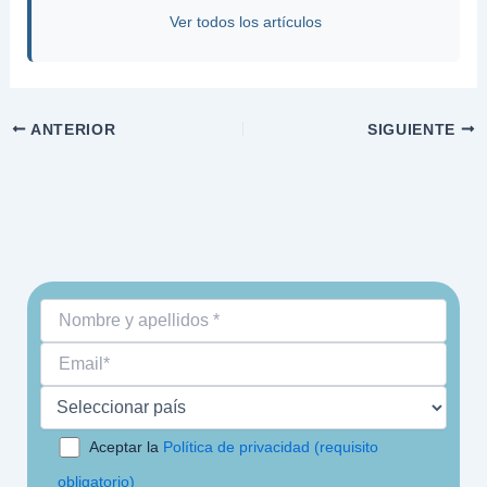
Ver todos los artículos
ANTERIOR
SIGUIENTE
Aceptar la
Política de privacidad (requisito
obligatorio)