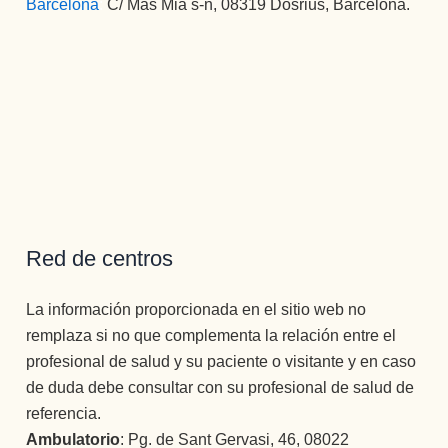
Barcelona
:
C/ Mas Mia s-n, 08319 Dosrius, Barcelona.
Red de centros
La información proporcionada en el sitio web no
remplaza si no que complementa la relación entre el
profesional de salud y su paciente o visitante y en caso
de duda debe consultar con su profesional de salud de
referencia.
Ambulatorio
: Pg. de Sant Gervasi, 46, 08022