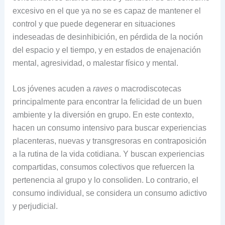
excesivo en el que ya no se es capaz de mantener el
control y que puede degenerar en situaciones
indeseadas de desinhibición, en pérdida de la noción
del espacio y el tiempo, y en estados de enajenación
mental, agresividad, o malestar físico y mental.
Los jóvenes acuden a
raves
o macrodiscotecas
principalmente para encontrar la felicidad de un buen
ambiente y la diversión en grupo. En este contexto,
hacen un consumo intensivo para buscar experiencias
placenteras, nuevas y transgresoras en contraposición
a la rutina de la vida cotidiana. Y buscan experiencias
compartidas, consumos colectivos que refuercen la
pertenencia al grupo y lo consoliden. Lo contrario, el
consumo individual, se considera un consumo adictivo
y perjudicial.