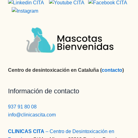
Centro de desintoxicación en Cataluña (
contacto
)
Información de contacto
937 91 80 08
info@clinicascita.com
CLINICAS CITA
– Centro de Desintoxicación en