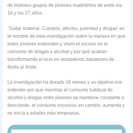
de distintos grupos de jóvenes madrileños de entre los
16 y los 27 años.
‘Sudar material. Cuerpos, afectos, juventud y drogas’ es
el nombre de esta investigación sobre la manera en que
estos jóvenes entienden y viven el exceso en el
consumo de drogas y alcohol y por qué acaban
transformando el ocio en verdaderos maratones de
fiesta al límite.
La investigación ha durado 16 meses y su objetivo era
entender por qué mientras el consumo habitual de
alcohol y drogas entre jóvenes se mantiene constante o
desciende, el consumo excesivo, en cambio, aumenta y
se inicia a edades más tempranas.