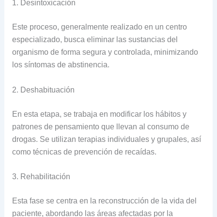
1. Desintoxicación
Este proceso, generalmente realizado en un centro
especializado, busca eliminar las sustancias del
organismo de forma segura y controlada, minimizando
los síntomas de abstinencia.
2. Deshabituación
En esta etapa, se trabaja en modificar los hábitos y
patrones de pensamiento que llevan al consumo de
drogas. Se utilizan terapias individuales y grupales, así
como técnicas de prevención de recaídas.
3. Rehabilitación
Esta fase se centra en la reconstrucción de la vida del
paciente, abordando las áreas afectadas por la