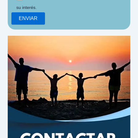
su interés.