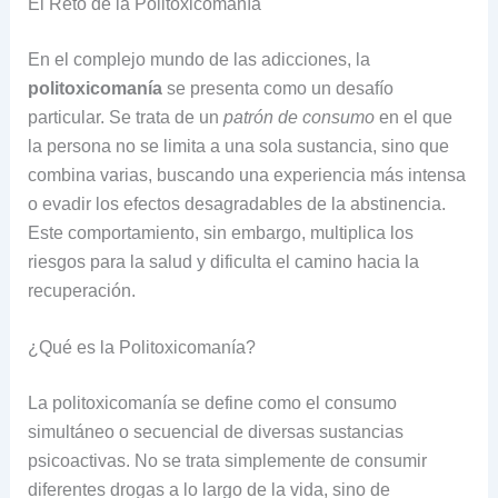
El Reto de la Politoxicomanía
En el complejo mundo de las adicciones, la
politoxicomanía
se presenta como un desafío
particular. Se trata de un
patrón de consumo
en el que
la persona no se limita a una sola sustancia, sino que
combina varias, buscando una experiencia más intensa
o evadir los efectos desagradables de la abstinencia.
Este comportamiento, sin embargo, multiplica los
riesgos para la salud y dificulta el camino hacia la
recuperación.
¿Qué es la Politoxicomanía?
La politoxicomanía se define como el consumo
simultáneo o secuencial de diversas sustancias
psicoactivas. No se trata simplemente de consumir
diferentes drogas a lo largo de la vida, sino de