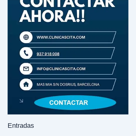
Entradas