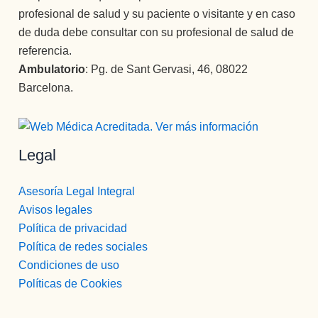
profesional de salud y su paciente o visitante y en caso
de duda debe consultar con su profesional de salud de
referencia.
Ambulatorio
: Pg. de Sant Gervasi, 46, 08022
Barcelona.
Legal
Asesoría Legal Integral
Avisos legales
Política de privacidad
Política de redes sociales
Condiciones de uso
Políticas de Cookies