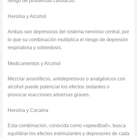
riesgo de problemas cardíacos.
Heroína y Alcohol
Ambas son depresoras del sistema nervioso central, por
lo que su combinación multiplica el riesgo de depresión
respiratoria y sobredosis.
Medicamentos y Alcohol
Mezclar ansiolíticos, antidepresivos o analgésicos con
alcohol puede potenciar los efectos sedantes o
provocar reacciones adversas graves.
Heroína y Cocaína
Esta combinación, conocida como «speedball», busca
equilibrar los efectos estimulantes y depresores de cada