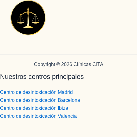
Copyright © 2026 Clínicas CITA
Nuestros centros principales
Centro de desintoxicación Madrid
Centro de desintoxicación Barcelona
Centro de desintoxicación Ibiza
Centro de desintoxicación Valencia