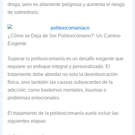
droga, pero es altamente peligrosa y aumenta el riesgo
de sobredosis.
¿Cómo se Deja de Ser Politoxicómano?: Un Camino
Exigente
Superar la politoxicomanía es un desafío exigente que
requiere un enfoque integral y personalizado. El
tratamiento debe abordar no solo la desintoxicación
física, sino también las causas subyacentes de la
adicción, como trastornos mentales, traumas o
problemas emocionales.
El tratamiento de la politoxicomanía suele incluir las
siguientes etapas: