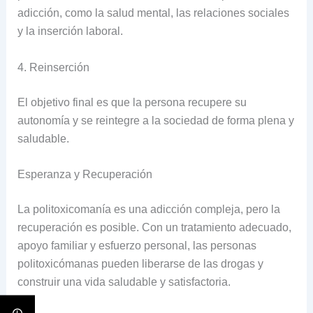
adicción, como la salud mental, las relaciones sociales
y la inserción laboral.
4. Reinserción
El objetivo final es que la persona recupere su
autonomía y se reintegre a la sociedad de forma plena y
saludable.
Esperanza y Recuperación
La politoxicomanía es una adicción compleja, pero la
recuperación es posible. Con un tratamiento adecuado,
apoyo familiar y esfuerzo personal, las personas
politoxicómanas pueden liberarse de las drogas y
construir una vida saludable y satisfactoria.