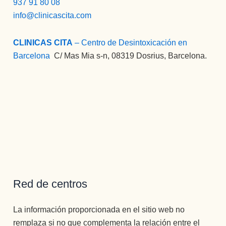
937 91 80 08
info@clinicascita.com
CLINICAS CITA
– Centro de Desintoxicación en
Barcelona
:
C/ Mas Mia s-n, 08319 Dosrius, Barcelona.
Red de centros
La información proporcionada en el sitio web no
remplaza si no que complementa la relación entre el