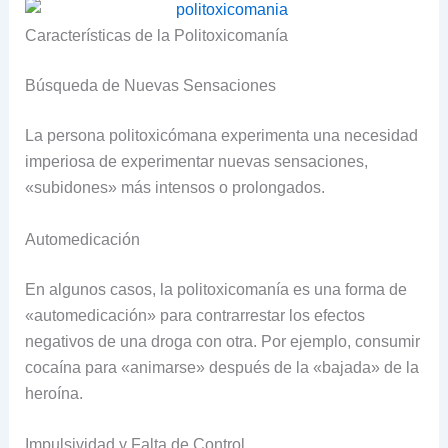
Características de la Politoxicomanía
Búsqueda de Nuevas Sensaciones
La persona politoxicómana experimenta una necesidad
imperiosa de experimentar nuevas sensaciones,
«subidones» más intensos o prolongados.
Automedicación
En algunos casos, la politoxicomanía es una forma de
«automedicación» para contrarrestar los efectos
negativos de una droga con otra. Por ejemplo, consumir
cocaína para «animarse» después de la «bajada» de la
heroína.
Impulsividad y Falta de Control