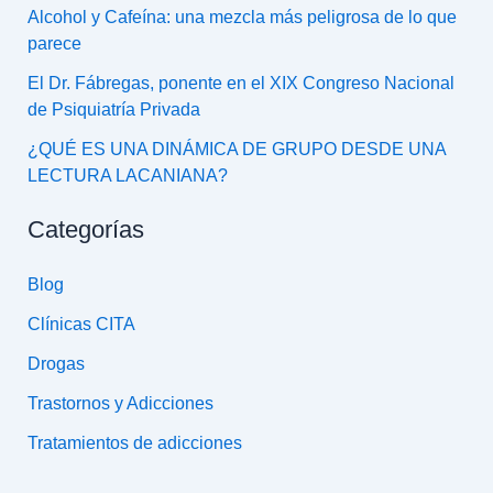
Alcohol y Cafeína: una mezcla más peligrosa de lo que
parece
El Dr. Fábregas, ponente en el XIX Congreso Nacional
de Psiquiatría Privada
¿QUÉ ES UNA DINÁMICA DE GRUPO DESDE UNA
LECTURA LACANIANA?
Categorías
Blog
Clínicas CITA
Drogas
Trastornos y Adicciones
Tratamientos de adicciones