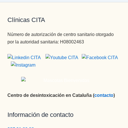
Clínicas CITA
Número de autorización de centro sanitario otorgado
por la autoridad sanitaria: H08002463
Centro de desintoxicación en Cataluña (
contacto
)
Información de contacto