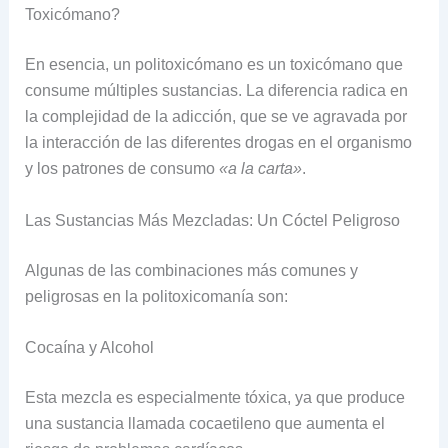
Toxicómano?
En esencia, un politoxicómano es un toxicómano que
consume múltiples sustancias. La diferencia radica en
la complejidad de la adicción, que se ve agravada por
la interacción de las diferentes drogas en el organismo
y los patrones de consumo
«a la carta»
.
Las Sustancias Más Mezcladas: Un Cóctel Peligroso
Algunas de las combinaciones más comunes y
peligrosas en la politoxicomanía son:
Cocaína y Alcohol
Esta mezcla es especialmente tóxica, ya que produce
una sustancia llamada cocaetileno que aumenta el