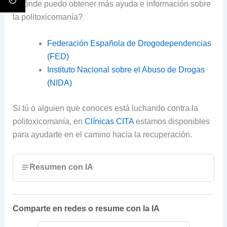
¿Dónde puedo obtener más ayuda e información sobre
la politoxicomanía?
Federación Española de Drogodependencias
(FED)
Instituto Nacional sobre el Abuso de Drogas
(NIDA)
Si tú o alguien que conoces está luchando contra la
politoxicomanía, en
Clínicas CITA
estamos disponibles
para ayudarte en el camino hacia la recuperación.
Resumen con IA
Comparte en redes o resume con la IA