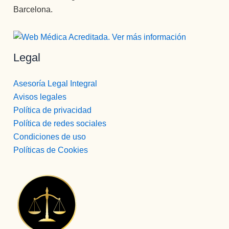
Barcelona.
Legal
Asesoría Legal Integral
Avisos legales
Política de privacidad
Política de redes sociales
Condiciones de uso
Políticas de Cookies