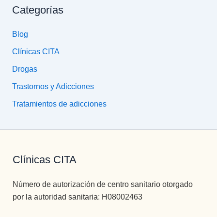
Categorías
Blog
Clínicas CITA
Drogas
Trastornos y Adicciones
Tratamientos de adicciones
Clínicas CITA
Número de autorización de centro sanitario otorgado
por la autoridad sanitaria: H08002463