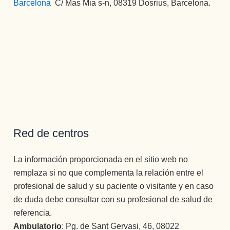
Barcelona
:
C/ Mas Mia s-n, 08319 Dosrius, Barcelona.
Red de centros
La información proporcionada en el sitio web no
remplaza si no que complementa la relación entre el
profesional de salud y su paciente o visitante y en caso
de duda debe consultar con su profesional de salud de
referencia.
Ambulatorio
: Pg. de Sant Gervasi, 46, 08022