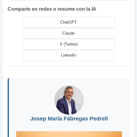
Comparte en redes o resume con la IA
ChatGPT
Claude
X (Twitter)
LinkedIn
Josep María Fábregas Pedrell