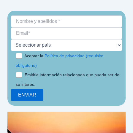
Aceptar la
Política de privacidad (requisito
obligatorio)
Emitirle información relacionada que pueda ser de
su interés.