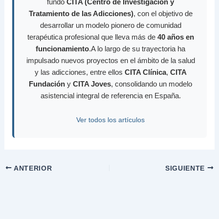
fundó
CITA (Centro de Investigación y
Tratamiento de las Adicciones)
, con el objetivo de
desarrollar un modelo pionero de comunidad
terapéutica profesional que lleva más de
40 años en
funcionamiento
.A lo largo de su trayectoria ha
impulsado nuevos proyectos en el ámbito de la salud
y las adicciones, entre ellos
CITA Clínica
,
CITA
Fundación
y
CITA Joves
, consolidando un modelo
asistencial integral de referencia en España.
Ver todos los artículos
ANTERIOR
SIGUIENTE