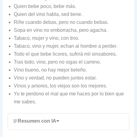
Quien bebe poco, bebe más.
Quien del vino habla, sed tiene.
Riñe cuando debas, pero no cuando bebas.
Sopa en vino no emborracha, pero agacha.
Tabaco, mujer y vino, con tino.
Tabaco, vino y mujer, echan al hombre a perder.
Todo el que bebe licores, sufrirá mil sinsabores.
Tras todo, vino, pero no sigas el camino.
Vino bueno, no hay mejor beleño.
Vino y verdad, no pueden juntos estar.
Vinos y amores, los viejos son los mejores.
Yo te perdono el mal que me haces por lo bien que
me sabes.
Resumen con IA