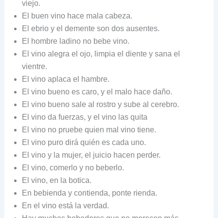
viejo.
El buen vino hace mala cabeza.
El ebrio y el demente son dos ausentes.
El hombre ladino no bebe vino.
El vino alegra el ojo, limpia el diente y sana el
vientre.
El vino aplaca el hambre.
El vino bueno es caro, y el malo hace daño.
El vino bueno sale al rostro y sube al cerebro.
El vino da fuerzas, y el vino las quita
El vino no pruebe quien mal vino tiene.
El vino puro dirá quién es cada uno.
El vino y la mujer, el juicio hacen perder.
El vino, comerlo y no beberlo.
El vino, en la botica.
En bebienda y contienda, ponte rienda.
En el vino está la verdad.