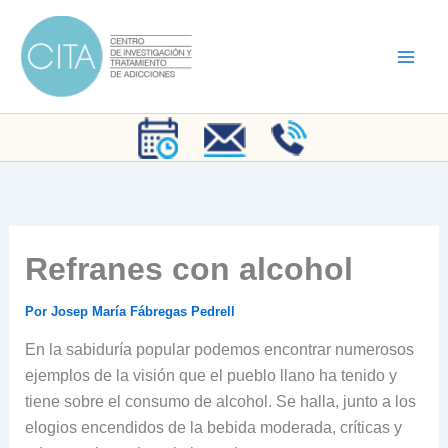
Ir
al
contenido
Refranes con alcohol
Por
Josep María Fábregas Pedrell
En la sabiduría popular podemos encontrar numerosos
ejemplos de la visión que el pueblo llano ha tenido y
tiene sobre el consumo de alcohol. Se halla, junto a los
elogios encendidos de la bebida moderada, críticas y