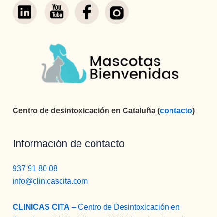
Centro de desintoxicación en Cataluña (
contacto
)
Información de contacto
937 91 80 08
info@clinicascita.com
CLINICAS CITA
– Centro de Desintoxicación en