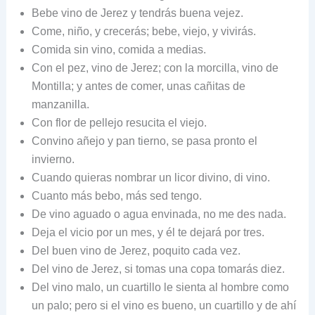
Bebe vino de Jerez y tendrás buena vejez.
Come, niño, y crecerás; bebe, viejo, y vivirás.
Comida sin vino, comida a medias.
Con el pez, vino de Jerez; con la morcilla, vino de
Montilla; y antes de comer, unas cañitas de
manzanilla.
Con flor de pellejo resucita el viejo.
Convino añejo y pan tierno, se pasa pronto el
invierno.
Cuando quieras nombrar un licor divino, di vino.
Cuanto más bebo, más sed tengo.
De vino aguado o agua envinada, no me des nada.
Deja el vicio por un mes, y él te dejará por tres.
Del buen vino de Jerez, poquito cada vez.
Del vino de Jerez, si tomas una copa tomarás diez.
Del vino malo, un cuartillo le sienta al hombre como
un palo; pero si el vino es bueno, un cuartillo y de ahí