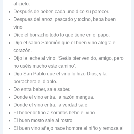
al cielo.
Después de beber, cada uno dice su parecer.
Después del arroz, pescado y tocino, beba buen
vino.
Dice el borracho todo lo que tiene en el papo.
Dijo el sabio Salomón que el buen vino alegra el
corazón.
Dijo la leche al vino: ‘Seáis bienvenido, amigo, pero
no uséis mucho este camino’.
Dijo San Pablo que el vino lo hizo Dios, y la
borrachera el diablo.
Do entra beber, sale saber.
Donde el vino entra, la razón mengua.
Donde el vino entra, la verdad sale.
El bebedor fino a sorbitos bebe el vino.
El buen mosto sale al rostro.
El buen vino añejo hace hombre al niño y remoza al