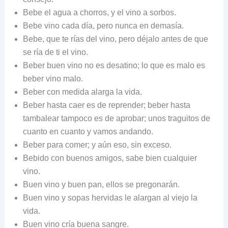
Bebe el agua a chorros, y el vino a sorbos.
Bebe vino cada día, pero nunca en demasía.
Bebe, que te rías del vino, pero déjalo antes de que
se ría de ti el vino.
Beber buen vino no es desatino; lo que es malo es
beber vino malo.
Beber con medida alarga la vida.
Beber hasta caer es de reprender; beber hasta
tambalear tampoco es de aprobar; unos traguitos de
cuanto en cuanto y vamos andando.
Beber para comer; y aún eso, sin exceso.
Bebido con buenos amigos, sabe bien cualquier
vino.
Buen vino y buen pan, ellos se pregonarán.
Buen vino y sopas hervidas le alargan al viejo la
vida.
Buen vino cría buena sangre.