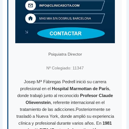
Psiquiatra Director
Nº Colegiado: 11347
Josep Mª Fàbregas Pedrell inició su carrera
profesional en el
Hospital Marmottan de París
,
donde trabajó junto al reconocido
Profesor Claude
Olievenstein
, referente internacional en el
tratamiento de las adicciones.Posteriormente se
trasladó a Nueva York, donde amplió su experiencia
clínica y profesional durante varios años. En
1981