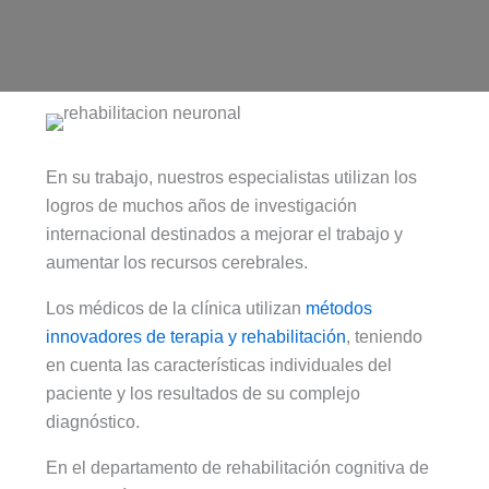
En su trabajo, nuestros especialistas utilizan los
logros de muchos años de investigación
internacional destinados a mejorar el trabajo y
aumentar los recursos cerebrales.
Los médicos de la clínica utilizan
métodos
innovadores de terapia y rehabilitación
, teniendo
en cuenta las características individuales del
paciente y los resultados de su complejo
diagnóstico.
En el departamento de rehabilitación cognitiva de