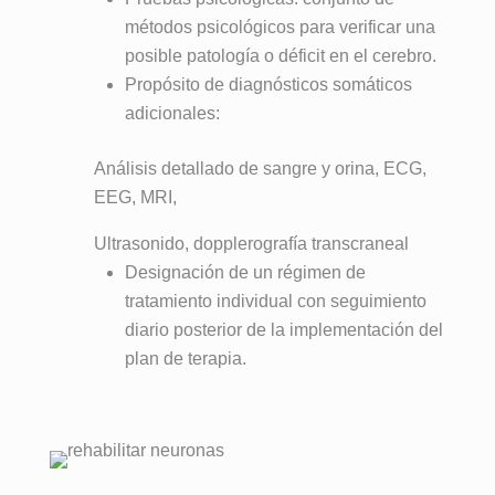
métodos psicológicos para verificar una
posible patología o déficit en el cerebro.
Propósito de diagnósticos somáticos
adicionales:
Análisis detallado de sangre y orina, ECG,
EEG, MRI,
Ultrasonido, dopplerografía transcraneal
Designación de un régimen de
tratamiento individual con seguimiento
diario posterior de la implementación del
plan de terapia.