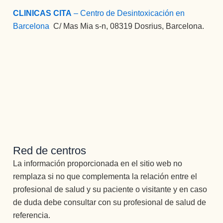
CLINICAS CITA
– Centro de Desintoxicación en
Barcelona
:
C/ Mas Mia s-n, 08319 Dosrius, Barcelona.
Red de centros
La información proporcionada en el sitio web no
remplaza si no que complementa la relación entre el
profesional de salud y su paciente o visitante y en caso
de duda debe consultar con su profesional de salud de
referencia.