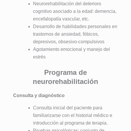
Neurorehabilitación del deterioro
cognitivo asociado a la edad: demencia,
encefalopatía vascular, etc.
Desarrollo de habilidades personales en
trastornos de ansiedad, fóbicos,
depresivos, obsesivo-compulsivos
Agotamiento emocional y manejo del
estrés
Programa de
neurorehabilitación
Consulta y diagnóstico
Consulta inicial del paciente para
familiarizarse con el historial médico e
introducción al programa de terapia.
Pruebas psicológicas: conjunto de