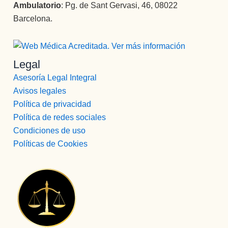
Ambulatorio
: Pg. de Sant Gervasi, 46, 08022
Barcelona.
Legal
Asesoría Legal Integral
Avisos legales
Política de privacidad
Política de redes sociales
Condiciones de uso
Políticas de Cookies