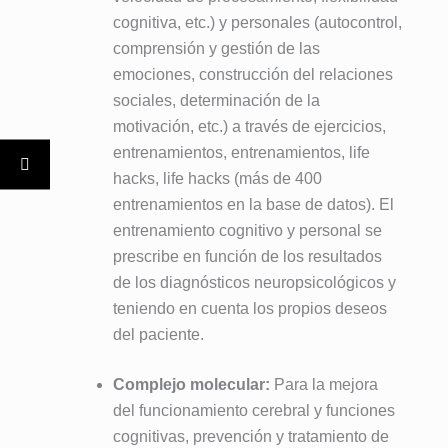
cognitiva, etc.) y personales (autocontrol,
comprensión y gestión de las
emociones, construcción del relaciones
sociales, determinación de la
motivación, etc.) a través de ejercicios,
entrenamientos, entrenamientos, life
hacks, life hacks (más de 400
entrenamientos en la base de datos). El
entrenamiento cognitivo y personal se
prescribe en función de los resultados
de los diagnósticos neuropsicológicos y
teniendo en cuenta los propios deseos
del paciente.
Complejo molecular:
Para la mejora
del funcionamiento cerebral y funciones
cognitivas, prevención y tratamiento de