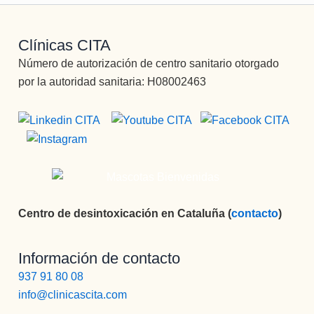
Clínicas CITA
Número de autorización de centro sanitario otorgado
por la autoridad sanitaria: H08002463
Centro de desintoxicación en Cataluña (
contacto
)
Información de contacto
937 91 80 08
info@clinicascita.com