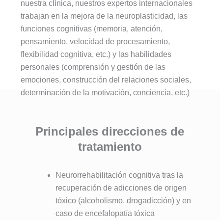
nuestra clínica, nuestros expertos internacionales
trabajan en la mejora de la neuroplasticidad, las
funciones cognitivas (memoria, atención,
pensamiento, velocidad de procesamiento,
flexibilidad cognitiva, etc.) y las habilidades
personales (comprensión y gestión de las
emociones, construcción del relaciones sociales,
determinación de la motivación, conciencia, etc.)
Principales direcciones de
tratamiento
Neurorrehabilitación cognitiva tras la
recuperación de adicciones de origen
tóxico (alcoholismo, drogadicción) y en
caso de encefalopatía tóxica