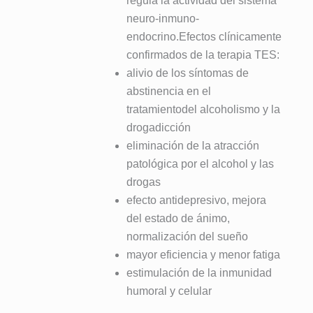
regula la actividad del sistema
neuro-inmuno-
endocrino.Efectos clínicamente
confirmados de la terapia TES:
alivio de los síntomas de
abstinencia en el
tratamientodel alcoholismo y la
drogadicción
eliminación de la atracción
patológica por el alcohol y las
drogas
efecto antidepresivo, mejora
del estado de ánimo,
normalización del sueño
mayor eficiencia y menor fatiga
estimulación de la inmunidad
humoral y celular