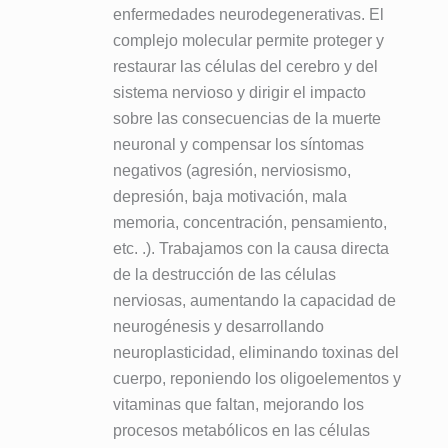
enfermedades neurodegenerativas. El
complejo molecular permite proteger y
restaurar las células del cerebro y del
sistema nervioso y dirigir el impacto
sobre las consecuencias de la muerte
neuronal y compensar los síntomas
negativos (agresión, nerviosismo,
depresión, baja motivación, mala
memoria, concentración, pensamiento,
etc. .). Trabajamos con la causa directa
de la destrucción de las células
nerviosas, aumentando la capacidad de
neurogénesis y desarrollando
neuroplasticidad, eliminando toxinas del
cuerpo, reponiendo los oligoelementos y
vitaminas que faltan, mejorando los
procesos metabólicos en las células