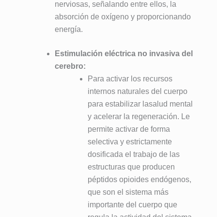
nerviosas, señalando entre ellos, la
absorción de oxígeno y proporcionando
energía.
Estimulación eléctrica no invasiva del
cerebro:
Para activar los recursos
internos naturales del cuerpo
para estabilizar lasalud mental
y acelerar la regeneración. Le
permite activar de forma
selectiva y estrictamente
dosificada el trabajo de las
estructuras que producen
péptidos opioides endógenos,
que son el sistema más
importante del cuerpo que