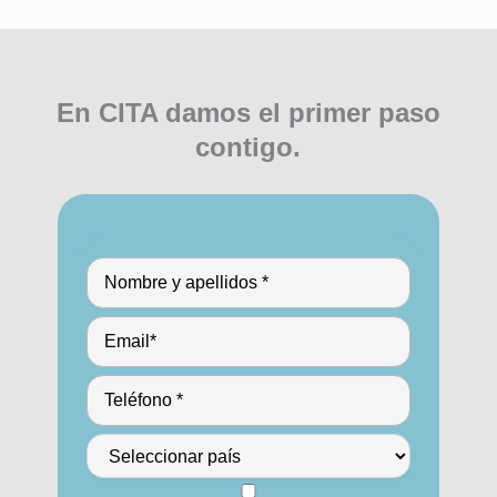
En CITA damos el primer paso
contigo.