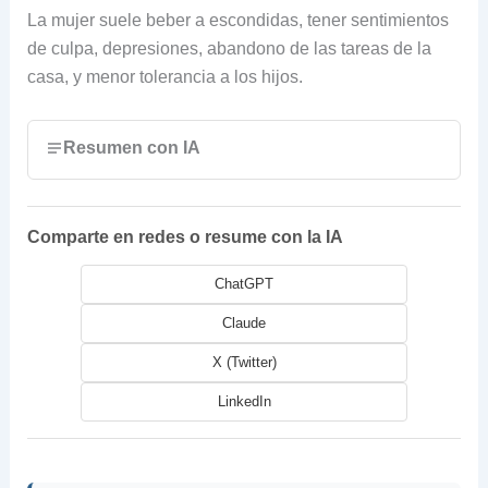
La mujer suele beber a escondidas, tener sentimientos
de culpa, depresiones, abandono de las tareas de la
casa, y menor tolerancia a los hijos.
Resumen con IA
Comparte en redes o resume con la IA
ChatGPT
Claude
X (Twitter)
LinkedIn