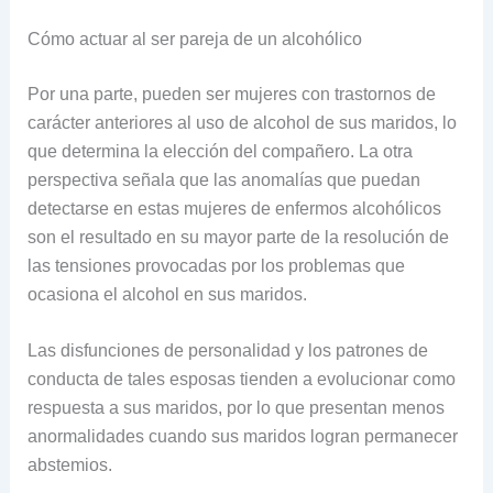
Cómo actuar al ser pareja de un alcohólico
Por una parte, pueden ser mujeres con trastornos de
carácter anteriores al uso de alcohol de sus maridos, lo
que determina la elección del compañero. La otra
perspectiva señala que las anomalías que puedan
detectarse en estas mujeres de enfermos alcohólicos
son el resultado en su mayor parte de la resolución de
las tensiones provocadas por los problemas que
ocasiona el alcohol en sus maridos.
Las disfunciones de personalidad y los patrones de
conducta de tales esposas tienden a evolucionar como
respuesta a sus maridos, por lo que presentan menos
anormalidades cuando sus maridos logran permanecer
abstemios.