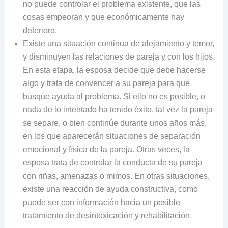
no puede controlar el problema existente, que las
cosas empeoran y que económicamente hay
deterioro.
Existe una situación continua de alejamiento y temor,
y disminuyen las relaciones de pareja y con los hijos.
En esta etapa, la esposa decide que debe hacerse
algo y trata de convencer a su pareja para que
busque ayuda al problema. Si ello no es posible, o
nada de lo intentado ha tenido éxito, tal vez la pareja
se separe, o bien continúe durante unos años más,
en los que aparecerán situaciones de separación
emocional y física de la pareja. Otras veces, la
esposa trata de controlar la conducta de su pareja
con riñas, amenazas o mimos. En otras situaciones,
existe una reacción de ayuda constructiva, como
puede ser con información hacia un posible
tratamiento de desintoxicación y rehabilitación.