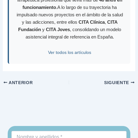
funcionamiento
.A lo largo de su trayectoria ha
impulsado nuevos proyectos en el ámbito de la salud
y las adicciones, entre ellos
CITA Clínica
,
CITA
Fundación
y
CITA Joves
, consolidando un modelo
asistencial integral de referencia en España.
Ver todos los artículos
ANTERIOR
SIGUIENTE