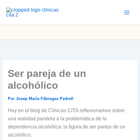
Ir
al
contenido
Ser pareja de un
alcohólico
Por
Josep María Fábregas Pedrell
Hoy en el blog de Clínicas CITA reflexionamos sobre
una realidad paralela a la problemática de la
dependencia alcohólica: la figura de ser pareja de un
alcohólico.