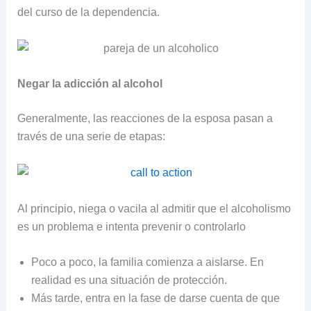
del curso de la dependencia.
Negar la adicción al alcohol
Generalmente, las reacciones de la esposa pasan a
través de una serie de etapas:
Al principio, niega o vacila al admitir que el alcoholismo
es un problema e intenta prevenir o controlarlo
Poco a poco, la familia comienza a aislarse. En
realidad es una situación de protección.
Más tarde, entra en la fase de darse cuenta de que