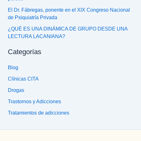
El Dr. Fábregas, ponente en el XIX Congreso Nacional
de Psiquiatría Privada
¿QUÉ ES UNA DINÁMICA DE GRUPO DESDE UNA
LECTURA LACANIANA?
Categorías
Blog
Clínicas CITA
Drogas
Trastornos y Adicciones
Tratamientos de adicciones