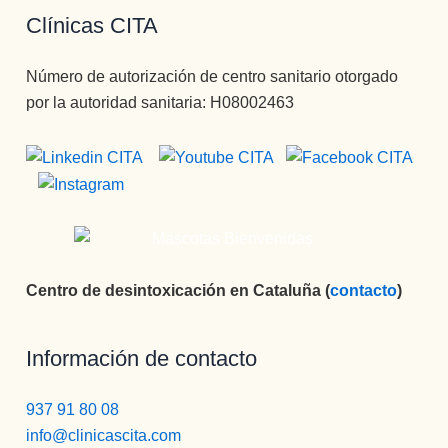
Clínicas CITA
Número de autorización de centro sanitario otorgado
por la autoridad sanitaria: H08002463
Centro de desintoxicación en Cataluña (
contacto
)
Información de contacto
937 91 80 08
info@clinicascita.com