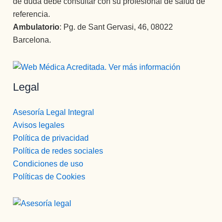
de duda debe consultar con su profesional de salud de
referencia.
Ambulatorio
: Pg. de Sant Gervasi, 46, 08022
Barcelona.
Legal
Asesoría Legal Integral
Avisos legales
Política de privacidad
Política de redes sociales
Condiciones de uso
Políticas de Cookies