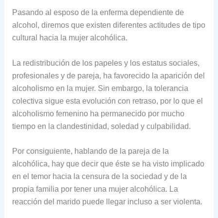
Pasando al esposo de la enferma dependiente de
alcohol, diremos que existen diferentes actitudes de tipo
cultural hacia la mujer alcohólica.
La redistribución de los papeles y los estatus sociales,
profesionales y de pareja, ha favorecido la aparición del
alcoholismo en la mujer. Sin embargo, la tolerancia
colectiva sigue esta evolución con retraso, por lo que el
alcoholismo femenino ha permanecido por mucho
tiempo en la clandestinidad, soledad y culpabilidad.
Por consiguiente, hablando de la pareja de la
alcohólica, hay que decir que éste se ha visto implicado
en el temor hacia la censura de la sociedad y de la
propia familia por tener una mujer alcohólica. La
reacción del marido puede llegar incluso a ser violenta.