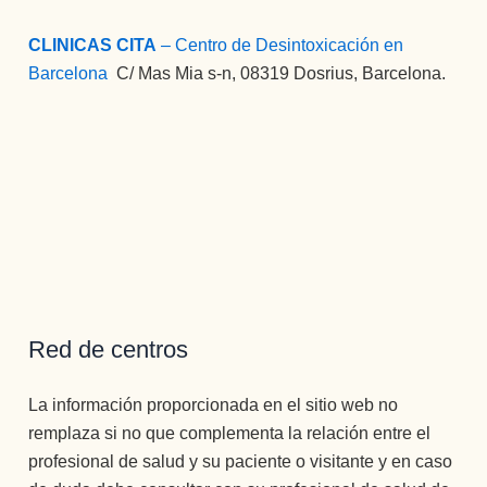
CLINICAS CITA
– Centro de Desintoxicación en
Barcelona
:
C/ Mas Mia s-n, 08319 Dosrius, Barcelona.
Red de centros
La información proporcionada en el sitio web no
remplaza si no que complementa la relación entre el
profesional de salud y su paciente o visitante y en caso