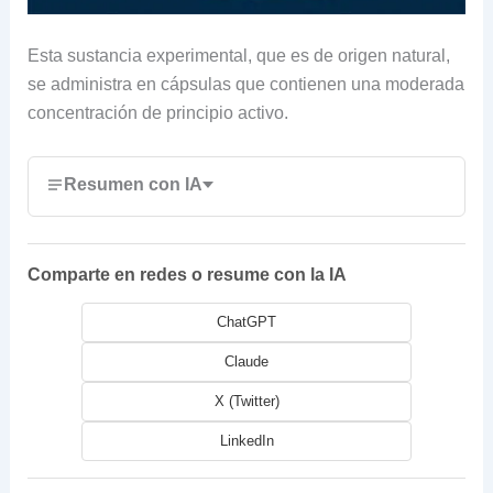
Esta sustancia experimental, que es de origen natural,
se administra en cápsulas que contienen una moderada
concentración de principio activo.
Resumen con IA
Comparte en redes o resume con la IA
ChatGPT
Claude
X (Twitter)
LinkedIn