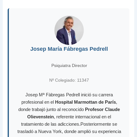
Josep María Fábregas Pedrell
Psiquiatra Director
Nº Colegiado: 11347
Josep Mª Fàbregas Pedrell inició su carrera
profesional en el
Hospital Marmottan de París
,
donde trabajó junto al reconocido
Profesor Claude
Olievenstein
, referente internacional en el
tratamiento de las adicciones.Posteriormente se
trasladó a Nueva York, donde amplió su experiencia