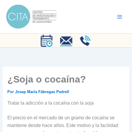
Ir
al
contenido
¿Soja o cocaína?
Por
Josep María Fábregas Pedrell
Tratar la adicción a la cocaína con la soja
El precio en el mercado de un gramo de cocaína se
mantiene desde hace años. Este motivo y la facilidad