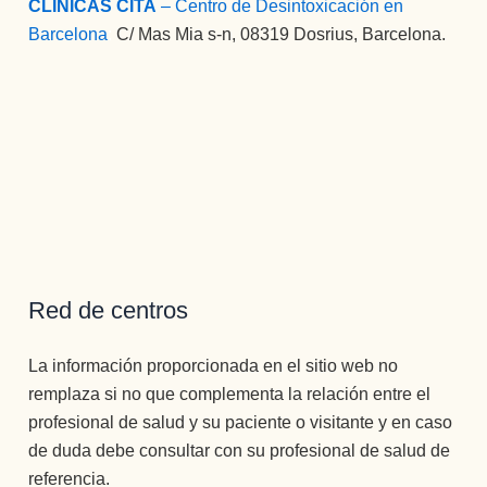
CLINICAS CITA
– Centro de Desintoxicación en
Barcelona
:
C/ Mas Mia s-n, 08319 Dosrius, Barcelona.
Red de centros
La información proporcionada en el sitio web no
remplaza si no que complementa la relación entre el
profesional de salud y su paciente o visitante y en caso
de duda debe consultar con su profesional de salud de
referencia.