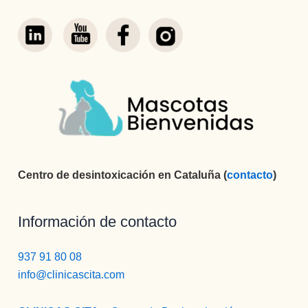
Centro de desintoxicación en Cataluña (
contacto
)
Información de contacto
937 91 80 08
info@clinicascita.com