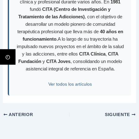
clínica y profesional durante varios años. En
1981
fundó
CITA (Centro de Investigación y
Tratamiento de las Adicciones)
, con el objetivo de
desarrollar un modelo pionero de comunidad
terapéutica profesional que lleva más de
40 años en
funcionamiento
.A lo largo de su trayectoria ha
impulsado nuevos proyectos en el ámbito de la salud
y las adicciones, entre ellos
CITA Clínica
,
CITA
Fundación
y
CITA Joves
, consolidando un modelo
asistencial integral de referencia en España.
Ver todos los artículos
ANTERIOR
SIGUIENTE