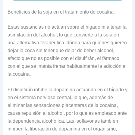
Beneficios de la soja en el tratamiento de cocaína
Estas sustancias no actúan sobre el hígado ni alteran la
asimilación del alcohol, lo que convierte a la soja en
una alternativa terapéutica idónea para quienes quieren
dejar la coca sin tener que dejar de beber alcohol,
efecto que no es posible con el disulfirán, el fármaco
con el que se intenta frenar habitualmente la adicción a
la cocaína.
El disulfirán inhibe la dopamina actuando en el hígado y
en el sistema nervioso central, lo que, además de
eliminar las sensaciones placenteras de la cocaína,
causa repulsión al alcohol, por lo que es empleado ante
la dependencia alcohólica. Las isoflavonas también
inhiben la liberación de dopamina en el organismo,