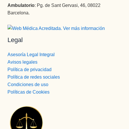
Ambulatorio
: Pg. de Sant Gervasi, 46, 08022
Barcelona.
Legal
Asesoría Legal Integral
Avisos legales
Política de privacidad
Política de redes sociales
Condiciones de uso
Políticas de Cookies