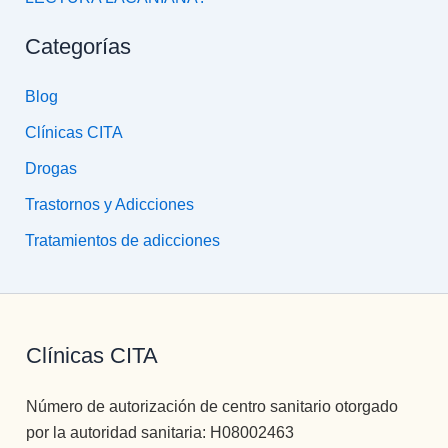
Categorías
Blog
Clínicas CITA
Drogas
Trastornos y Adicciones
Tratamientos de adicciones
Clínicas CITA
Número de autorización de centro sanitario otorgado
por la autoridad sanitaria: H08002463