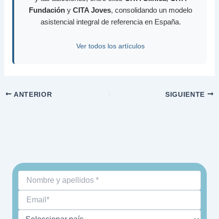
Fundación
y
CITA Joves
, consolidando un modelo
asistencial integral de referencia en España.
Ver todos los artículos
ANTERIOR
SIGUIENTE