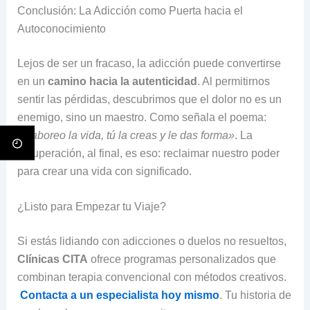
Conclusión: La Adicción como Puerta hacia el
Autoconocimiento
Lejos de ser un fracaso, la adicción puede convertirse
en un
camino hacia la autenticidad
. Al permitirnos
sentir las pérdidas, descubrimos que el dolor no es un
enemigo, sino un maestro. Como señala el poema:
«Saboreo la vida, tú la creas y le das forma»
. La
recuperación, al final, es eso: reclaimar nuestro poder
para crear una vida con significado.
¿Listo para Empezar tu Viaje?
Si estás lidiando con adicciones o duelos no resueltos,
Clínicas CITA
ofrece programas personalizados que
combinan terapia convencional con métodos creativos.
Contacta a un especialista hoy mismo
. Tu historia de