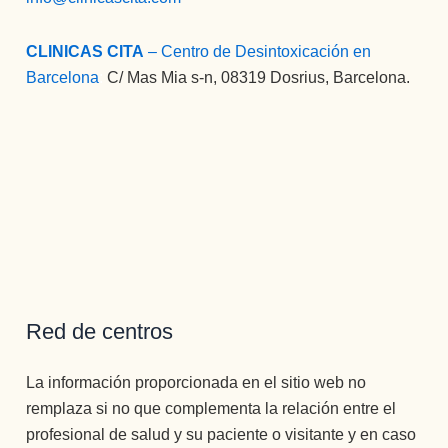
CLINICAS CITA
– Centro de Desintoxicación en
Barcelona
:
C/ Mas Mia s-n, 08319 Dosrius, Barcelona.
Red de centros
La información proporcionada en el sitio web no
remplaza si no que complementa la relación entre el
profesional de salud y su paciente o visitante y en caso