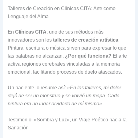
Talleres de Creación en Clínicas CITA: Arte como
Lenguaje del Alma
En
Clínicas CITA
, uno de sus métodos más
innovadores son los
talleres de creación artística
.
Pintura, escritura o música sirven para expresar lo que
las palabras no alcanzan.
¿Por qué funciona?
El arte
activa regiones cerebrales vinculadas a la memoria
emocional, facilitando procesos de duelo atascados.
Un paciente lo resume así:
«En los talleres, mi dolor
dejó de ser un monstruo y se volvió un mapa. Cada
pintura era un lugar olvidado de mí mismo»
.
Testimonio: «Sombra y Luz», un Viaje Poético hacia la
Sanación