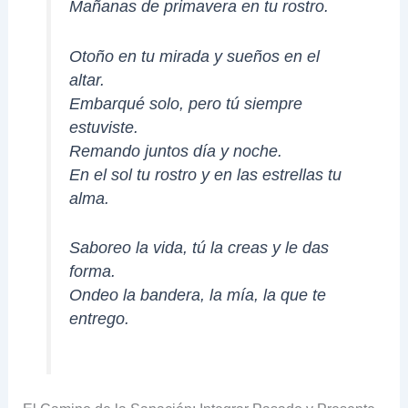
Mañanas de primavera en tu rostro.
Otoño en tu mirada y sueños en el
altar.
Embarqué solo, pero tú siempre
estuviste.
Remando juntos día y noche.
En el sol tu rostro y en las estrellas tu
alma.
Saboreo la vida, tú la creas y le das
forma.
Ondeo la bandera, la mía, la que te
entrego.