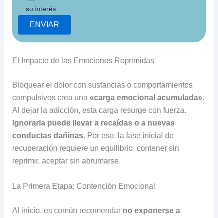
su interés.
El Impacto de las Emociones Reprimidas
Bloquear el dolor con sustancias o comportamientos
compulsivos crea una
«carga emocional acumulada»
.
Al dejar la adicción, esta carga resurge con fuerza.
Ignorarla puede llevar a recaídas o a nuevas
conductas dañinas
. Por eso, la fase inicial de
recuperación requiere un equilibrio: contener sin
reprimir, aceptar sin abrumarse.
La Primera Etapa: Contención Emocional
Al inicio, es común recomendar
no exponerse a