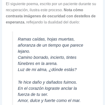
El siguiente poema, escrito por un paciente durante su
recuperación, ilustra este proceso.
Nota cómo
contrasta imágenes de oscuridad con destellos de
esperanza
, reflejando la dualidad del duelo:
Ramas caídas, hojas muertas,
añoranza de un tiempo que parece
lejano.
Camino borrado, incierto, tintes
fúnebres en la arena.
Luz de mi alma, ¿dónde estás?
Te hice daño y dañados fuimos.
En el corazón lograste anclar la
fuerza de tu ser.
Amor, dulce y fuerte como el mar.