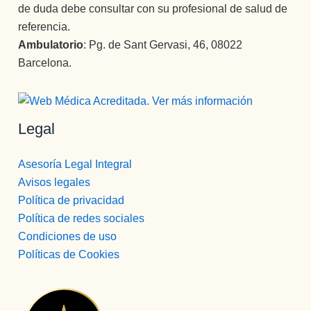
de duda debe consultar con su profesional de salud de
referencia.
Ambulatorio
: Pg. de Sant Gervasi, 46, 08022
Barcelona.
Legal
Asesoría Legal Integral
Avisos legales
Política de privacidad
Política de redes sociales
Condiciones de uso
Políticas de Cookies