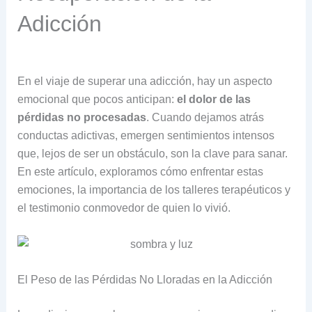
Adicción
En el viaje de superar una adicción, hay un aspecto
emocional que pocos anticipan:
el dolor de las
pérdidas no procesadas
. Cuando dejamos atrás
conductas adictivas, emergen sentimientos intensos
que, lejos de ser un obstáculo, son la clave para sanar.
En este artículo, exploramos cómo enfrentar estas
emociones, la importancia de los talleres terapéuticos y
el testimonio conmovedor de quien lo vivió.
El Peso de las Pérdidas No Lloradas en la Adicción