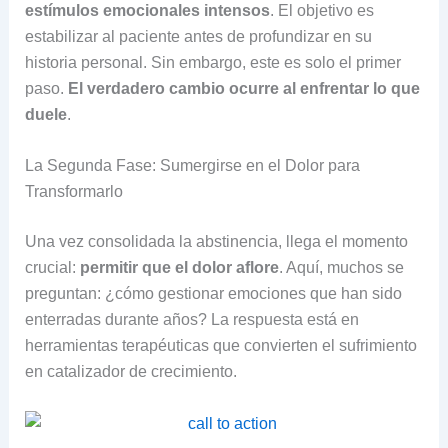
estímulos emocionales intensos
. El objetivo es
estabilizar al paciente antes de profundizar en su
historia personal. Sin embargo, este es solo el primer
paso.
El verdadero cambio ocurre al enfrentar lo que
duele
.
La Segunda Fase: Sumergirse en el Dolor para
Transformarlo
Una vez consolidada la abstinencia, llega el momento
crucial:
permitir que el dolor aflore
. Aquí, muchos se
preguntan: ¿cómo gestionar emociones que han sido
enterradas durante años? La respuesta está en
herramientas terapéuticas que convierten el sufrimiento
en catalizador de crecimiento.