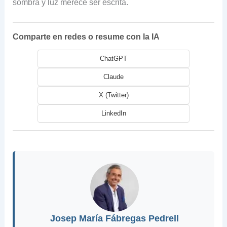
sombra y luz merece ser escrita.
Comparte en redes o resume con la IA
ChatGPT
Claude
X (Twitter)
LinkedIn
Josep María Fábregas Pedrell