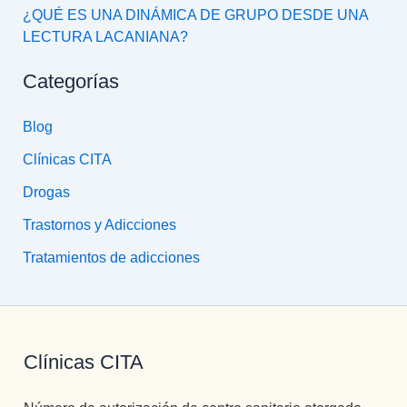
¿QUÉ ES UNA DINÁMICA DE GRUPO DESDE UNA
LECTURA LACANIANA?
Categorías
Blog
Clínicas CITA
Drogas
Trastornos y Adicciones
Tratamientos de adicciones
Clínicas CITA