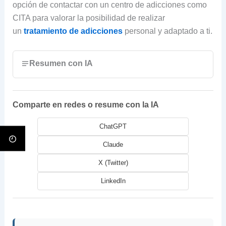
opción de contactar con un centro de adicciones como
CITA para valorar la posibilidad de realizar
un
tratamiento de adicciones
personal y adaptado a ti.
Resumen con IA
Comparte en redes o resume con la IA
ChatGPT
Claude
X (Twitter)
LinkedIn