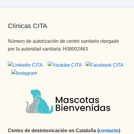
Clínicas CITA
Número de autorización de centro sanitario otorgado
por la autoridad sanitaria: H08002463
Centro de desintoxicación en Cataluña (
contacto
)