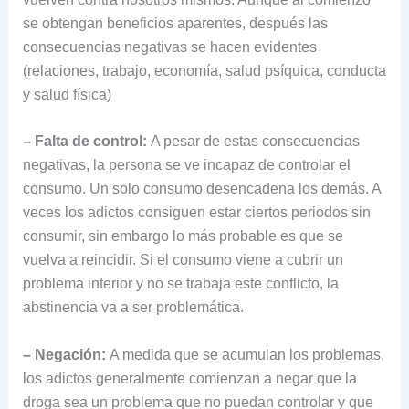
se obtengan beneficios aparentes, después las
consecuencias negativas se hacen evidentes
(relaciones, trabajo, economía, salud psíquica, conducta
y salud física)
– Falta de control:
A pesar de estas consecuencias
negativas, la persona se ve incapaz de controlar el
consumo. Un solo consumo desencadena los demás. A
veces los adictos consiguen estar ciertos periodos sin
consumir, sin embargo lo más probable es que se
vuelva a reincidir. Si el consumo viene a cubrir un
problema interior y no se trabaja este conflicto, la
abstinencia va a ser problemática.
– Negación:
A medida que se acumulan los problemas,
los adictos generalmente comienzan a negar que la
droga sea un problema que no puedan controlar y que