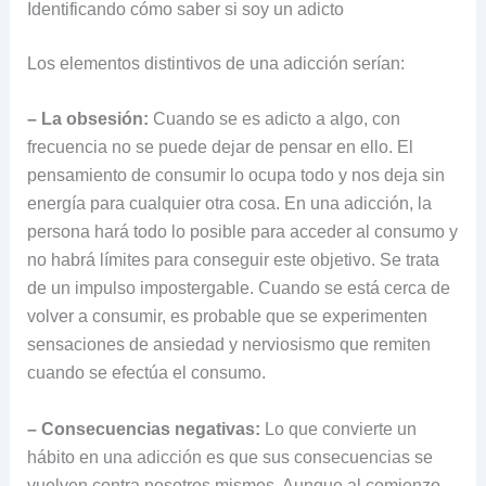
Identificando cómo saber si soy un adicto
Los elementos distintivos de una adicción serían:
– La obsesión:
Cuando se es adicto a algo, con
frecuencia no se puede dejar de pensar en ello. El
pensamiento de consumir lo ocupa todo y nos deja sin
energía para cualquier otra cosa. En una adicción, la
persona hará todo lo posible para acceder al consumo y
no habrá límites para conseguir este objetivo. Se trata
de un impulso impostergable. Cuando se está cerca de
volver a consumir, es probable que se experimenten
sensaciones de ansiedad y nerviosismo que remiten
cuando se efectúa el consumo.
– Consecuencias negativas:
Lo que convierte un
hábito en una adicción es que sus consecuencias se
vuelven contra nosotros mismos. Aunque al comienzo