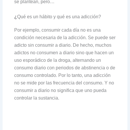
se plantean, pero…
¿
Qué es un hábito y qué es una adicción?
Por ejemplo, consumir cada día no es una
condición necesaria de la adicción. Se puede ser
adicto sin consumir a diario. De hecho, muchos
adictos no consumen a diario sino que hacen un
uso esporádico de la droga, alternando un
consumo diario con periodos de abstinencia o de
consumo controlado. Por lo tanto, una adicción
no se mide por las frecuencia del consumo. Y no
consumir a diario no significa que uno pueda
controlar la sustancia.