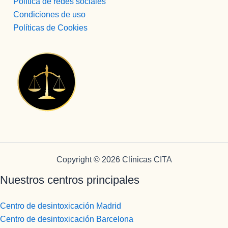
Política de redes sociales
Condiciones de uso
Políticas de Cookies
Copyright © 2026 Clínicas CITA
Nuestros centros principales
Centro de desintoxicación Madrid
Centro de desintoxicación Barcelona