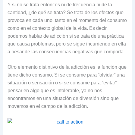
Y si no se trata entonces ni de frecuencia ni de la
cantidad, ¿de qué se trata? Se trata de los efectos que
provoca en cada uno, tanto en el momento del consumo
como en el contexto global de la vida. Es decir,
podemos hablar de adicción si se trata de una práctica
que causa problemas, pero se sigue incurriendo en ella
a pesar de las consecuencias negativas que comporta.
Otro elemento distintivo de la adicción es la función que
tiene dicho consumo. Si se consume para “olvidar” una
situación o sensación o si se consume para “evitar”
pensar en algo que es intolerable, ya no nos
encontramos en una situación de diversión sino que
movemos en el campo de la adicción.