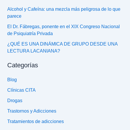
Alcohol y Cafeína: una mezcla más peligrosa de lo que
parece
El Dr. Fábregas, ponente en el XIX Congreso Nacional
de Psiquiatría Privada
¿QUÉ ES UNA DINÁMICA DE GRUPO DESDE UNA
LECTURA LACANIANA?
Categorías
Blog
Clínicas CITA
Drogas
Trastornos y Adicciones
Tratamientos de adicciones