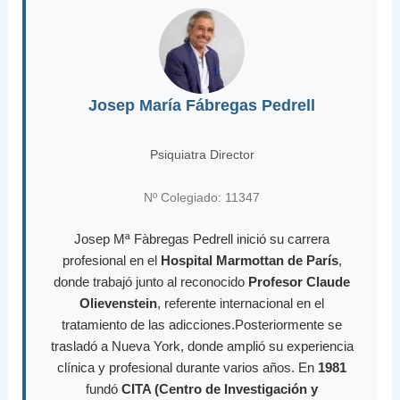
Josep María Fábregas Pedrell
Psiquiatra Director
Nº Colegiado: 11347
Josep Mª Fàbregas Pedrell inició su carrera
profesional en el
Hospital Marmottan de París
,
donde trabajó junto al reconocido
Profesor Claude
Olievenstein
, referente internacional en el
tratamiento de las adicciones.Posteriormente se
trasladó a Nueva York, donde amplió su experiencia
clínica y profesional durante varios años. En
1981
fundó
CITA (Centro de Investigación y