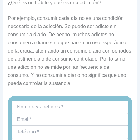
¿
Qué es un hábito y qué es una adicción?
Por ejemplo, consumir cada día no es una condición
necesaria de la adicción. Se puede ser adicto sin
consumir a diario. De hecho, muchos adictos no
consumen a diario sino que hacen un uso esporádico
de la droga, alternando un consumo diario con periodos
de abstinencia o de consumo controlado. Por lo tanto,
una adicción no se mide por las frecuencia del
consumo. Y no consumir a diario no significa que uno
pueda controlar la sustancia.