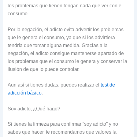
los problemas que tienen tengan nada que ver con el
consumo.
Por la negación, el adicto evita advertir los problemas
que le genera el consumo, ya que si los advirtiera
tendría que tomar alguna medida. Gracias a la
negación, el adicto consigue mantenerse apartado de
los problemas que el consumo le genera y conservar la
ilusión de que lo puede controlar.
Aun así si tienes dudas, puedes realizar el
test de
adicción básico
.
Soy adicto, ¿Qué hago?
Si tienes la firmeza para confirmar “soy adicto” y no
sabes que hacer, te recomendamos que valores la