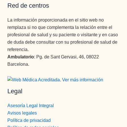
Red de centros
La información proporcionada en el sitio web no
remplaza si no que complementa la relación entre el
profesional de salud y su paciente o visitante y en caso
de duda debe consultar con su profesional de salud de
referencia.
Ambulatorio
: Pg. de Sant Gervasi, 46, 08022
Barcelona.
Legal
Asesoría Legal Integral
Avisos legales
Política de privacidad