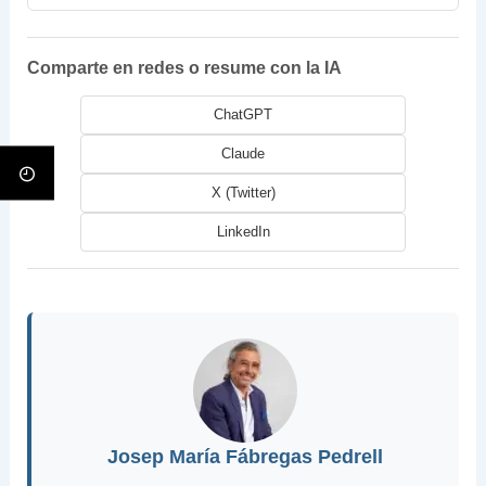
Comparte en redes o resume con la IA
ChatGPT
Claude
X (Twitter)
LinkedIn
Josep María Fábregas Pedrell