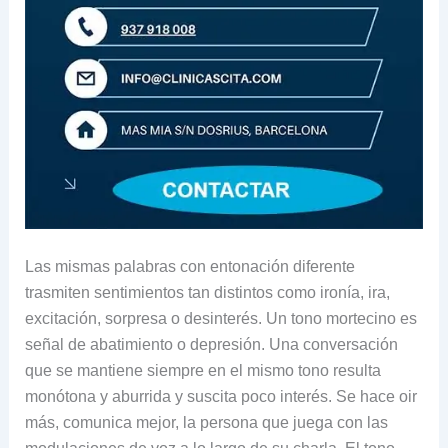
Las mismas palabras con entonación diferente
trasmiten sentimientos tan distintos como ironía, ira,
excitación, sorpresa o desinterés. Un tono mortecino es
señal de abatimiento o depresión. Una conversación
que se mantiene siempre en el mismo tono resulta
monótona y aburrida y suscita poco interés. Se hace oir
más, comunica mejor, la persona que juega con las