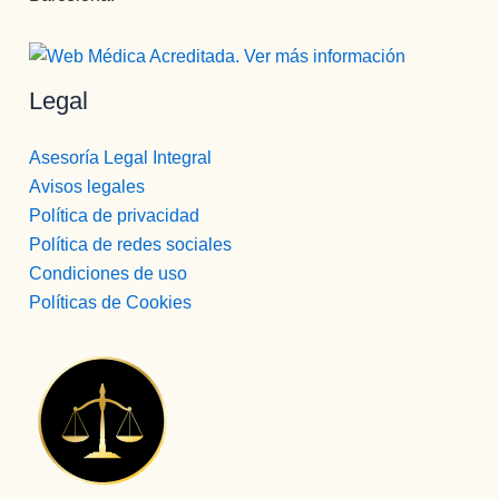
Legal
Asesoría Legal Integral
Avisos legales
Política de privacidad
Política de redes sociales
Condiciones de uso
Políticas de Cookies