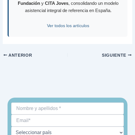
Fundación
y
CITA Joves
, consolidando un modelo
asistencial integral de referencia en España.
Ver todos los artículos
ANTERIOR
SIGUIENTE