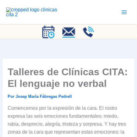
Ir
al
contenido
Talleres de Clínicas CITA:
El lenguaje no verbal
Por
Josep María Fábregas Pedrell
Comencemos por la expresión de la cara. El rostro
expresa las seis emociones fundamentales: miedo,
rabia, desprecio, alegría, tristeza y sorpresa. Y hay tres
zonas de la cara que representan estas emociones: la