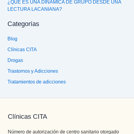
¿QUÉ ES UNA DINÁMICA DE GRUPO DESDE UNA
LECTURA LACANIANA?
Categorías
Blog
Clínicas CITA
Drogas
Trastornos y Adicciones
Tratamientos de adicciones
Clínicas CITA
Número de autorización de centro sanitario otorgado