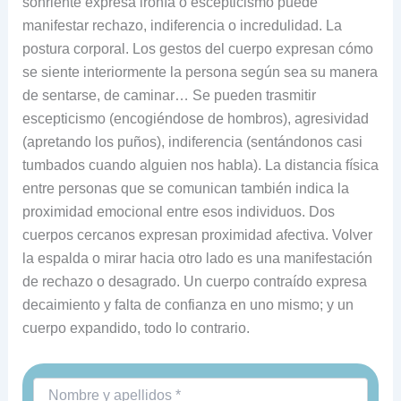
sonriente expresa ironía o escepticismo puede
manifestar rechazo, indiferencia o incredulidad. La
postura corporal. Los gestos del cuerpo expresan cómo
se siente interiormente la persona según sea su manera
de sentarse, de caminar… Se pueden trasmitir
escepticismo (encogiéndose de hombros), agresividad
(apretando los puños), indiferencia (sentándonos casi
tumbados cuando alguien nos habla). La distancia física
entre personas que se comunican también indica la
proximidad emocional entre esos individuos. Dos
cuerpos cercanos expresan proximidad afectiva. Volver
la espalda o mirar hacia otro lado es una manifestación
de rechazo o desagrado. Un cuerpo contraído expresa
decaimiento y falta de confianza en uno mismo; y un
cuerpo expandido, todo lo contrario.