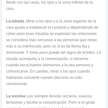
frente con las cejas, los ojos y la zona inferior de la
cara.
La mirada.
Mirar a los ojos o a la zona superior de la
cara ayuda a establecer el contacto y dependiendo de
cómo sean esas miradas se expresan las emociones:
se considera más cercanas a las personas que miran
más a su interlocutor, pero no si es de forma fija y
dominante. Y mirar poco puede ser signo de timidez. La
mirada acompaña a la conversación: si miramos
cuando escuchamos animamos a la otra persona a
comunicarse. En cambio, mirar a los ojos cuando
hablamos convierte nuestro discurso en más
convincente.
La sonrisa
casi siempre denota cercanía, suaviza
tensiones y facilita la comunicación. Pero si el gesto