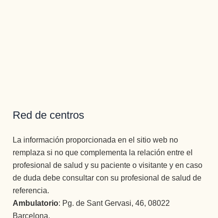
Red de centros
La información proporcionada en el sitio web no
remplaza si no que complementa la relación entre el
profesional de salud y su paciente o visitante y en caso
de duda debe consultar con su profesional de salud de
referencia.
Ambulatorio
: Pg. de Sant Gervasi, 46, 08022
Barcelona.