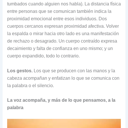
tumbados cuando alguien nos habla). La distancia física
entre personas que se comunican también indica la
proximidad emocional entre esos individuos. Dos
cuerpos cercanos expresan proximidad afectiva. Volver
la espalda o mirar hacia otro lado es una manifestación
de rechazo o desagrado. Un cuerpo contraído expresa
decaimiento y falta de confianza en uno mismo; y un
cuerpo expandido, todo lo contrario.
Los gestos.
Los que se producen con las manos y la
cabeza acompañan y enfatizan lo que se comunica con
la palabra o el silencio.
La voz acompaña, y más de lo que pensamos, a la
palabra