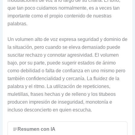
modulaciones de voz a lo largo de su charla. El tono,
que tan poco cuidamos normalmente, es a veces tan
importante como el propio contenido de nuestras
palabras.
Un volumen alto de voz expresa seguridad y dominio de
la situación, pero cuando se eleva demasiado puede
suscitar rechazo y connotar agresividad. El volumen
bajo, por su parte, puede sugerir estados de ánimo
como debilidad o falta de confianza en uno mismo pero
también confidencialidad y cercanía. La fluidez de la
palabra y el ritmo. La utilización de repeticiones,
muletillas, frases hechas y de relleno y los titubeos
producen impresión de inseguridad, monotonía e
incluso desconcierto en quien escucha.
Resumen con IA