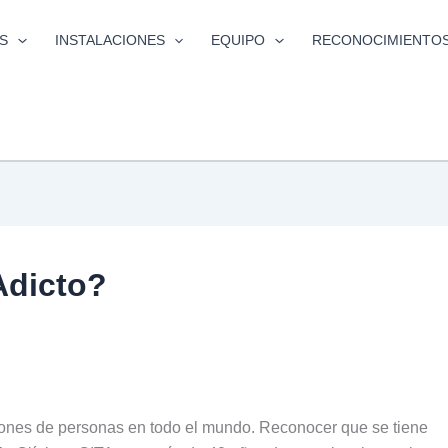
S
INSTALACIONES
EQUIPO
RECONOCIMIENTO
Adicto?
lones de personas en todo el mundo. Reconocer que se tiene