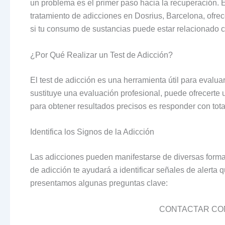
un problema es el primer paso hacia la recuperación. 
tratamiento de adicciones en Dosrius, Barcelona, ofrec
si tu consumo de sustancias puede estar relacionado c
¿Por Qué Realizar un Test de Adicción?
El test de adicción es una herramienta útil para evalu
sustituye una evaluación profesional, puede ofrecerte u
para obtener resultados precisos es responder con tota
Identifica los Signos de la Adicción
Las adicciones pueden manifestarse de diversas formas
de adicción te ayudará a identificar señales de alerta 
presentamos algunas preguntas clave:
CONTACTAR CON