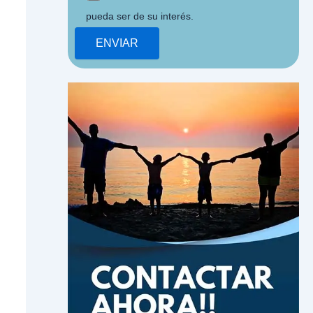
pueda ser de su interés.