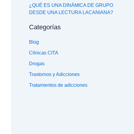
¿QUÉ ES UNA DINÁMICA DE GRUPO
DESDE UNA LECTURA LACANIANA?
Categorías
Blog
Clínicas CITA
Drogas
Trastornos y Adicciones
Tratamientos de adicciones