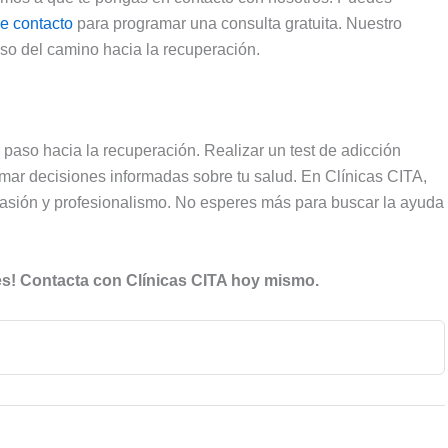
de contacto
para programar una consulta gratuita. Nuestro
aso del camino hacia la recuperación.
 paso hacia la recuperación. Realizar un test de adicción
omar decisiones informadas sobre tu salud. En Clínicas CITA,
asión y profesionalismo. No esperes más para buscar la ayuda
nes! Contacta con Clínicas CITA hoy mismo.