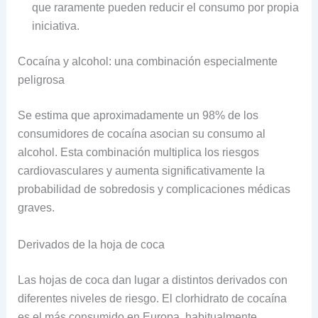
que raramente pueden reducir el consumo por propia
iniciativa.
Cocaína y alcohol: una combinación especialmente
peligrosa
Se estima que aproximadamente un 98% de los
consumidores de cocaína asocian su consumo al
alcohol. Esta combinación multiplica los riesgos
cardiovasculares y aumenta significativamente la
probabilidad de sobredosis y complicaciones médicas
graves.
Derivados de la hoja de coca
Las hojas de coca dan lugar a distintos derivados con
diferentes niveles de riesgo. El clorhidrato de cocaína
es el más consumido en Europa, habitualmente