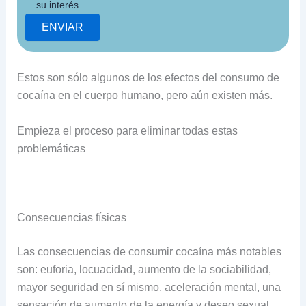
su interés.
Estos son sólo algunos de los efectos del consumo de
cocaína en el cuerpo humano, pero aún existen más.
Empieza el proceso para eliminar todas estas
problemáticas
Consecuencias físicas
Las consecuencias de consumir cocaína más notables
son: euforia, locuacidad, aumento de la sociabilidad,
mayor seguridad en sí mismo, aceleración mental, una
sensación de aumento de la energía y deseo sexual