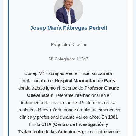
Josep María Fábregas Pedrell
Psiquiatra Director
Nº Colegiado: 11347
Josep Mª Fàbregas Pedrell inició su carrera
profesional en el
Hospital Marmottan de París
,
donde trabajó junto al reconocido
Profesor Claude
Olievenstein
, referente internacional en el
tratamiento de las adicciones.Posteriormente se
trasladó a Nueva York, donde amplió su experiencia
clínica y profesional durante varios años. En
1981
fundó
CITA (Centro de Investigación y
Tratamiento de las Adicciones)
, con el objetivo de