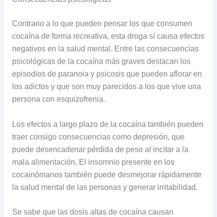
Contrario a lo que pueden pensar los que consumen
cocaína de forma recreativa, esta droga sí causa efectos
negativos en la salud mental. Entre las consecuencias
psicológicas de la cocaína más graves destacan los
episodios de paranoia y psicosis que pueden aflorar en
los adictos y que son muy parecidos a los que vive una
persona con esquizofrenia.
Los efectos a largo plazo de la cocaína también pueden
traer consigo consecuencias como depresión, que
puede desencadenar pérdida de peso al incitar a la
mala alimentación. El insomnio presente en los
cocainómanos también puede desmejorar rápidamente
la salud mental de las personas y generar irritabilidad.
Se sabe que las dosis altas de cocaína causan