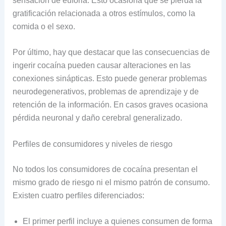
sensación de euforia. Esto ocasiona que se pierda la
gratificación relacionada a otros estímulos, como la
comida o el sexo.
Por último, hay que destacar que las consecuencias de
ingerir cocaína pueden causar alteraciones en las
conexiones sinápticas. Esto puede generar problemas
neurodegenerativos, problemas de aprendizaje y de
retención de la información. En casos graves ocasiona
pérdida neuronal y daño cerebral generalizado.
Perfiles de consumidores y niveles de riesgo
No todos los consumidores de cocaína presentan el
mismo grado de riesgo ni el mismo patrón de consumo.
Existen cuatro perfiles diferenciados:
El primer perfil incluye a quienes consumen de forma