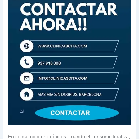
En consumidores crónicos, cuando el consumo finaliza,