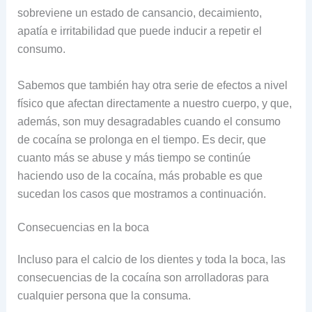
sobreviene un estado de cansancio, decaimiento,
apatía e irritabilidad que puede inducir a repetir el
consumo.
Sabemos que también hay otra serie de efectos a nivel
físico que afectan directamente a nuestro cuerpo, y que,
además, son muy desagradables cuando el consumo
de cocaína se prolonga en el tiempo. Es decir, que
cuanto más se abuse y más tiempo se continúe
haciendo uso de la cocaína, más probable es que
sucedan los casos que mostramos a continuación.
Consecuencias en la boca
Incluso para el calcio de los dientes y toda la boca, las
consecuencias de la cocaína son arrolladoras para
cualquier persona que la consuma.