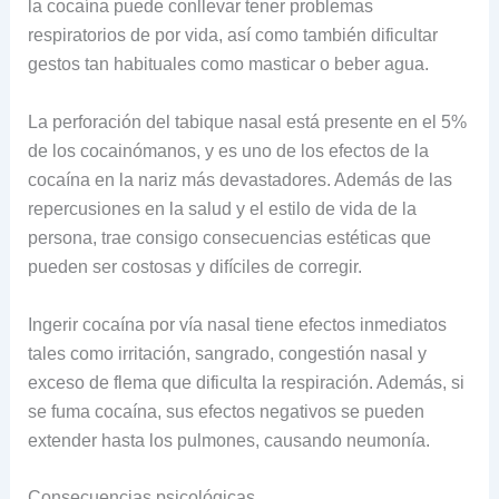
la cocaína puede conllevar tener problemas
respiratorios de por vida, así como también dificultar
gestos tan habituales como masticar o beber agua.
La perforación del tabique nasal está presente en el 5%
de los cocainómanos, y es uno de los efectos de la
cocaína en la nariz más devastadores. Además de las
repercusiones en la salud y el estilo de vida de la
persona, trae consigo consecuencias estéticas que
pueden ser costosas y difíciles de corregir.
Ingerir cocaína por vía nasal tiene efectos inmediatos
tales como irritación, sangrado, congestión nasal y
exceso de flema que dificulta la respiración. Además, si
se fuma cocaína, sus efectos negativos se pueden
extender hasta los pulmones, causando neumonía.
Consecuencias psicológicas