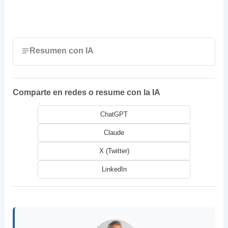
Resumen con IA
Comparte en redes o resume con la IA
ChatGPT
Claude
X (Twitter)
LinkedIn