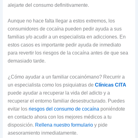
alejarte del consumo definitivamente.
Aunque no hace falta llegar a estos extremos, los
consumidores de cocaína pueden pedir ayuda a sus
familias y/o acudir a un especialista en adicciones. En
estos casos es importante pedir ayuda de inmediato
para revertir los riesgos de la cocaína antes de que sea
demasiado tarde.
¿Cómo ayudar a un familiar cocainómano? Recurrir a
un especialista como los psiquiatras de
Clínicas CITA
puede ayudar a recuperar la vida del adicto y a
recuperar el entorno familiar desestructurado. Puedes
evitar los
riesgos del consumo de cocaína
poniéndote
en contacto ahora con los mejores médicos a tu
disposición.
Rellena nuestro formulario
y pide
asesoramiento inmediatamente.