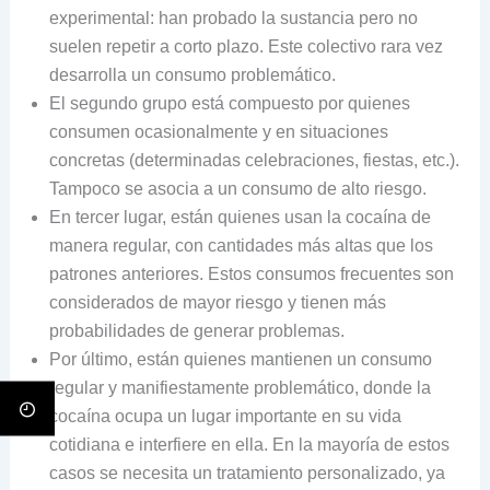
experimental: han probado la sustancia pero no
suelen repetir a corto plazo. Este colectivo rara vez
desarrolla un consumo problemático.
El segundo grupo está compuesto por quienes
consumen ocasionalmente y en situaciones
concretas (determinadas celebraciones, fiestas, etc.).
Tampoco se asocia a un consumo de alto riesgo.
En tercer lugar, están quienes usan la cocaína de
manera regular, con cantidades más altas que los
patrones anteriores. Estos consumos frecuentes son
considerados de mayor riesgo y tienen más
probabilidades de generar problemas.
Por último, están quienes mantienen un consumo
regular y manifiestamente problemático, donde la
cocaína ocupa un lugar importante en su vida
cotidiana e interfiere en ella. En la mayoría de estos
casos se necesita un tratamiento personalizado, ya