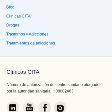
Blog
Clínicas CITA
Drogas
Trastornos y Adicciones
Tratamientos de adicciones
Clínicas CITA
Número de autorización de centro sanitario otorgado
por la autoridad sanitaria: H08002463