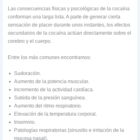
Las consecuencias físicas y psicológicas de la cocaína
conforman una larga lista. A parte de generar cierta
sensación de placer durante unos instantes, los efectos
secundarios de la cocaína actúan directamente sobre el
cerebro y el cuerpo.
Entre los más comunes encontramos:
Sudoración.
Aumento de la potencia muscular.
Incremento de la actividad cardíaca.
Subida de la presión sanguínea.
Aumento del ritmo respiratorio.
Elevación de la temperatura corporal.
Insomnio.
Patologías respiratorias (sinusitis e irritación de la
mucosa nasal).