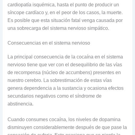
cardiopatía isquémica, hasta el punto de producir un
síncope cardíaco y, en el peor de los casos, la muerte.
Es posible que esta situación fatal venga causada por
una sobrecarga del sistema nervioso simpático.
Consecuencias en el sistema nervioso
La principal consecuencia de la cocaína en el sistema
nervioso tiene que ver con el desequilibrio de las vías
de recompensa (núcleo de accumbens) presentes en
nuestro cerebro. La sobrestimación de estas vías
genera dependencia a la sustancia y ocasiona efectos
secundarios negativos como el síndrome de
abstinencia.
Cuando consumes cocaína, los niveles de dopamina
disminuyen considerablemente después de que pase la