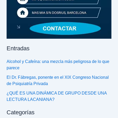
Entradas
Alcohol y Cafeína: una mezcla más peligrosa de lo que
parece
El Dr. Fábregas, ponente en el XIX Congreso Nacional
de Psiquiatría Privada
¿QUÉ ES UNA DINÁMICA DE GRUPO DESDE UNA
LECTURA LACANIANA?
Categorías