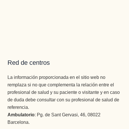
Red de centros
La información proporcionada en el sitio web no
remplaza si no que complementa la relación entre el
profesional de salud y su paciente o visitante y en caso
de duda debe consultar con su profesional de salud de
referencia.
Ambulatorio
: Pg. de Sant Gervasi, 46, 08022
Barcelona.