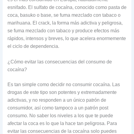
esnifado. El sulfato de cocaína, conocido como pasta de
coca, basuko o base, se fuma mezclado con tabaco o
marihuana. El crack, la forma más adictiva y peligrosa,
se fuma mezclado con tabaco y produce efectos más
rápidos, intensos y breves, lo que acelera enormemente
el ciclo de dependencia.
¿Cómo evitar las consecuencias del consumo de
cocaína?
Es tan simple como decidir no consumir cocaína. Las
drogas de este tipo son potentes y extremadamente
adictivas, y no responden a un único patrón de
consumidor, así como tampoco a un patrón post
consumo. No saber los niveles a los que te puede
afectar la coca es lo que la hace tan peligrosa. Para
evitar las consecuencias de la cocaína solo puedes