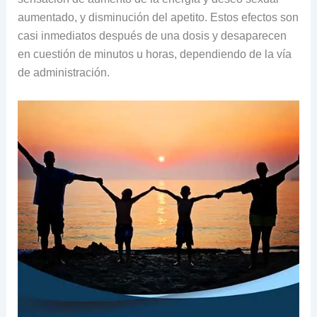
aumentado, y disminución del apetito. Estos efectos son
casi inmediatos después de una dosis y desaparecen
en cuestión de minutos u horas, dependiendo de la vía
de administración.