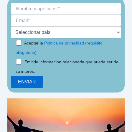
Aceptar la
Política de privacidad (requisito
obligatorio)
Emitirle información relacionada que pueda ser de
su interés.