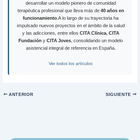
desarrollar un modelo pionero de comunidad
terapéutica profesional que lleva más de
40 años en
funcionamiento
.A lo largo de su trayectoria ha
impulsado nuevos proyectos en el ámbito de la salud
y las adicciones, entre ellos
CITA Clínica
,
CITA
Fundación
y
CITA Joves
, consolidando un modelo
asistencial integral de referencia en España.
Ver todos los artículos
ANTERIOR
SIGUIENTE