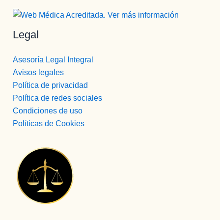
Legal
Asesoría Legal Integral
Avisos legales
Política de privacidad
Política de redes sociales
Condiciones de uso
Políticas de Cookies