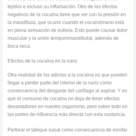
tejidos e incluso su inflamación. Otro de los efectos
negativos de la cocaína tiene que ver con la presión en
la mandíbula, que ocurre cuando el cocainómano está
en plena sensación de euforia. Esto puede causar dolor
muscular y la unión temporomandibular, además de
boca seca.
Efectos de la cocaína en la nariz
Otra realidad de los adictos a la cocaína es que pueden
llegar a perder parte del interior de la nariz como
consecuencia del desgaste del cartílago al aspirar. Y es
que el consumo de cocaína no deja de tener efectos
devastadores en nuestro organismo, pero sobre todo en
las partes de influencia más directa con esta sustancia.
Perforar el tabique nasal como consecuencia de esnifar