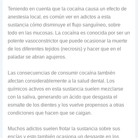
Teniendo en cuenta que la cocaína causa un efecto de
anestesia local, es común ver en adictos a esta
sustancia cómo disminuye el flujo sanguíneo, sobre
todo en las mucosas. La cocaína es conocida por ser un
potente vasoconstrictor que puede ocasionar la muerte
de los diferentes tejidos (necrosis) y hacer que en el
paladar se abran agujeros.
Las consecuencias de consumir cocaína también
afectan considerablemente a la salud dental. Los
químicos activos en esta sustancia suelen mezclarse
con la saliva, generando un ácido que desgasta el
esmalte de los dientes y los vuelve propensos a otras
condiciones que hacen que se caigan.
Muchos adictos suelen frotar la sustancia sobre sus
encías y esto también ocasiona un desgaste en los