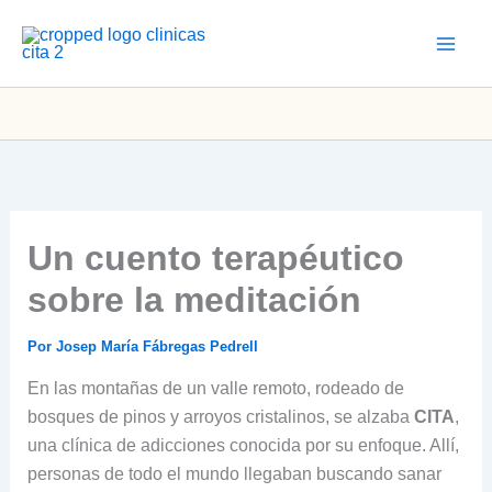
Ir
al
contenido
Un cuento terapéutico
sobre la meditación
Por
Josep María Fábregas Pedrell
En las montañas de un valle remoto, rodeado de
bosques de pinos y arroyos cristalinos, se alzaba
CITA
,
una clínica de adicciones conocida por su enfoque. Allí,
personas de todo el mundo llegaban buscando sanar