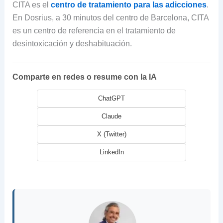
CITA es el
centro de tratamiento para las adicciones
.
En Dosrius, a 30 minutos del centro de Barcelona, CITA
es un centro de referencia en el tratamiento de
desintoxicación y deshabituación.
Comparte en redes o resume con la IA
ChatGPT
Claude
X (Twitter)
LinkedIn