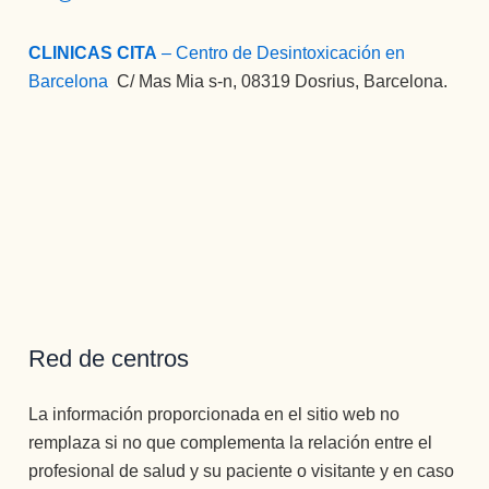
CLINICAS CITA
– Centro de Desintoxicación en
Barcelona
:
C/ Mas Mia s-n, 08319 Dosrius, Barcelona.
Red de centros
La información proporcionada en el sitio web no
remplaza si no que complementa la relación entre el
profesional de salud y su paciente o visitante y en caso