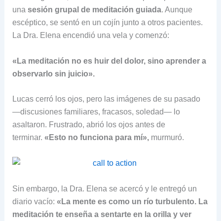
una
sesión grupal de meditación guiada
. Aunque
escéptico, se sentó en un cojín junto a otros pacientes.
La Dra. Elena encendió una vela y comenzó:
«La meditación no es huir del dolor, sino aprender a
observarlo sin juicio».
Lucas cerró los ojos, pero las imágenes de su pasado
—discusiones familiares, fracasos, soledad— lo
asaltaron. Frustrado, abrió los ojos antes de
terminar.
«Esto no funciona para mí»,
murmuró.
Sin embargo, la Dra. Elena se acercó y le entregó un
diario vacío:
«La mente es como un río turbulento. La
meditación te enseña a sentarte en la orilla y ver