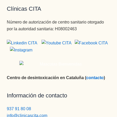
Clínicas CITA
Número de autorización de centro sanitario otorgado
por la autoridad sanitaria: H08002463
Centro de desintoxicación en Cataluña (
contacto
)
Información de contacto
937 91 80 08
info@clinicascita.com