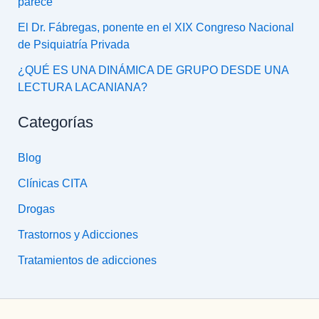
parece
El Dr. Fábregas, ponente en el XIX Congreso Nacional
de Psiquiatría Privada
¿QUÉ ES UNA DINÁMICA DE GRUPO DESDE UNA
LECTURA LACANIANA?
Categorías
Blog
Clínicas CITA
Drogas
Trastornos y Adicciones
Tratamientos de adicciones