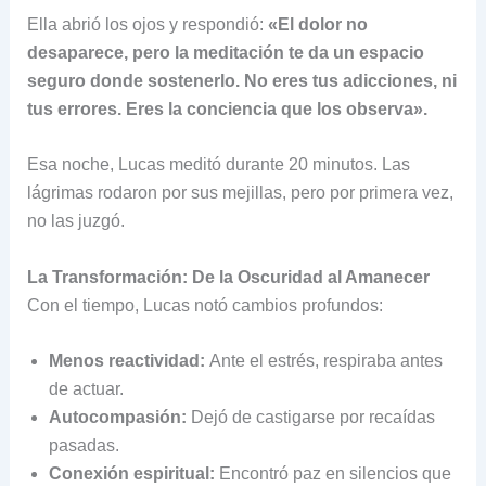
Ella abrió los ojos y respondió:
«El dolor no
desaparece, pero la meditación te da un espacio
seguro donde sostenerlo. No eres tus adicciones, ni
tus errores. Eres la conciencia que los observa».
Esa noche, Lucas meditó durante 20 minutos. Las
lágrimas rodaron por sus mejillas, pero por primera vez,
no las juzgó.
La Transformación: De la Oscuridad al Amanecer
Con el tiempo, Lucas notó cambios profundos:
Menos reactividad:
Ante el estrés, respiraba antes
de actuar.
Autocompasión:
Dejó de castigarse por recaídas
pasadas.
Conexión espiritual:
Encontró paz en silencios que