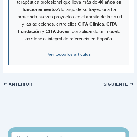
terapéutica profesional que lleva más de
40 años en
funcionamiento
.A lo largo de su trayectoria ha
impulsado nuevos proyectos en el ámbito de la salud
y las adicciones, entre ellos
CITA Clínica
,
CITA
Fundación
y
CITA Joves
, consolidando un modelo
asistencial integral de referencia en España.
Ver todos los artículos
ANTERIOR
SIGUIENTE