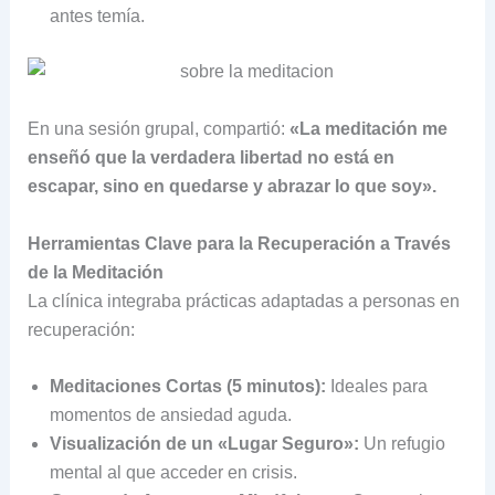
antes temía.
En una sesión grupal, compartió:
«La meditación me
enseñó que la verdadera libertad no está en
escapar, sino en quedarse y abrazar lo que soy».
Herramientas Clave para la Recuperación a Través
de la Meditación
La clínica integraba prácticas adaptadas a personas en
recuperación:
Meditaciones Cortas (5 minutos):
Ideales para
momentos de ansiedad aguda.
Visualización de un «Lugar Seguro»:
Un refugio
mental al que acceder en crisis.