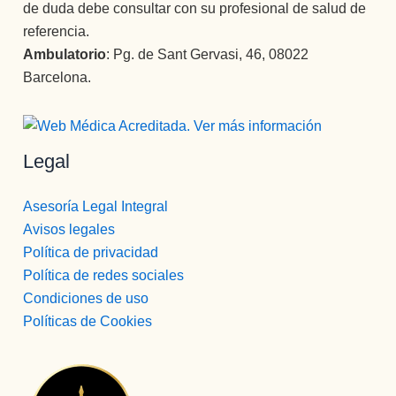
de duda debe consultar con su profesional de salud de
referencia.
Ambulatorio
: Pg. de Sant Gervasi, 46, 08022
Barcelona.
Legal
Asesoría Legal Integral
Avisos legales
Política de privacidad
Política de redes sociales
Condiciones de uso
Políticas de Cookies