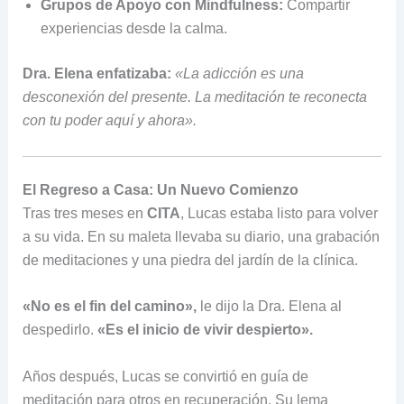
Grupos de Apoyo con Mindfulness:
Compartir
experiencias desde la calma.
Dra. Elena enfatizaba:
«La adicción es una
desconexión del presente. La meditación te reconecta
con tu poder aquí y ahora».
El Regreso a Casa: Un Nuevo Comienzo
Tras tres meses en
CITA
, Lucas estaba listo para volver
a su vida. En su maleta llevaba su diario, una grabación
de meditaciones y una piedra del jardín de la clínica.
«No es el fin del camino»,
le dijo la Dra. Elena al
despedirlo.
«Es el inicio de vivir despierto».
Años después, Lucas se convirtió en guía de
meditación para otros en recuperación. Su lema