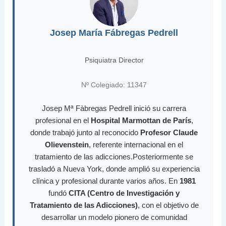
Josep María Fábregas Pedrell
Psiquiatra Director
Nº Colegiado: 11347
Josep Mª Fàbregas Pedrell inició su carrera
profesional en el
Hospital Marmottan de París
,
donde trabajó junto al reconocido
Profesor Claude
Olievenstein
, referente internacional en el
tratamiento de las adicciones.Posteriormente se
trasladó a Nueva York, donde amplió su experiencia
clínica y profesional durante varios años. En
1981
fundó
CITA (Centro de Investigación y
Tratamiento de las Adicciones)
, con el objetivo de
desarrollar un modelo pionero de comunidad