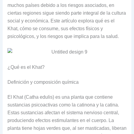
muchos países debido a los riesgos asociados, en
ciertas regiones sigue siendo parte integral de la cultura
social y económica. Este artículo explora qué es el
Khat, cómo se consume, sus efectos físicos y
psicológicos, y los riesgos que implica para la salud.
¿Qué es el Khat?
Definición y composición química
El Khat (Catha edulis) es una planta que contiene
sustancias psicoactivas como la catinona y la catina.
Estas sustancias afectan el sistema nervioso central,
produciendo efectos estimulantes en el cuerpo. La
planta tiene hojas verdes que, al ser masticadas, liberan