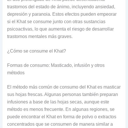
trastornos del estado de ánimo, incluyendo ansiedad,
depresión y paranoia. Estos efectos pueden empeorar
si el Khat se consume junto con otras sustancias
psicoactivas, lo que aumenta el riesgo de desarrollar
trastornos mentales más graves.
¿Cómo se consume el Khat?
Formas de consumo: Masticado, infusión y otros
métodos
El método más común de consumo del Khat es masticar
sus hojas frescas. Algunas personas también preparan
infusiones a base de las hojas secas, aunque este
método es menos frecuente. En algunas regiones, se
puede encontrar el Khat en forma de polvo o extractos
concentrados que se consumen de manera similar a