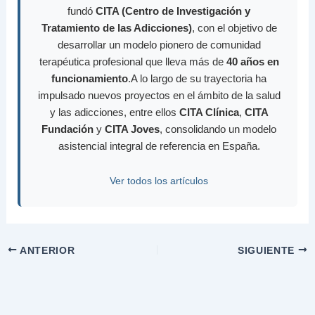
fundó
CITA (Centro de Investigación y
Tratamiento de las Adicciones)
, con el objetivo de
desarrollar un modelo pionero de comunidad
terapéutica profesional que lleva más de
40 años en
funcionamiento
.A lo largo de su trayectoria ha
impulsado nuevos proyectos en el ámbito de la salud
y las adicciones, entre ellos
CITA Clínica
,
CITA
Fundación
y
CITA Joves
, consolidando un modelo
asistencial integral de referencia en España.
Ver todos los artículos
ANTERIOR
SIGUIENTE