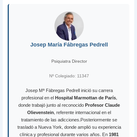
Josep María Fábregas Pedrell
Psiquiatra Director
Nº Colegiado: 11347
Josep Mª Fàbregas Pedrell inició su carrera
profesional en el
Hospital Marmottan de París
,
donde trabajó junto al reconocido
Profesor Claude
Olievenstein
, referente internacional en el
tratamiento de las adicciones.Posteriormente se
trasladó a Nueva York, donde amplió su experiencia
clínica y profesional durante varios años. En
1981