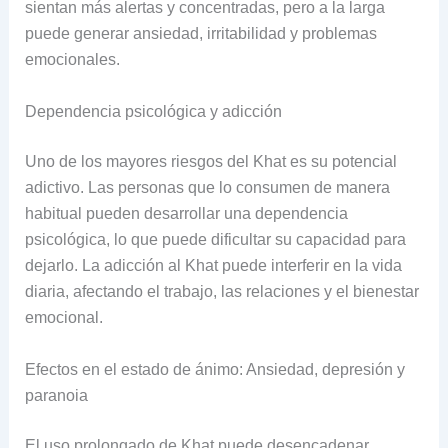
sientan más alertas y concentradas, pero a la larga
puede generar ansiedad, irritabilidad y problemas
emocionales.
Dependencia psicológica y adicción
Uno de los mayores riesgos del Khat es su potencial
adictivo. Las personas que lo consumen de manera
habitual pueden desarrollar una dependencia
psicológica, lo que puede dificultar su capacidad para
dejarlo. La adicción al Khat puede interferir en la vida
diaria, afectando el trabajo, las relaciones y el bienestar
emocional.
Efectos en el estado de ánimo: Ansiedad, depresión y
paranoia
El uso prolongado de Khat puede desencadenar