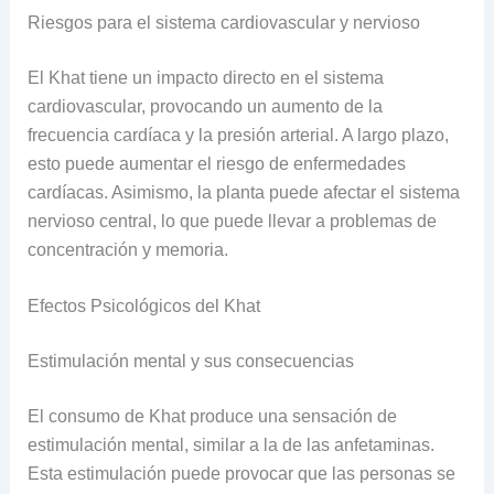
Riesgos para el sistema cardiovascular y nervioso
El Khat tiene un impacto directo en el sistema
cardiovascular, provocando un aumento de la
frecuencia cardíaca y la presión arterial. A largo plazo,
esto puede aumentar el riesgo de enfermedades
cardíacas. Asimismo, la planta puede afectar el sistema
nervioso central, lo que puede llevar a problemas de
concentración y memoria.
Efectos Psicológicos del Khat
Estimulación mental y sus consecuencias
El consumo de Khat produce una sensación de
estimulación mental, similar a la de las anfetaminas.
Esta estimulación puede provocar que las personas se