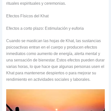
rituales espirituales y ceremonias.
Efectos Físicos del Khat
Efectos a corto plazo: Estimulación y euforia
Cuando se mastican las hojas de Khat, las sustancias
psicoactivas entran en el cuerpo y producen efectos
inmediatos como aumento de energía, alerta mental y
una sensación de bienestar. Estos efectos pueden durar
varias horas, lo que hace que algunas personas usen el
Khat para mantenerse despiertos o para mejorar su
rendimiento en actividades sociales y laborales.