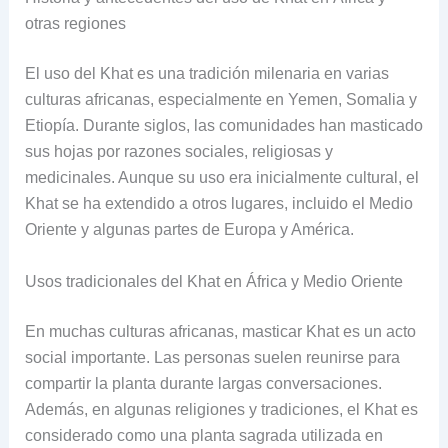
otras regiones
El uso del Khat es una tradición milenaria en varias
culturas africanas, especialmente en Yemen, Somalia y
Etiopía. Durante siglos, las comunidades han masticado
sus hojas por razones sociales, religiosas y
medicinales. Aunque su uso era inicialmente cultural, el
Khat se ha extendido a otros lugares, incluido el Medio
Oriente y algunas partes de Europa y América.
Usos tradicionales del Khat en África y Medio Oriente
En muchas culturas africanas, masticar Khat es un acto
social importante. Las personas suelen reunirse para
compartir la planta durante largas conversaciones.
Además, en algunas religiones y tradiciones, el Khat es
considerado como una planta sagrada utilizada en