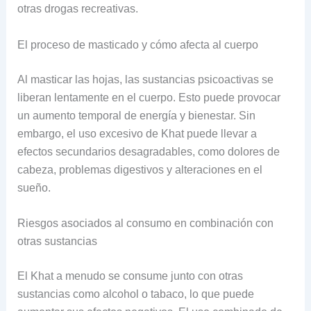
otras drogas recreativas.
El proceso de masticado y cómo afecta al cuerpo
Al masticar las hojas, las sustancias psicoactivas se
liberan lentamente en el cuerpo. Esto puede provocar
un aumento temporal de energía y bienestar. Sin
embargo, el uso excesivo de Khat puede llevar a
efectos secundarios desagradables, como dolores de
cabeza, problemas digestivos y alteraciones en el
sueño.
Riesgos asociados al consumo en combinación con
otras sustancias
El Khat a menudo se consume junto con otras
sustancias como alcohol o tabaco, lo que puede