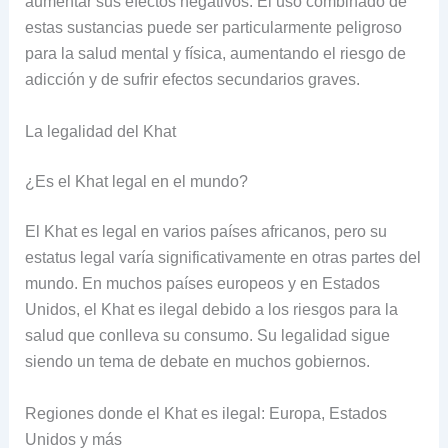
aumentar sus efectos negativos. El uso combinado de
estas sustancias puede ser particularmente peligroso
para la salud mental y física, aumentando el riesgo de
adicción y de sufrir efectos secundarios graves.
La legalidad del Khat
¿Es el Khat legal en el mundo?
El Khat es legal en varios países africanos, pero su
estatus legal varía significativamente en otras partes del
mundo. En muchos países europeos y en Estados
Unidos, el Khat es ilegal debido a los riesgos para la
salud que conlleva su consumo. Su legalidad sigue
siendo un tema de debate en muchos gobiernos.
Regiones donde el Khat es ilegal: Europa, Estados
Unidos y más