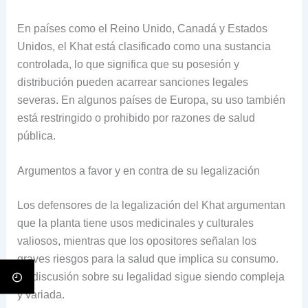
En países como el Reino Unido, Canadá y Estados
Unidos, el Khat está clasificado como una sustancia
controlada, lo que significa que su posesión y
distribución pueden acarrear sanciones legales
severas. En algunos países de Europa, su uso también
está restringido o prohibido por razones de salud
pública.
Argumentos a favor y en contra de su legalización
Los defensores de la legalización del Khat argumentan
que la planta tiene usos medicinales y culturales
valiosos, mientras que los opositores señalan los
graves riesgos para la salud que implica su consumo.
La discusión sobre su legalidad sigue siendo compleja
y variada.