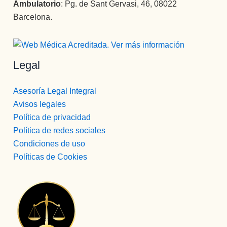
Ambulatorio
: Pg. de Sant Gervasi, 46, 08022
Barcelona.
Legal
Asesoría Legal Integral
Avisos legales
Política de privacidad
Política de redes sociales
Condiciones de uso
Políticas de Cookies