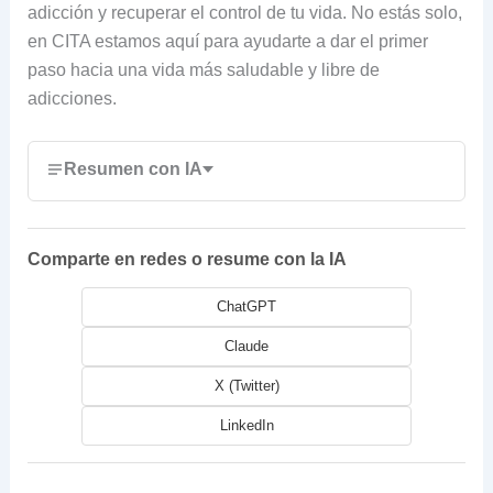
adicción y recuperar el control de tu vida. No estás solo,
en CITA estamos aquí para ayudarte a dar el primer
paso hacia una vida más saludable y libre de
adicciones.
Resumen con IA
Comparte en redes o resume con la IA
ChatGPT
Claude
X (Twitter)
LinkedIn