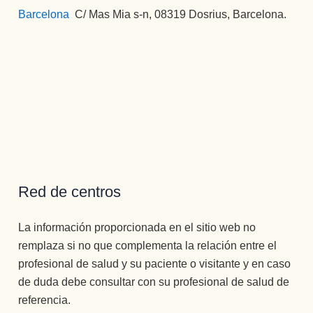
Barcelona
:
C/ Mas Mia s-n, 08319 Dosrius, Barcelona.
Red de centros
La información proporcionada en el sitio web no
remplaza si no que complementa la relación entre el
profesional de salud y su paciente o visitante y en caso
de duda debe consultar con su profesional de salud de
referencia.