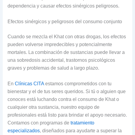
dependencia y causar efectos sinérgicos peligrosos.
Efectos sinérgicos y peligrosos del consumo conjunto
Cuando se mezcla el Khat con otras drogas, los efectos
pueden volverse impredecibles y potencialmente
mortales. La combinación de sustancias puede llevar a
una sobredosis accidental, trastornos psicológicos
graves y problemas de salud a largo plazo.
En
Clínicas CITA
estamos comprometidos con tu
bienestar y el de tus seres queridos. Si tú o alguien que
conoces está luchando contra el consumo de Khat o
cualquier otra sustancia, nuestro equipo de
profesionales está listo para brindar el apoyo necesario.
Contamos con programas de
tratamiento
especializados
, diseñados para ayudarte a superar la