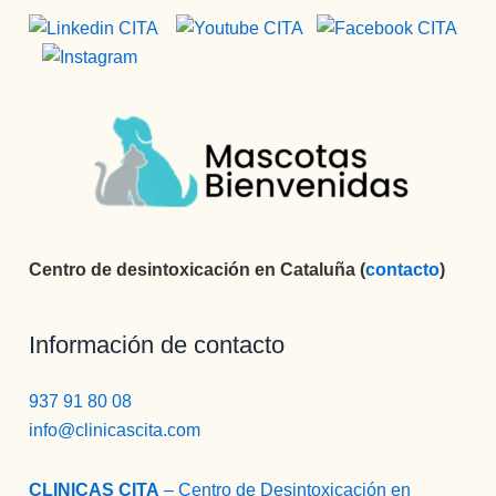
Centro de desintoxicación en Cataluña (
contacto
)
Información de contacto
937 91 80 08
info@clinicascita.com
CLINICAS CITA
– Centro de Desintoxicación en