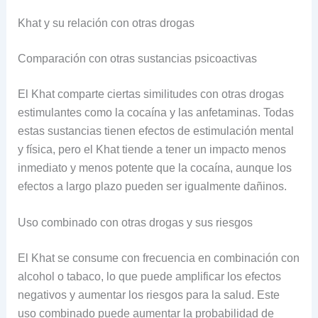
Khat y su relación con otras drogas
Comparación con otras sustancias psicoactivas
El Khat comparte ciertas similitudes con otras drogas
estimulantes como la cocaína y las anfetaminas. Todas
estas sustancias tienen efectos de estimulación mental
y física, pero el Khat tiende a tener un impacto menos
inmediato y menos potente que la cocaína, aunque los
efectos a largo plazo pueden ser igualmente dañinos.
Uso combinado con otras drogas y sus riesgos
El Khat se consume con frecuencia en combinación con
alcohol o tabaco, lo que puede amplificar los efectos
negativos y aumentar los riesgos para la salud. Este
uso combinado puede aumentar la probabilidad de