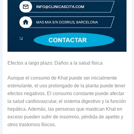
Efectos a largo plazo: Daños a la salud física
Aunque el consumo de Khat puede ser inicialmente
estimulante, el uso prolongado de la planta puede tener
efectos negativos. El consumo constante puede afectar
la salud cardiovascular, el sistema digestivo y la función
hepática. Además, las personas que mastican Khat en
exceso pueden sufrir de insomnio, pérdida de apetito y
otros trastornos físicos.