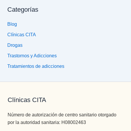
Categorías
Blog
Clínicas CITA
Drogas
Trastornos y Adicciones
Tratamientos de adicciones
Clínicas CITA
Número de autorización de centro sanitario otorgado
por la autoridad sanitaria: H08002463