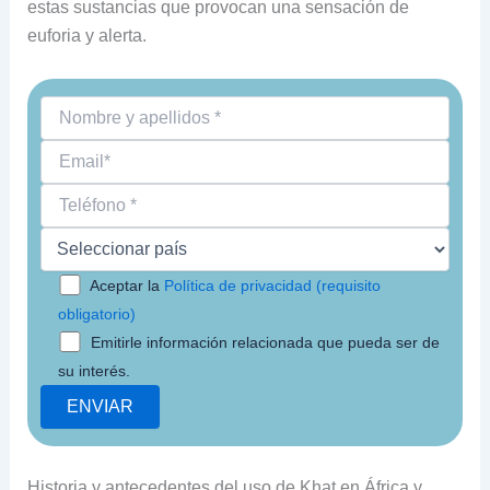
estas sustancias que provocan una sensación de
euforia y alerta.
Aceptar la
Política de privacidad (requisito
obligatorio)
Emitirle información relacionada que pueda ser de
su interés.
Historia y antecedentes del uso de Khat en África y