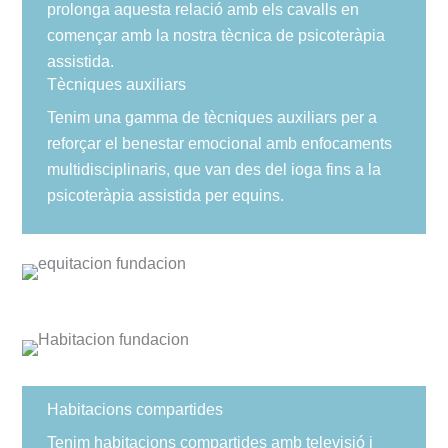
prolonga aquesta relació amb els cavalls en
començar amb la nostra tècnica de psicoteràpia
assistida.
Tècniques auxiliars
Tenim una gamma de tècniques auxiliars per a
reforçar el benestar emocional amb enfocaments
multidisciplinaris, que van des del ioga fins a la
psicoteràpia assistida per equins.
Habitacions compartides
Tenim habitacions compartides amb televisió i