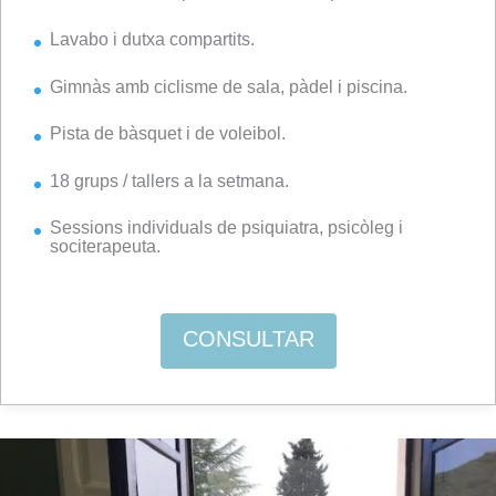
Lavabo i dutxa compartits.
Gimnàs amb ciclisme de sala, pàdel i piscina.
Pista de bàsquet i de voleibol.
18 grups / tallers a la setmana.
Sessions individuals de psiquiatra, psicòleg i
sociterapeuta.
CONSULTAR