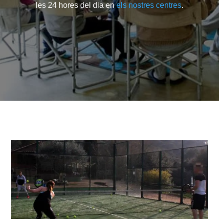
les 24 hores del dia en
els nostres centres
.