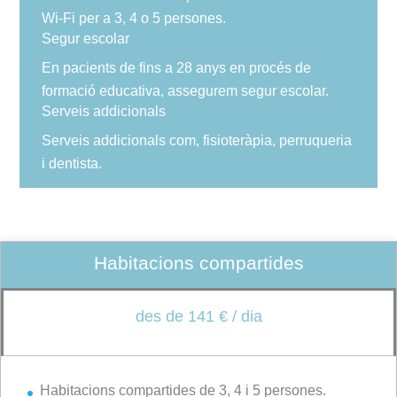
Wi-Fi per a 3, 4 o 5 persones.
Segur escolar
En pacients de fins a 28 anys en procés de
formació educativa, assegurem segur escolar.
Serveis addicionals
Serveis addicionals com, fisioteràpia, perruqueria
i dentista.
Habitacions compartides
des de 141 € / dia
Habitacions compartides de 3, 4 i 5 persones.