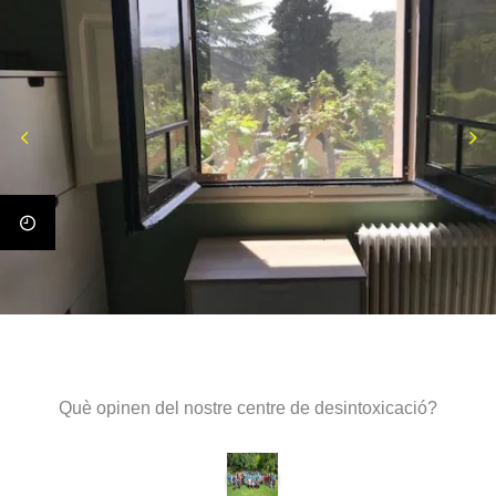
Què opinen del nostre centre de desintoxicació?