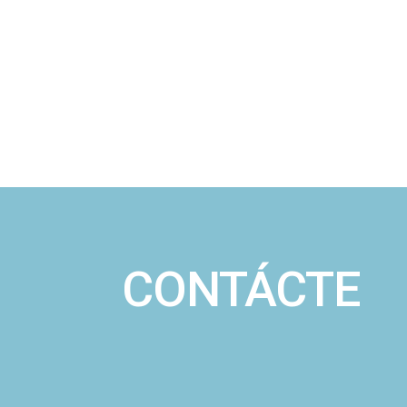
CONTÁCTE