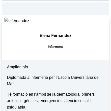
Elena Fernandez
Infermera
Ampliar Info
Diplomada a Infermeria per l’Escola Universitària del
Mar.
Té formació en l’àmbit de la dermatologia, primers
auxilis, urgències, emergències, atenció social i
psiquiatria.