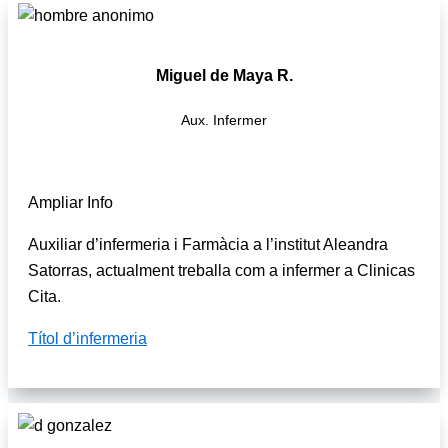
Miguel de Maya R.
Aux. Infermer
Ampliar Info
Auxiliar d’infermeria i Farmàcia a l’institut Aleandra
Satorras, actualment treballa com a infermer a Clinicas
Cita.
Títol d’infermeria