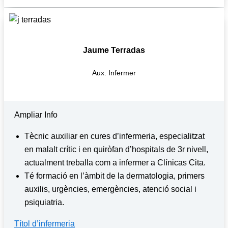
Jaume Terradas
Aux. Infermer
Ampliar Info
Tècnic auxiliar en cures d’infermeria, especialitzat
en malalt crític i en quiròfan d’hospitals de 3r nivell,
actualment treballa com a infermer a Clínicas Cita.
Té formació en l’àmbit de la dermatologia, primers
auxilis, urgències, emergències, atenció social i
psiquiatria.
Títol d’infermeria