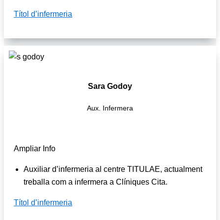
Títol d’infermeria
Sara Godoy
Aux. Infermera
Ampliar Info
Auxiliar d’infermeria al centre TITULAE, actualment
treballa com a infermera a Clíniques Cita.
Títol d’infermeria