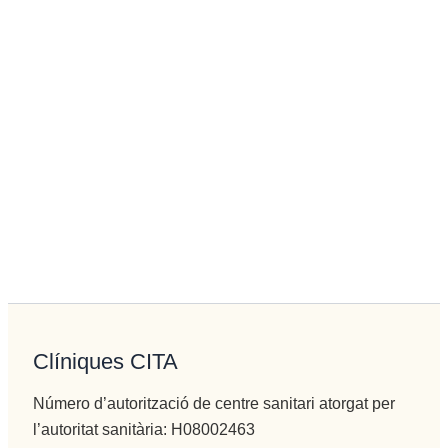
Clíniques CITA
Número d’autorització de centre sanitari atorgat per
l’autoritat sanitària: H08002463