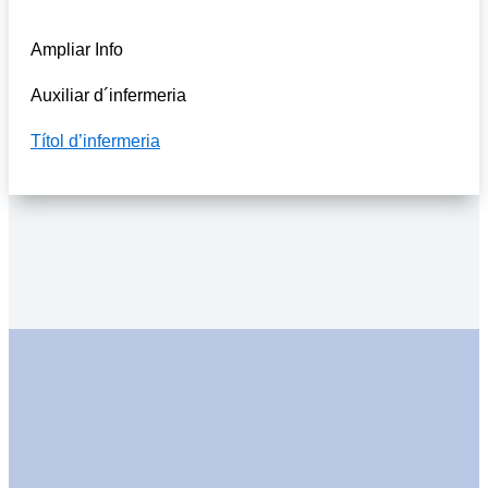
Ampliar Info
Auxiliar d´infermeria
Títol d’infermeria