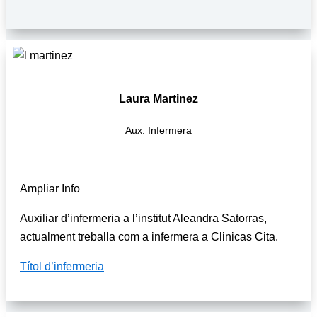
Laura Martinez
Aux. Infermera
Ampliar Info
Auxiliar d’infermeria a l’institut Aleandra Satorras,
actualment treballa com a infermera a Clinicas Cita.
Títol d’infermeria