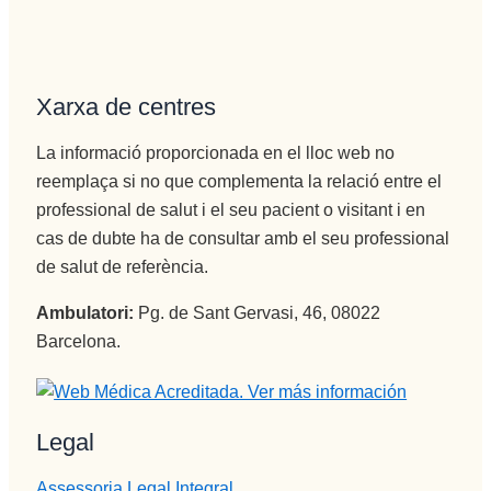
Xarxa de centres
La informació proporcionada en el lloc web no
reemplaça si no que complementa la relació entre el
professional de salut i el seu pacient o visitant i en
cas de dubte ha de consultar amb el seu professional
de salut de referència.
Ambulatori:
Pg. de Sant Gervasi, 46, 08022
Barcelona.
Legal
Assessoria Legal Integral