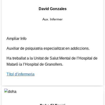
David Gonzales
Aux. Infermer
Ampliar Info
Auxiliar de psiquiatria especialitzat en addiccions.
Ha treballat a la Unitat de Salut Mental de l’Hospital de
Mataró ia l’Hospital de Granollers.
Títol d’infermeria