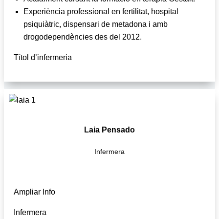
Experiència professional en fertilitat, hospital
psiquiàtric, dispensari de metadona i amb
drogodependències des del 2012.
Títol d’infermeria
Laia Pensado
Infermera
Ampliar Info
Infermera