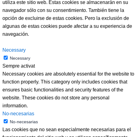
utiliza este sitio web. Estas cookies se almacenarán en su
navegador sólo con su consentimiento. También tiene la
opción de excluirse de estas cookies. Pero la exclusión de
algunas de estas cookies puede afectar a su experiencia de
navegación.
Necessary
Necessary
Sempre activat
Necessary cookies are absolutely essential for the website to
function properly. This category only includes cookies that
ensures basic functionalities and security features of the
website. These cookies do not store any personal
information.
No-necesarias
No-necesarias
Las cookies que no sean especialmente necesarias para el