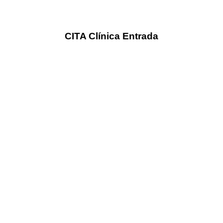
CITA Clínica Entrada