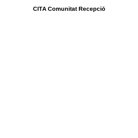
CITA Comunitat Recepció