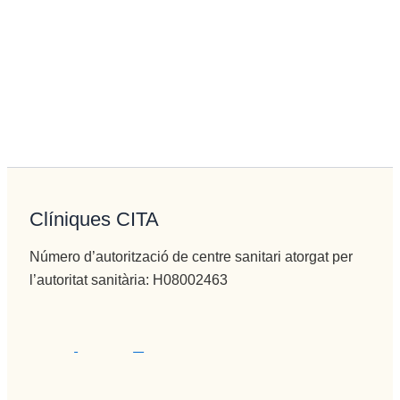
Clíniques CITA
Número d’autorització de centre sanitari atorgat per
l’autoritat sanitària: H08002463