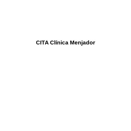
CITA Clínica Menjador