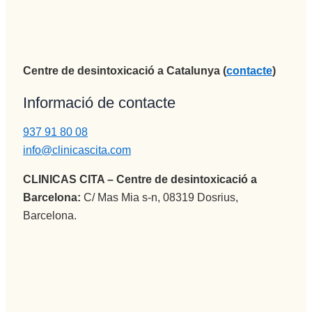
Centre de desintoxicació a Catalunya (
contacte
)
Informació de contacte
937 91 80 08
info@clinicascita.com
CLINICAS CITA – Centre de desintoxicació a
Barcelona:
C/ Mas Mia s-n, 08319 Dosrius,
Barcelona.