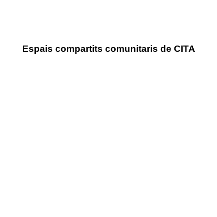
Espais compartits comunitaris de CITA