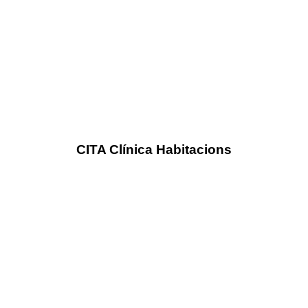
CITA Clínica Habitacions