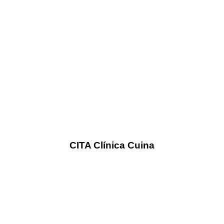
CITA Clínica Cuina