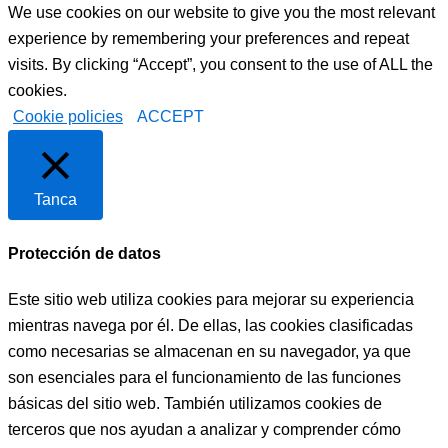
We use cookies on our website to give you the most relevant
experience by remembering your preferences and repeat
visits. By clicking “Accept”, you consent to the use of ALL the
cookies.
Cookie policies
ACCEPT
Tanca
Protección de datos
Este sitio web utiliza cookies para mejorar su experiencia
mientras navega por él. De ellas, las cookies clasificadas
como necesarias se almacenan en su navegador, ya que
son esenciales para el funcionamiento de las funciones
básicas del sitio web. También utilizamos cookies de
terceros que nos ayudan a analizar y comprender cómo