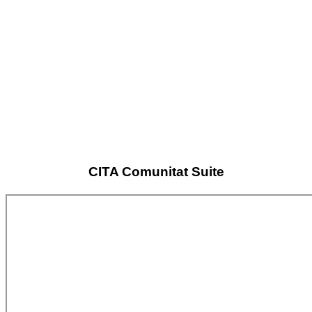
CITA Comunitat Suite