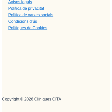
Avisos legals
Política de privacitat
Política de xarxes socials
Condicions d’ús
Polítiques de Cookies
Copyright © 2026 Clíniques CITA