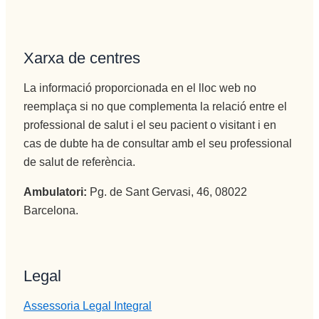
Xarxa de centres
La informació proporcionada en el lloc web no
reemplaça si no que complementa la relació entre el
professional de salut i el seu pacient o visitant i en
cas de dubte ha de consultar amb el seu professional
de salut de referència.
Ambulatori:
Pg. de Sant Gervasi, 46, 08022
Barcelona.
Legal
Assessoria Legal Integral