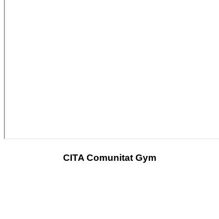
CITA Comunitat Gym