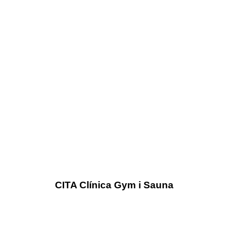
CITA Clínica Gym i Sauna