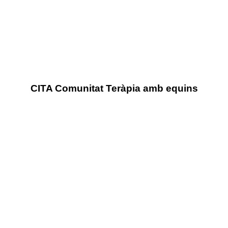
CITA Comunitat Teràpia amb equins